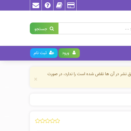
جستجو
ورود
ثبت نام
حق نشر در آن ها نقض شده است را ندارد، در صورت
×