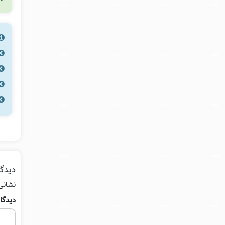
دیدگا
نشانی
دیدگا