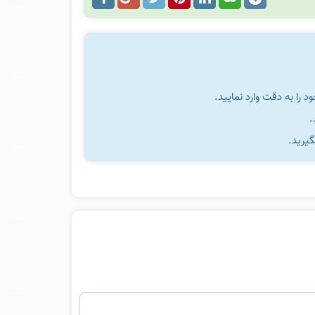
را به دقت وارد نمایید.
گیرید.