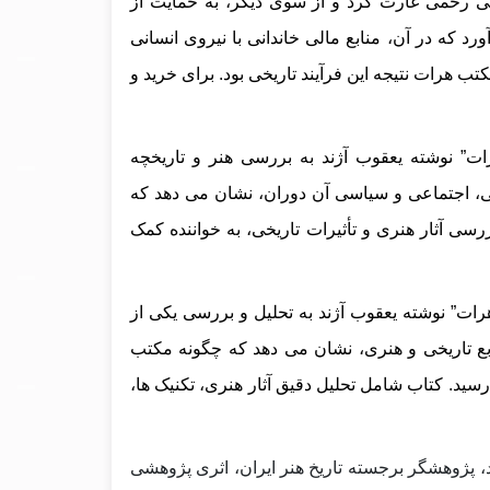
ی‌ رحمی غارت کرد و از سوی دیگر، به حمایت از
د که در آن، منابع مالی خاندانی با نیروی انسانی
تب هرات نتیجه این فرآیند تاریخی بود.
برای خرید و
ت” نوشته یعقوب آژند به بررسی هنر و تاریخچه
گی، اجتماعی و سیاسی آن دوران، نشان می‌ دهد که
رسی آثار هنری و تأثیرات تاریخی، به خواننده کمک
ات” نوشته یعقوب آژند به تحلیل و بررسی یکی از
منابع تاریخی و هنری، نشان می‌ دهد که چگونه مکتب
ید. کتاب شامل تحلیل دقیق آثار هنری، تکنیک‌ ها،
د، پژوهشگر برجسته تاریخ هنر ایران، اثری پژوهشی