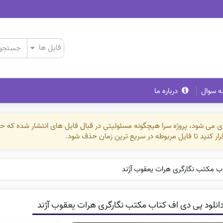
ه سوال
درباره ما
ذاری می شود، پروژه سرا هیچگونه مسئولیتی در قبال فایل های انتشار شده که 
رقرار کنید تا فایل مربوطه در سریع ترین زمان حذف شود.
اب مکتب نگارگری هرات یعقوب آژند
انلود پی دی اف کتاب مکتب نگارگری هرات یعقوب آژند