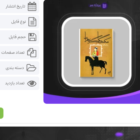
تاریخ انتشار
نوع فایل
حجم فایل
تعداد صفحات
دسته بندی
تعداد بازدید