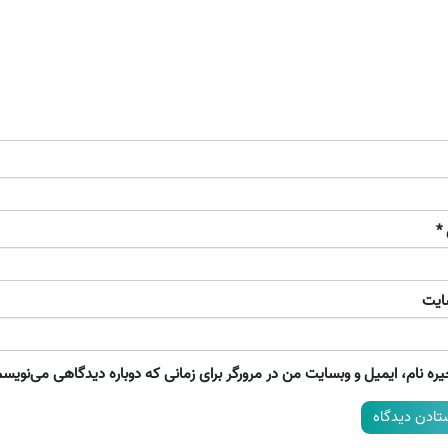
*
ایت
ره نام، ایمیل و وبسایت من در مرورگر برای زمانی که دوباره دیدگاهی می‌نویسم