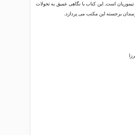
 تیموریان است. این کتاب با نگاهی عمیق به تحولات
مندان برجسته این مکتب می‌ پردازد
.
زا