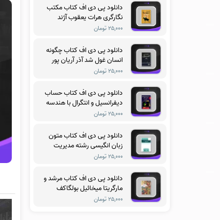
دانلود پی دی اف کتاب مکتب
نگارگری هرات یعقوب آژند
۲۵,۰۰۰ تومان
دانلود پی دی اف کتاب چگونه
انسان غول شد آذر آریان پور
۲۵,۰۰۰ تومان
دانلود پی دی اف کتاب حساب
دیفرانسیل و انتگرال با هندسه
تحلیلی جلد سوم ریچارد
۲۵,۰۰۰ تومان
سیلورمن
دانلود پی دی اف کتاب متون
زبان انگیسی رشته مدیریت
آموزشی فریدون یزدانی
۲۵,۰۰۰ تومان
دانلود پی دی اف کتاب مرشد و
مارگریتا میخائیل بولگاکف
۲۵,۰۰۰ تومان