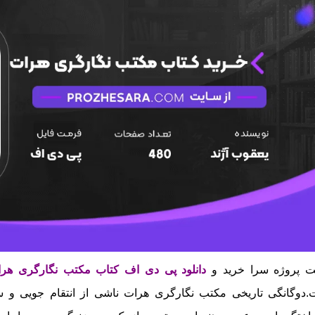
ت پروژه سرا خرید و
دانلود پی دی اف کتاب مکتب نگارگری هر
.
دوگانگی تاریخی مکتب نگارگری هرات ناشی از انتقام‌ جویی 