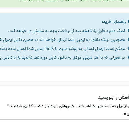
راهنمای خرید:
لینک دانلود فایل بلافاصله بعد از پرداخت وجه به نمایش در خواهد آمد.
همچنین لینک دانلود به ایمیل شما ارسال خواهد شد به همین دلیل ایمیل خود 
ممکن است ایمیل ارسالی به پوشه اسپم یا Bulk ایمیل شما ارسال شده باشد.
در صورتی که به هر دلیلی موفق به دانلود فایل مورد نظر نشدید با ما تماس ب
هتان را بنویسید
 ایمیل شما منتشر نخواهد شد.
بخش‌های موردنیاز علامت‌گذاری شده‌اند
*
ه
*