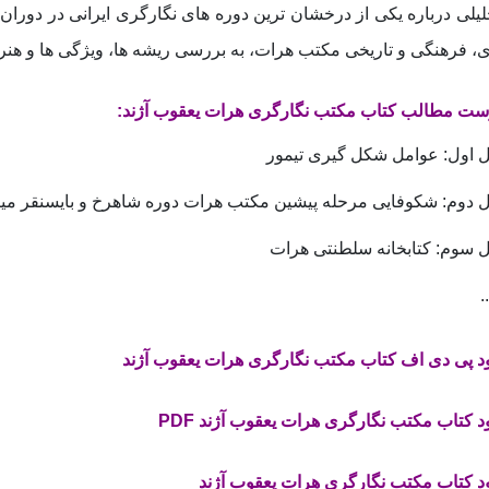
لیلی درباره یکی از درخشان‌ ترین دوره‌ های نگارگری ایرانی در دوران
، فرهنگی و تاریخی مکتب هرات، به بررسی ریشه‌ ها، ویژگی‌ ها و هنر
ت مطالب کتاب مکتب نگارگری هرات یعقوب آژند:
اول: عوامل شکل گیری تیمور
دوم: شکوفایی مرحله پیشین مکتب هرات دوره شاهرخ و بایسنقر میر
سوم: کتابخانه سلطنتی هرات
.
ود پی دی اف کتاب مکتب نگارگری هرات یعقوب آژند
ود کتاب مکتب نگارگری هرات یعقوب آژند PDF
ود کتاب مکتب نگارگری هرات یعقوب آژند