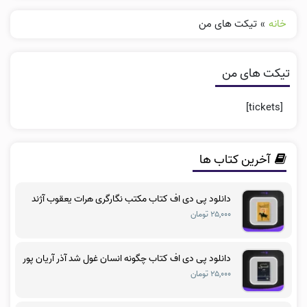
خانه
»
تیکت های من
تیکت های من
[tickets]
آخرین کتاب ها
دانلود پی دی اف کتاب مکتب نگارگری هرات یعقوب آژند
۲۵,۰۰۰ تومان
دانلود پی دی اف کتاب چگونه انسان غول شد آذر آریان پور
۲۵,۰۰۰ تومان