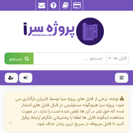
جستجو
توجه: برخی از فایل های پروژه سرا توسط کاربران بارگذاری می
شود، پروژه سرا هیچگونه مسئولیتی در قبال فایل های انتشار
شده که حق نشر در آن ها نقض شده است را ندارد، در صورت
مشاهده اینگونه فایل ها لطفا با پشتیبانی تلگرام ارتباط برقرار
×
کنید تا فایل مربوطه در سریع ترین زمان حذف شود.