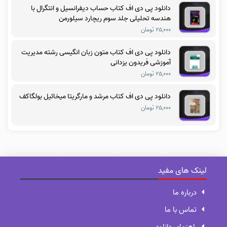
دانلود پی دی اف کتاب حساب دیفرانسیل و انتگرال با
هندسه تحلیلی جلد سوم ریچارد سیلورمن
۲۵,۰۰۰ تومان
دانلود پی دی اف کتاب متون زبان انگیسی رشته مدیریت
آموزشی فریدون یزدانی
۲۵,۰۰۰ تومان
دانلود پی دی اف کتاب مرشد و مارگریتا میخائیل بولگاکف
۲۵,۰۰۰ تومان
لینک های مفید
درباره ما
تماس با ما