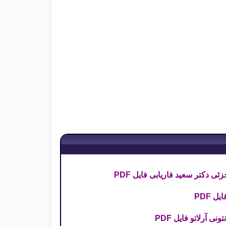
 دکتر سعید فاریابی فایل PDF
ل PDF
ی آرلاتو فایل PDF