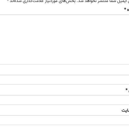
 ایمیل شما منتشر نخواهد شد.
بخش‌های موردنیاز علامت‌گذاری شده‌اند
*
ه
*
*
ایت