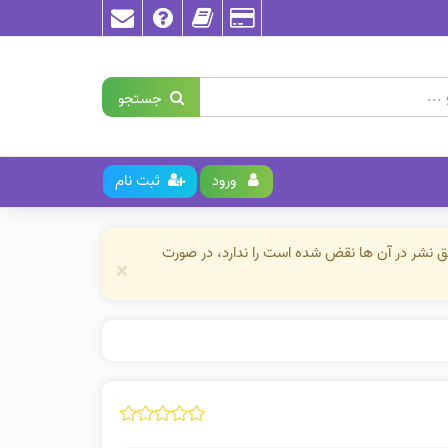
جستجو
ورود
ثبت نام
حق نشر در آن ها نقض شده است را ندارد، در صورت
×