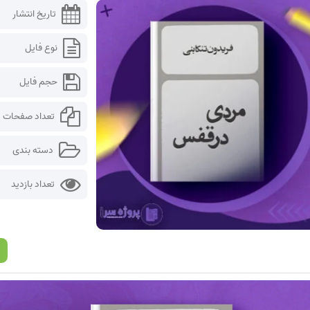
تاریخ انتشار
نوع فایل
حجم فایل
تعداد صفحات
دسته بندی
تعداد بازدید