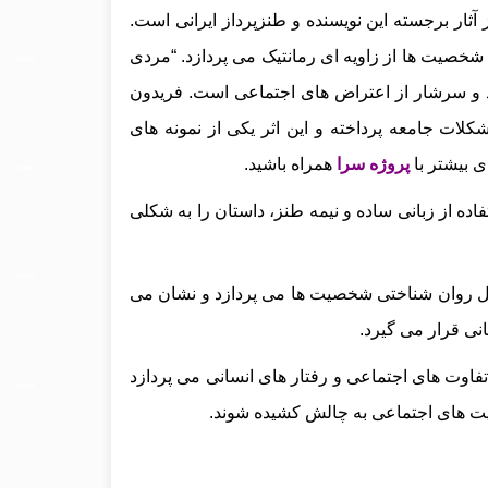
آثار برجسته این نویسنده و طنزپرداز ایرانی است.
سرنوشت شخصیت‌ ها از زاویه‌ ای رمانتیک می‌ پردازد. “مردی
کند و سرشار از اعتراض‌ های اجتماعی است. فریدون
کلات جامعه پرداخته و این اثر یکی از نمونه‌ های
ی بیشتر با
پروژه سرا
همراه باشید.
فاده از زبانی ساده و نیمه‌ طنز، داستان را به شکلی
یل روان‌ شناختی شخصیت‌ ها می‌ پردازد و نشان می‌
نی قرار می‌ گیرد.
فاوت‌ های اجتماعی و رفتار های انسانی می‌ پردازد
قعیت‌ های اجتماعی به چالش کشیده شوند.