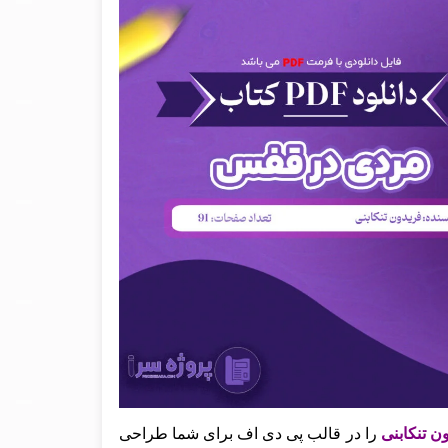
ن تنکابنی
را در قالب پی دی اف برای شما طراحی