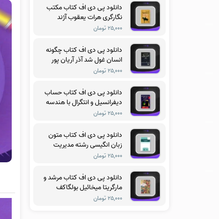
دانلود پی دی اف کتاب مکتب
نگارگری هرات یعقوب آژند
۲۵,۰۰۰ تومان
دانلود پی دی اف کتاب چگونه
انسان غول شد آذر آریان پور
۲۵,۰۰۰ تومان
دانلود پی دی اف کتاب حساب
دیفرانسیل و انتگرال با هندسه
تحلیلی جلد سوم ریچارد
۲۵,۰۰۰ تومان
سیلورمن
دانلود پی دی اف کتاب متون
زبان انگیسی رشته مدیریت
آموزشی فریدون یزدانی
۲۵,۰۰۰ تومان
دانلود پی دی اف کتاب مرشد و
مارگریتا میخائیل بولگاکف
۲۵,۰۰۰ تومان