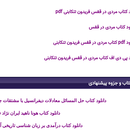
 کتاب مردی در قفس فریدون تنکابنی pdf
ود کتاب مردی در قفس
فس فریدون تنکابنی
 پی دی اف کتاب مردی در قفس فریدون تنکابنی
تاب و جزوه پیشنهادی
دانلود کتاب حل المسائل معادلات دیفرانسیل با مشتقات جزئی
دانلود کتاب هونا ناهید ایران نژاد فای
دانلود کتاب درآمدی بر زبان شناسی تاریخی آنتون