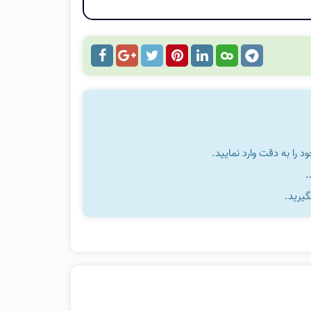
را به دقت وارد نمایید.
گیرید.