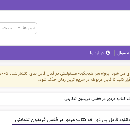
ه سوال
درباره ما
ذاری می شود، پروژه سرا هیچگونه مسئولیتی در قبال فایل های انتشار شده که 
رقرار کنید تا فایل مربوطه در سریع ترین زمان حذف شود.
اف کتاب مردی در قفس فریدون تنکابنی
انلود فایل پی دی اف کتاب مردی در قفس فریدون تنکابنی