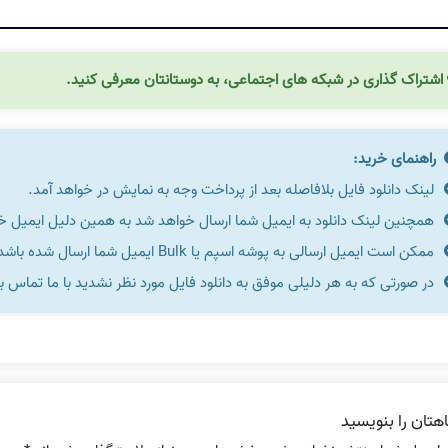
اشتراک گذاری در شبکه های اجتماعی، به دوستانتان معرفی کنید.
راهنمای خرید:
لینک دانلود فایل بلافاصله بعد از پرداخت وجه به نمایش در خواهد آمد.
همچنین لینک دانلود به ایمیل شما ارسال خواهد شد به همین دلیل ایمیل خود 
ممکن است ایمیل ارسالی به پوشه اسپم یا Bulk ایمیل شما ارسال شده باشد.
در صورتی که به هر دلیلی موفق به دانلود فایل مورد نظر نشدید با ما تماس ب
هتان را بنویسید