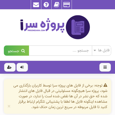
جستجو
توجه: برخی از فایل های پروژه سرا توسط کاربران بارگذاری می
شود، پروژه سرا هیچگونه مسئولیتی در قبال فایل های انتشار
شده که حق نشر در آن ها نقض شده است را ندارد، در صورت
مشاهده اینگونه فایل ها لطفا با پشتیبانی تلگرام ارتباط برقرار
×
کنید تا فایل مربوطه در سریع ترین زمان حذف شود.