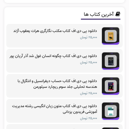
آخرین کتاب ها
دانلود پی دی اف کتاب مکتب نگارگری هرات یعقوب آژند
۲۵,۰۰۰ تومان
دانلود پی دی اف کتاب چگونه انسان غول شد آذر آریان پور
۲۵,۰۰۰ تومان
دانلود پی دی اف کتاب حساب دیفرانسیل و انتگرال با
هندسه تحلیلی جلد سوم ریچارد سیلورمن
۲۵,۰۰۰ تومان
دانلود پی دی اف کتاب متون زبان انگیسی رشته مدیریت
آموزشی فریدون یزدانی
۲۵,۰۰۰ تومان