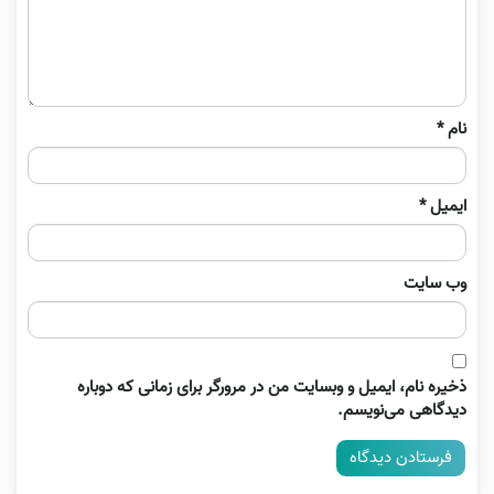
نام
*
ایمیل
*
وب‌ سایت
ذخیره نام، ایمیل و وبسایت من در مرورگر برای زمانی که دوباره
دیدگاهی می‌نویسم.