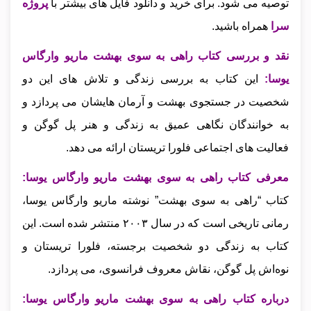
توصیه می‌ شود.
برای خرید و دانلود فایل های بیشتر با
پروژه
سرا
همراه باشید.
نقد و بررسی کتاب راهی به سوی بهشت ماریو وارگاس
یوسا
:
این کتاب به بررسی زندگی و تلاش‌ های این دو
شخصیت در جستجوی بهشت و آرمان‌ هایشان می‌ پردازد و
به خوانندگان نگاهی عمیق به زندگی و هنر پل گوگن و
فعالیت‌ های اجتماعی فلورا تریستان ارائه می‌ دهد.
معرفی کتاب راهی به سوی بهشت ماریو وارگاس یوسا:
کتاب “راهی به سوی بهشت” نوشته ماریو وارگاس یوسا،
رمانی تاریخی است که در سال ۲۰۰۳ منتشر شده است. این
کتاب به زندگی دو شخصیت برجسته، فلورا تریستان و
نوه‌اش پل گوگن، نقاش معروف فرانسوی، می‌ پردازد.
درباره کتاب راهی به سوی بهشت ماریو وارگاس یوسا: