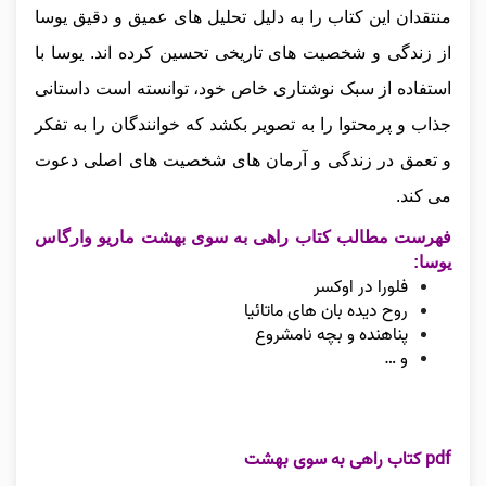
منتقدان این کتاب را به دلیل تحلیل‌ های عمیق و دقیق یوسا
از زندگی و شخصیت‌ های تاریخی تحسین کرده‌ اند. یوسا با
استفاده از سبک نوشتاری خاص خود، توانسته است داستانی
جذاب و پرمحتوا را به تصویر بکشد که خوانندگان را به تفکر
و تعمق در زندگی و آرمان‌ های شخصیت‌ های اصلی دعوت
می‌ کند.
فهرست مطالب کتاب راهی به سوی بهشت ماریو وارگاس
یوسا:
فلورا در اوکسر
روح دیده بان های ماتائیا
پناهنده و بچه نامشروع
و …
pdf کتاب راهی به سوی بهشت