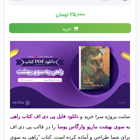
۲۵,۰۰۰ تومان
خرید
سایت پروژه سرا خرید و
دانلود فایل پی دی اف کتاب راهی
به سوی بهشت ماریو وارگاس یوسا
را در قالب پی دی اف
برای شما طراحی و آماده کرده است. کتاب “راهی به سوی