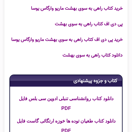
خرید کتاب راهی به سوی بهشت ماریو وارگاس یوسا
پی دی اف کتاب راهی به سوی بهشت
خرید پی دی اف کتاب راهی به سوی بهشت ماریو وارگاس یوسا
دانلود کتاب راهی به سوی بهشت
کتاب و جزوه پیشنهادی
دانلود کتاب روانشناسی تنبلی ادوین سی بلس فایل
PDF
دانلود کتاب طغیان توده ها خوزه ارتگائی گاست فایل
PDF