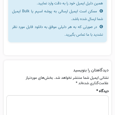
همین دلیل ایمیل خود را به دقت وارد نمایید.
ممکن است ایمیل ارسالی به پوشه اسپم یا Bulk ایمیل
شما ارسال شده باشد.
در صورتی که به هر دلیلی موفق به دانلود فایل مورد نظر
نشدید با ما تماس بگیرید.
دیدگاهتان را بنویسید
نشانی ایمیل شما منتشر نخواهد شد.
بخش‌های موردنیاز
علامت‌گذاری شده‌اند
*
دیدگاه
*