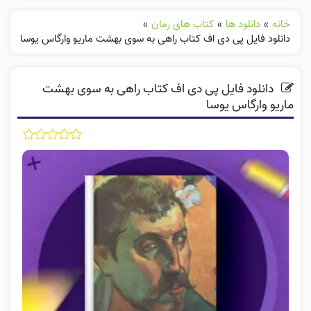
خانه
»
دانلود ها
»
کتاب های رمان
»
دانلود فایل پی دی اف کتاب راهی به سوی بهشت ماریو وارگاس یوسا
دانلود فایل پی دی اف کتاب راهی به سوی بهشت
ماریو وارگاس یوسا