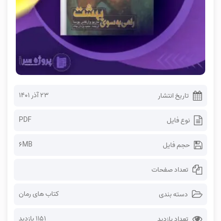
۲۳ آذر ۱۴۰۱
تاریخ انتشار
PDF
نوع فایل
6MB
حجم فایل
تعداد صفحات
کتاب های رمان
دسته بندی
1151 بازدید
تعداد بازدید