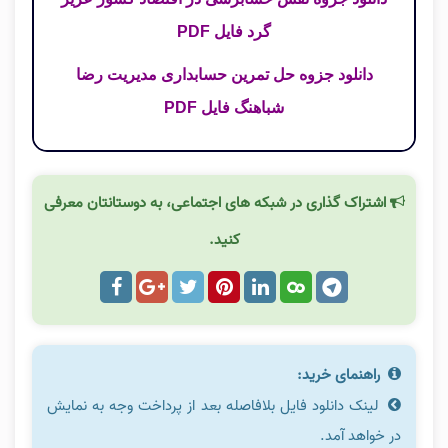
گرد فایل PDF
دانلود جزوه حل تمرین حسابداری مدیریت رضا
شباهنگ فایل PDF
اشتراک گذاری در شبکه های اجتماعی، به دوستانتان معرفی
کنید.
راهنمای خرید:
لینک دانلود فایل بلافاصله بعد از پرداخت وجه به نمایش
در خواهد آمد.