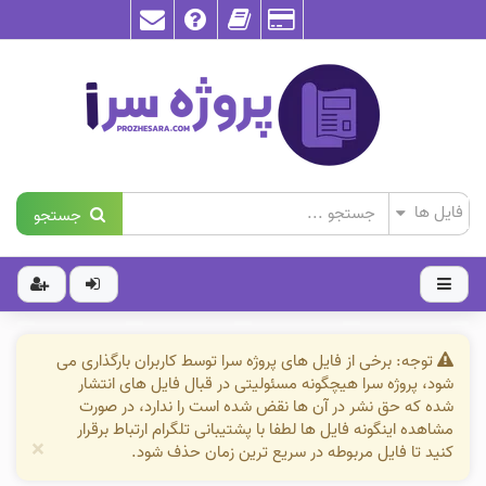
جستجو
توجه: برخی از فایل های پروژه سرا توسط کاربران بارگذاری می
شود، پروژه سرا هیچگونه مسئولیتی در قبال فایل های انتشار
شده که حق نشر در آن ها نقض شده است را ندارد، در صورت
مشاهده اینگونه فایل ها لطفا با پشتیبانی تلگرام ارتباط برقرار
×
کنید تا فایل مربوطه در سریع ترین زمان حذف شود.