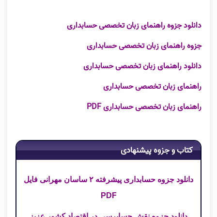
دانلود جزوه راهنمای زبان تخصصی حسابداری
جزوه راهنمای زبان تخصصی حسابداری
دانلود راهنمای زبان تخصصی حسابداری
راهنمای زبان تخصصی حسابداری
راهنمای زبان تخصصی حسابداری PDF
کتاب و جزوه پیشنهادی
دانلود جزوه حسابداری پیشرفته ۲ ساسان مهرانی فایل
PDF
دانلود جزوه نقش حسابرسی در اقتصاد کشور عزیز