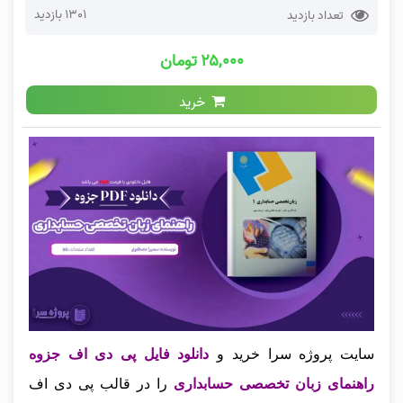
1301 بازدید
تعداد بازدید
۲۵,۰۰۰ تومان
خرید
سایت پروژه سرا خرید و
دانلود فایل پی دی اف جزوه
راهنمای زبان تخصصی حسابداری
را در قالب پی دی اف