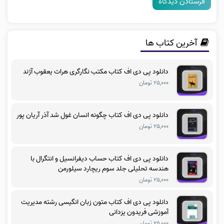
آخرین کتاب ها
دانلود پی دی اف کتاب مکتب نگارگری هرات یعقوب آژند
۲۵,۰۰۰ تومان
دانلود پی دی اف کتاب چگونه انسان غول شد آذر آریان پور
۲۵,۰۰۰ تومان
دانلود پی دی اف کتاب حساب دیفرانسیل و انتگرال با
هندسه تحلیلی جلد سوم ریچارد سیلورمن
۲۵,۰۰۰ تومان
دانلود پی دی اف کتاب متون زبان انگیسی رشته مدیریت
آموزشی فریدون یزدانی
۲۵,۰۰۰ تومان