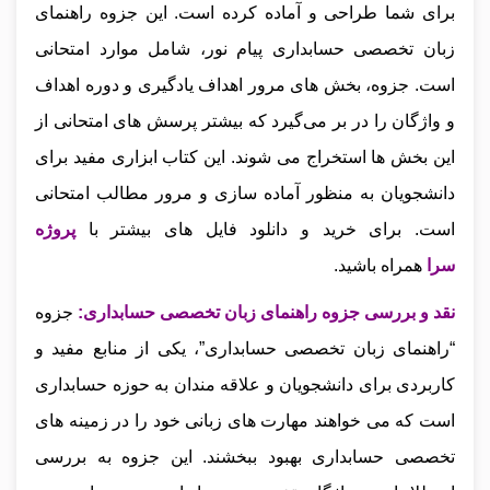
برای شما طراحی و آماده کرده است. این جزوه راهنمای
زبان تخصصی حسابداری پیام نور، شامل موارد امتحانی
است. جزوه، بخش‌ های مرور اهداف یادگیری و دوره اهداف
و واژگان را در بر می‌گیرد که بیشتر پرسش‌ های امتحانی از
این بخش‌ ها استخراج می‌ شوند. این کتاب ابزاری مفید برای
دانشجویان به منظور آماده‌ سازی و مرور مطالب امتحانی
است
.
برای خرید و دانلود فایل های بیشتر با
پروژه
سرا
همراه باشید.
نقد و بررسی جزوه راهنمای زبان تخصصی حسابداری
:
جزوه
“راهنمای زبان تخصصی حسابداری”، یکی از منابع مفید و
کاربردی برای دانشجویان و علاقه‌ مندان به حوزه حسابداری
است که می‌ خواهند مهارت‌ های زبانی خود را در زمینه‌ های
تخصصی حسابداری بهبود ببخشند. این جزوه به بررسی