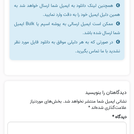
همچنین لینک دانلود به ایمیل شما ارسال خواهد شد به
همین دلیل ایمیل خود را به دقت وارد نمایید.
ممکن است ایمیل ارسالی به پوشه اسپم یا Bulk ایمیل
شما ارسال شده باشد.
در صورتی که به هر دلیلی موفق به دانلود فایل مورد نظر
نشدید با ما تماس بگیرید.
دیدگاهتان را بنویسید
نشانی ایمیل شما منتشر نخواهد شد.
بخش‌های موردنیاز
علامت‌گذاری شده‌اند
*
دیدگاه
*