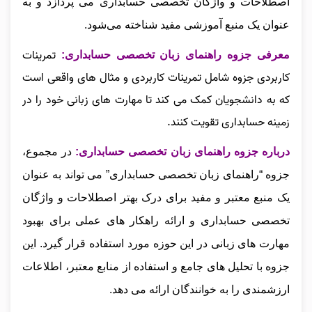
اصطلاحات و واژگان تخصصی حسابداری می‌ پردازد و به
عنوان یک منبع آموزشی مفید شناخته می‌شود.
تمرینات
معرفی جزوه راهنمای زبان تخصصی حسابداری:
کاربردی جزوه شامل تمرینات کاربردی و مثال‌ های واقعی است
که به دانشجویان کمک می‌ کند تا مهارت‌ های زبانی خود را در
زمینه حسابداری تقویت کنند.
درباره جزوه راهنمای زبان تخصصی حسابداری:
در مجموع،
جزوه “راهنمای زبان تخصصی حسابداری” می‌ تواند به‌ عنوان
یک منبع معتبر و مفید برای درک بهتر اصطلاحات و واژگان
تخصصی حسابداری و ارائه راهکار های عملی برای بهبود
مهارت‌ های زبانی در این حوزه مورد استفاده قرار گیرد. این
جزوه با تحلیل‌ های جامع و استفاده از منابع معتبر، اطلاعات
ارزشمندی را به خوانندگان ارائه می‌ دهد.