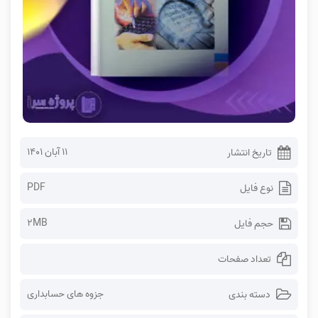
۱۱ آبان ۱۴۰۱
تاریخ انتشار
PDF
نوع فایل
2MB
حجم فایل
تعداد صفحات
جزوه های حسابداری
دسته بندی