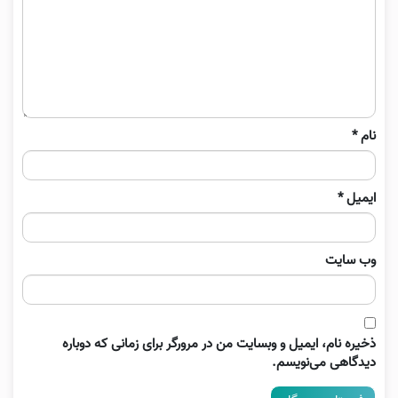
نام
*
ایمیل
*
وب‌ سایت
ذخیره نام، ایمیل و وبسایت من در مرورگر برای زمانی که دوباره
دیدگاهی می‌نویسم.