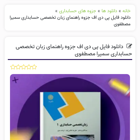
خانه
»
دانلود ها
»
جزوه های حسابداری
»
دانلود فایل پی دی اف جزوه راهنمای زبان تخصصی حسابداری سمیرا
مصطفوی
دانلود فایل پی دی اف جزوه راهنمای زبان تخصصی
حسابداری سمیرا مصطفوی