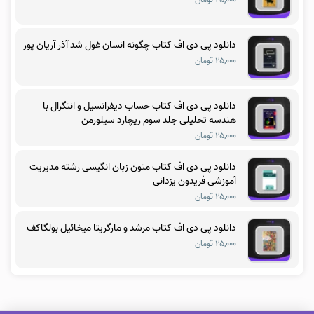
دانلود پی دی اف کتاب چگونه انسان غول شد آذر آریان پور
۲۵,۰۰۰ تومان
دانلود پی دی اف کتاب حساب دیفرانسیل و انتگرال با
هندسه تحلیلی جلد سوم ریچارد سیلورمن
۲۵,۰۰۰ تومان
دانلود پی دی اف کتاب متون زبان انگیسی رشته مدیریت
آموزشی فریدون یزدانی
۲۵,۰۰۰ تومان
دانلود پی دی اف کتاب مرشد و مارگریتا میخائیل بولگاکف
۲۵,۰۰۰ تومان