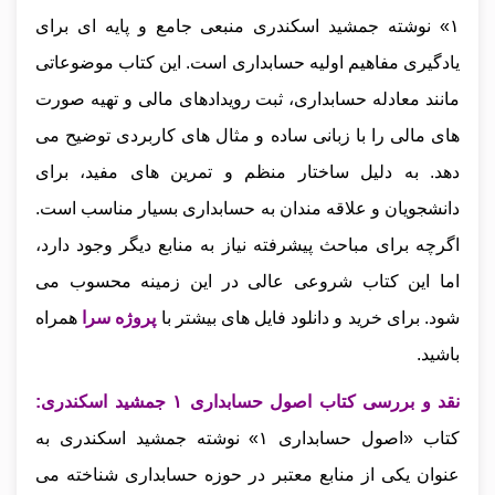
۱» نوشته جمشید اسکندری منبعی جامع و پایه‌ ای برای
یادگیری مفاهیم اولیه حسابداری است. این کتاب موضوعاتی
مانند معادله حسابداری، ثبت رویدادهای مالی و تهیه صورت‌
های مالی را با زبانی ساده و مثال‌ های کاربردی توضیح می‌
دهد. به دلیل ساختار منظم و تمرین‌ های مفید، برای
دانشجویان و علاقه‌ مندان به حسابداری بسیار مناسب است.
اگرچه برای مباحث پیشرفته نیاز به منابع دیگر وجود دارد،
اما این کتاب شروعی عالی در این زمینه محسوب می‌
شود.
برای خرید و دانلود فایل های بیشتر با
پروژه سرا
همراه
باشید.
نقد و بررسی کتاب اصول حسابداری ۱ جمشید اسکندری
:
کتاب «اصول حسابداری ۱» نوشته جمشید اسکندری به
عنوان یکی از منابع معتبر در حوزه حسابداری شناخته می‌