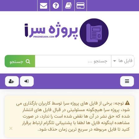
جستجو
توجه: برخی از فایل های پروژه سرا توسط کاربران بارگذاری می
شود، پروژه سرا هیچگونه مسئولیتی در قبال فایل های انتشار
شده که حق نشر در آن ها نقض شده است را ندارد، در صورت
مشاهده اینگونه فایل ها لطفا با پشتیبانی تلگرام ارتباط برقرار
×
کنید تا فایل مربوطه در سریع ترین زمان حذف شود.