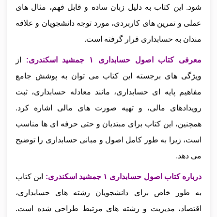
شود. این کتاب به دلیل زبان ساده و قابل فهم، مثال‌ های
عملی و تمرین‌ های کاربردی، مورد توجه دانشجویان و علاقه‌
مندان به حسابداری قرار گرفته است.
معرفی کتاب اصول حسابداری ۱ جمشید اسکندری:
از
ویژگی‌ های برجسته این کتاب می‌ توان به پوشش جامع
مفاهیم پایه‌ ای حسابداری، مانند معادله حسابداری، ثبت
رویدادهای مالی، و تهیه صورت‌ های مالی اشاره کرد.
همچنین، این کتاب برای مبتدیان و حتی حرفه‌ ای‌ ها مناسب
است، زیرا به طور کامل اصول و مبانی حسابداری را توضیح
می‌ دهد.
درباره کتاب اصول حسابداری ۱ جمشید اسکندری:
این کتاب
به طور خاص برای دانشجویان رشته‌ های حسابداری،
اقتصاد، مدیریت و رشته‌ های مرتبط طراحی شده است.