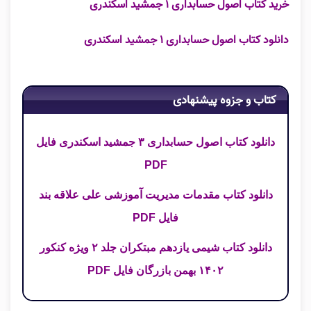
خرید کتاب اصول حسابداری ۱ جمشید اسکندری
دانلود کتاب اصول حسابداری ۱ جمشید اسکندری
کتاب و جزوه پیشنهادی
دانلود کتاب اصول حسابداری ۳ جمشید اسکندری فایل
PDF
دانلود کتاب مقدمات مدیریت آموزشی علی علاقه بند
فایل PDF
دانلود کتاب شیمی یازدهم مبتکران جلد ۲ ویژه کنکور
۱۴۰۲ بهمن بازرگان فایل PDF