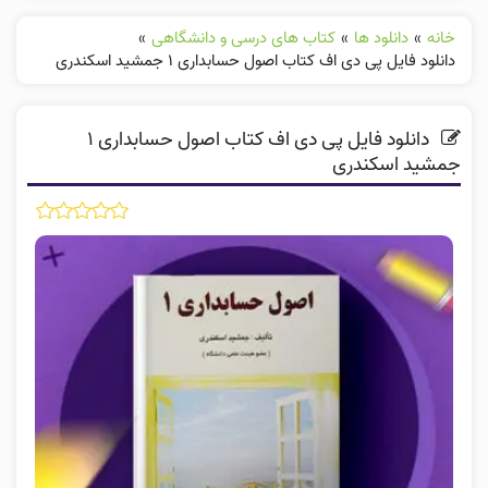
خانه
»
دانلود ها
»
کتاب های درسی و دانشگاهی
»
دانلود فایل پی دی اف کتاب اصول حسابداری ۱ جمشید اسکندری
دانلود فایل پی دی اف کتاب اصول حسابداری ۱
جمشید اسکندری