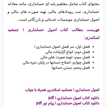
محتوای کتاب شامل مفاهیم پایه‌ ای حسابداری، مانند معادله
حسابداری، ثبت رویدادهای مالی، تهیه صورت‌ های مالی و
اصول حسابداری موسسات خدماتی و بازرگانی است.
فهرست مطالب کتاب اصول حسابداری ۱ جمشید
اسکندری:
فصل اول: سر فصل اصول حسابداری ۱
فصل دوم: انواع گزارشات مالی
فصل سوم: تهیه صورت های مالی
فصل چهارم: اصلاح حسابها در پایان دوره مالی
فصل پنجم: بستن حسابها
اصول حسابداری ۱ جمشید اسکندری همراه با جواب
دانلود کتاب اصول حسابداری ۱ pdf
دانلود کتاب اصول حسابداری ۱ پیام نور pdf