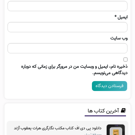
ایمیل
*
وب‌ سایت
ذخیره نام، ایمیل و وبسایت من در مرورگر برای زمانی که دوباره
دیدگاهی می‌نویسم.
آخرین کتاب ها
دانلود پی دی اف کتاب مکتب نگارگری هرات یعقوب آژند
۲۵,۰۰۰ تومان