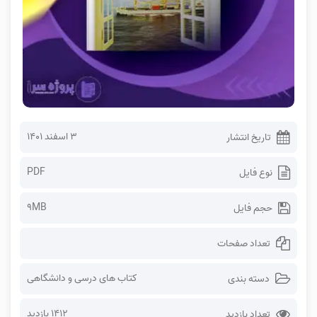
۳ اسفند ۱۴۰۱
تاریخ انتشار
PDF
نوع فایل
9MB
حجم فایل
تعداد صفحات
کتاب های درسی و دانشگاهی
دسته بندی
1412 بازدید
تعداد بازدید