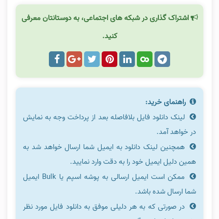
اشتراک گذاری در شبکه های اجتماعی، به دوستانتان معرفی
کنید.
راهنمای خرید:
لینک دانلود فایل بلافاصله بعد از پرداخت وجه به نمایش
در خواهد آمد.
همچنین لینک دانلود به ایمیل شما ارسال خواهد شد به
همین دلیل ایمیل خود را به دقت وارد نمایید.
ممکن است ایمیل ارسالی به پوشه اسپم یا Bulk ایمیل
شما ارسال شده باشد.
در صورتی که به هر دلیلی موفق به دانلود فایل مورد نظر