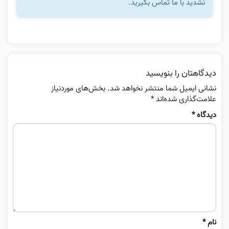
نشدید با ما تماس بگیرید.
دیدگاهتان را بنویسید
نشانی ایمیل شما منتشر نخواهد شد.
بخش‌های موردنیاز
علامت‌گذاری شده‌اند
*
دیدگاه
*
نام
*