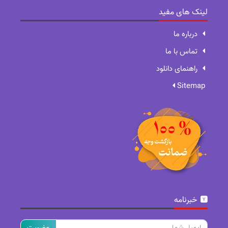
لینک های مفید
درباره ما
تماس با ما
راهنمای دانلود
Sitemap
خبرنامه
ایمیل