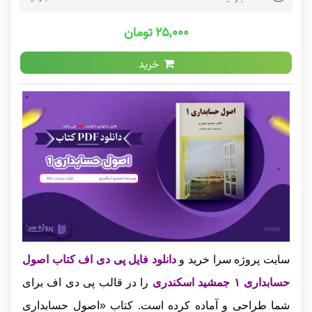
۲۵,۰۰۰ تومان
خرید
سایت پروژه سرا خرید و
دانلود فایل پی دی اف کتاب اصول
حسابداری ۱ جمشید اسکندری
را در قالب پی دی اف برای
شما طراحی و آماده کرده است. کتاب «اصول حسابداری