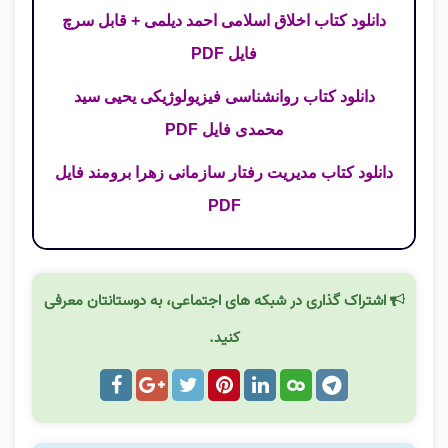
دانلود کتاب اخلاق اسلامی احمد دیلمی + قابل سرچ
فایل PDF
دانلود کتاب روانشناسی فیزیولوژیکی یحیی سید
محمدی فایل PDF
دانلود کتاب مدیریت رفتار سازمانی زهرا برومند فایل
PDF
اشتراک گذاری در شبکه های اجتماعی، به دوستانتان معرفی
کنید.