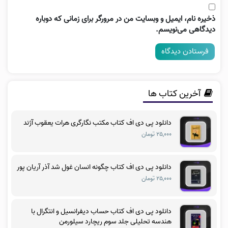
ذخیره نام، ایمیل و وبسایت من در مرورگر برای زمانی که دوباره
دیدگاهی می‌نویسم.
آخرین کتاب ها
دانلود پی دی اف کتاب مکتب نگارگری هرات یعقوب آژند
۲۵,۰۰۰ تومان
دانلود پی دی اف کتاب چگونه انسان غول شد آذر آریان پور
۲۵,۰۰۰ تومان
دانلود پی دی اف کتاب حساب دیفرانسیل و انتگرال با
هندسه تحلیلی جلد سوم ریچارد سیلورمن