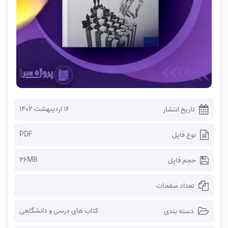
۱۶ اردیبهشت ۱۴۰۲
تاریخ انتشار
PDF
نوع فایل
46MB
حجم فایل
تعداد صفحات
کتاب های درسی و دانشگاهی
دسته بندی