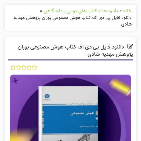
خانه
»
دانلود ها
»
کتاب های درسی و دانشگاهی
»
دانلود فایل پی دی اف کتاب هوش مصنوعی پوران پژوهش مهدیه
شادی
دانلود فایل پی دی اف کتاب هوش مصنوعی پوران
پژوهش مهدیه شادی