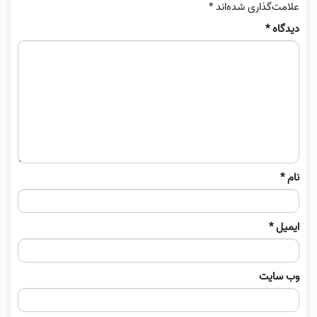
علامت‌گذاری شده‌اند
*
دیدگاه
*
نام
*
ایمیل
*
وب‌ سایت