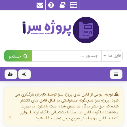
جستجو
توجه: برخی از فایل های پروژه سرا توسط کاربران بارگذاری می
شود، پروژه سرا هیچگونه مسئولیتی در قبال فایل های انتشار
شده که حق نشر در آن ها نقض شده است را ندارد، در صورت
مشاهده اینگونه فایل ها لطفا با پشتیبانی تلگرام ارتباط برقرار
×
کنید تا فایل مربوطه در سریع ترین زمان حذف شود.