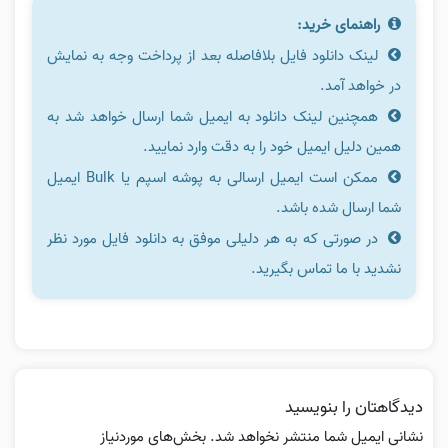
راهنمای خرید:
لینک دانلود فایل بلافاصله بعد از پرداخت وجه به نمایش
در خواهد آمد.
همچنین لینک دانلود به ایمیل شما ارسال خواهد شد به
همین دلیل ایمیل خود را به دقت وارد نمایید.
ممکن است ایمیل ارسالی به پوشه اسپم یا Bulk ایمیل
شما ارسال شده باشد.
در صورتی که به هر دلیلی موفق به دانلود فایل مورد نظر
نشدید با ما تماس بگیرید.
دیدگاهتان را بنویسید
نشانی ایمیل شما منتشر نخواهد شد.
بخش‌های موردنیاز