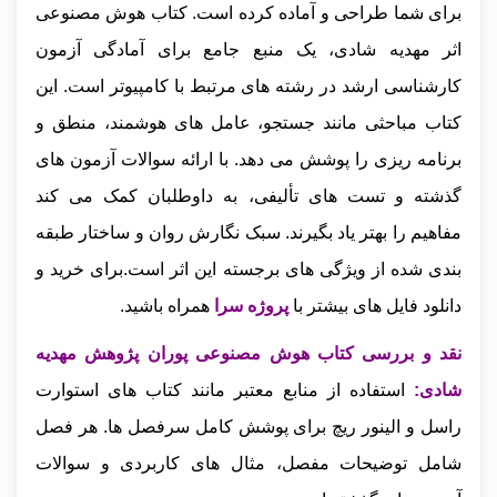
برای شما طراحی و آماده کرده است. کتاب هوش مصنوعی
اثر مهدیه شادی، یک منبع جامع برای آمادگی آزمون
کارشناسی ارشد در رشته‌ های مرتبط با کامپیوتر است. این
کتاب مباحثی مانند جستجو، عامل‌ های هوشمند، منطق و
برنامه‌ ریزی را پوشش می‌ دهد. با ارائه سوالات آزمون‌ های
گذشته و تست‌ های تألیفی، به داوطلبان کمک می‌ کند
مفاهیم را بهتر یاد بگیرند. سبک نگارش روان و ساختار طبقه‌
بندی‌ شده از ویژگی‌ های برجسته این اثر است.
برای خرید و
دانلود فایل های بیشتر با
پروژه سرا
همراه باشید.
نقد و بررسی کتاب هوش مصنوعی پوران پژوهش مهدیه
شادی
:
استفاده از منابع معتبر مانند کتاب‌ های استوارت
راسل و الینور ریچ برای پوشش کامل سرفصل‌ ها. هر فصل
شامل توضیحات مفصل، مثال‌ های کاربردی و سوالات