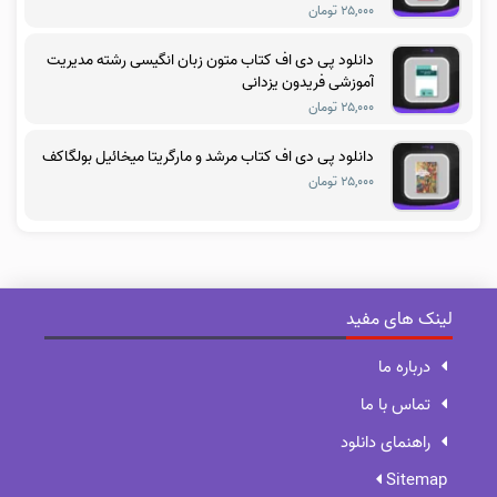
۲۵,۰۰۰ تومان
دانلود پی دی اف کتاب متون زبان انگیسی رشته مدیریت
آموزشی فریدون یزدانی
۲۵,۰۰۰ تومان
دانلود پی دی اف کتاب مرشد و مارگریتا میخائیل بولگاکف
۲۵,۰۰۰ تومان
لینک های مفید
درباره ما
تماس با ما
راهنمای دانلود
Sitemap