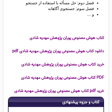
فصل دوم: حل مسأله با استفاده از جستجو
فصل سوم: جستجوی آگاهانه
و …
کتاب هوش مصنوعی پوران پژوهش مهدیه شادی
دانلود کتاب هوش مصنوعی پوران پژوهش مهدیه شادی pdf
خرید کتاب هوش مصنوعی پوران پژوهش مهدیه شادی
PDF کتاب هوش مصنوعی پوران پژوهش مهدیه شادی
خرید pdf کتاب هوش مصنوعی پوران پژوهش مهدیه شادی
کتاب و جزوه پیشنهادی