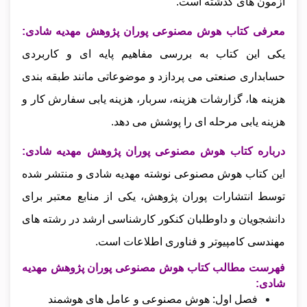
آزمون‌ های گذشته است.
معرفی کتاب هوش مصنوعی پوران پژوهش مهدیه شادی:
یکی این کتاب به بررسی مفاهیم پایه‌ ای و کاربردی
حسابداری صنعتی می‌ پردازد و موضوعاتی مانند طبقه‌ بندی
هزینه‌ ها، گزارشات هزینه، سربار، هزینه‌ یابی سفارش کار و
هزینه‌ یابی مرحله‌ ای را پوشش می‌ دهد.
درباره کتاب هوش مصنوعی پوران پژوهش مهدیه شادی:
این کتاب هوش مصنوعی نوشته مهدیه شادی و منتشر شده
توسط انتشارات پوران پژوهش، یکی از منابع معتبر برای
دانشجویان و داوطلبان کنکور کارشناسی ارشد در رشته‌ های
مهندسی کامپیوتر و فناوری اطلاعات است.
فهرست مطالب کتاب هوش مصنوعی پوران پژوهش مهدیه
شادی:
فصل اول: هوش مصنوعی و عامل های هوشمند