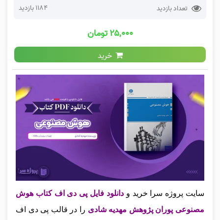
1184 بازدید
تعداد بازدید
۲۵,۰۰۰ تومان
خرید
سایت پروژه سرا خرید و
دانلود فایل پی دی اف کتاب هوش
مصنوعی پوران پژوهش مهدیه شادی
را در قالب پی دی اف