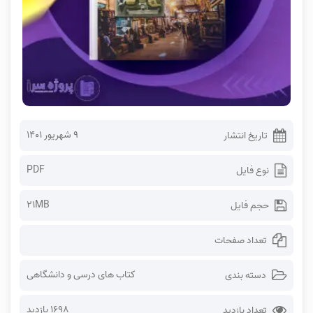
۹ شهریور ۱۴۰۱
تاریخ انتشار
PDF
نوع فایل
21MB
حجم فایل
تعداد صفحات
کتاب های درسی و دانشگاهی
دسته بندی
1698 بازدید
تعداد بازدید