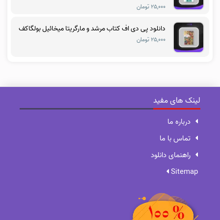
۲۵,۰۰۰ تومان
دانلود پی دی اف کتاب مرشد و مارگریتا میخائیل بولگاکف
۲۵,۰۰۰ تومان
لینک های مفید
درباره ما
تماس با ما
راهنمای دانلود
Sitemap