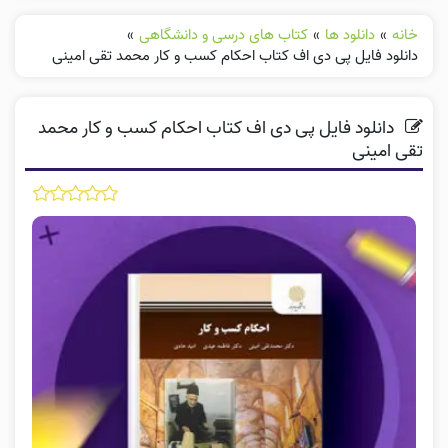
خانه
»
دانلود ها
»
کتاب های درسی و دانشگاهی
»
دانلود فایل پی دی اف کتاب احکام کسب و کار محمد تقی امینی
دانلود فایل پی دی اف کتاب احکام کسب و کار محمد
تقی امینی