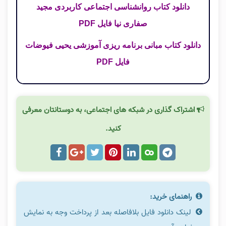
دانلود کتاب روانشناسی اجتماعی کاربردی مجید
صفاری نیا فایل PDF
دانلود کتاب مبانی برنامه ریزی آموزشی یحیی فیوضات
فایل PDF
اشتراک گذاری در شبکه های اجتماعی، به دوستانتان معرفی
کنید.
راهنمای خرید:
لینک دانلود فایل بلافاصله بعد از پرداخت وجه به نمایش