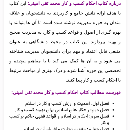
درباره کتاب احکام کسب و کار محمد تقی امینی:
این کتاب
با هدف ارائه دانش جامع و کاربردی به دانشجویان و علاقه‌
مندان به حوزه مدیریت نوشته شده است تا آن‌ ها بتوانند با
بهره‌ گیری از اصول و قواعد کسب و کار، به مدیریت صحیح
و بهینه بپردازند. این کتاب در محیط دانشگاهی به عنوان
منبعی قابل اعتماد و مهم برای دانشجویان مدیریت شناخته
می‌ شود و به آن‌ ها کمک می‌ کند تا با مفاهیم پیچیده و
تخصصی این حوزه آشنا شوند و درک بهتری از مباحث مرتبط
با احکام کسب و کار پیدا کنند.
فهرست مطالب کتاب احکام کسب و کار محمد تقی امینی:
فصل اول: اهمیت و ارزش کسب و کار در اسلام
فصل دوم: راهکار های اسلامی برای بهبود کسب و کار
فصل سوم: احکام در اسلام و قواعد فقهی حاکم بر کسب
و کار
فصل چهارم: مفهوم تجارت و اقسام آن در اسلام