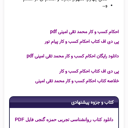
و…
احکام کسب و کار محمد تقی امینی pdf
پی دی اف کتاب احکام کسب و کار پیام نور
دانلود رایگان احکام کسب و کار محمد تقی امینی pdf
پی دی اف کتاب احکام کسب و کار
خلاصه کتاب احکام کسب و کار محمد تقی امینی
کتاب و جزوه پیشنهادی
دانلود کتاب روانشناسی تجربی حمزه گنجی فایل PDF