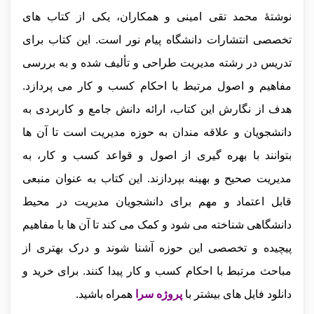
نوشتهٔ محمد تقی امینی و همکاران، یکی از کتاب‌ های
تخصصی انتشارات دانشگاه پیام نور است. این کتاب برای
تدریس در رشته مدیریت طراحی و تألیف شده و به بررسی
مفاهیم و اصول مرتبط با احکام کسب و کار می‌ پردازد.
هدف از نگارش این کتاب، ارائه دانش جامع و کاربردی به
دانشجویان و علاقه‌ مندان به حوزه مدیریت است تا آن‌ ها
بتوانند با بهره‌ گیری از اصول و قواعد کسب و کار، به
مدیریت صحیح و بهینه بپردازند. این کتاب به عنوان منبعی
قابل اعتماد و مهم برای دانشجویان مدیریت در محیط
دانشگاهی شناخته می‌ شود و کمک می‌ کند تا آن‌ ها با مفاهیم
پیچیده و تخصصی این حوزه آشنا شوند و درک بهتری از
مباحث مرتبط با احکام کسب و کار پیدا کنند.
برای خرید و
دانلود فایل های بیشتر با
پروژه سرا
همراه باشید.