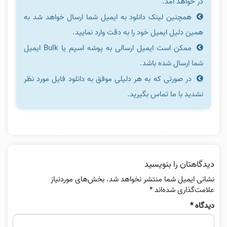
در خواهد آمد.
همچنین لینک دانلود به ایمیل شما ارسال خواهد شد به
همین دلیل ایمیل خود را به دقت وارد نمایید.
ممکن است ایمیل ارسالی به پوشه اسپم یا Bulk ایمیل
شما ارسال شده باشد.
در صورتی که به هر دلیلی موفق به دانلود فایل مورد نظر
نشدید با ما تماس بگیرید.
دیدگاهتان را بنویسید
نشانی ایمیل شما منتشر نخواهد شد.
بخش‌های موردنیاز
علامت‌گذاری شده‌اند
*
دیدگاه
*