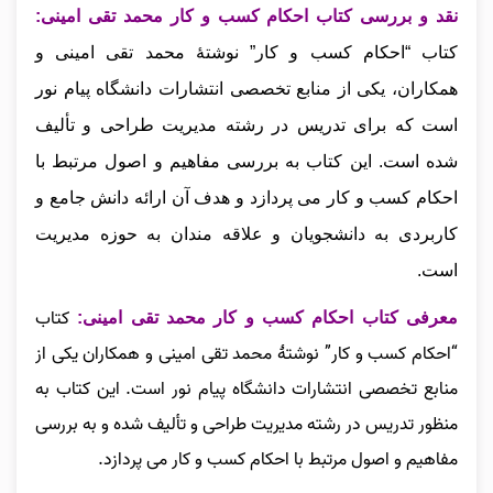
نقد و بررسی کتاب احکام کسب و کار محمد تقی امینی
:
کتاب
“احکام کسب و کار” نوشتهٔ محمد تقی امینی و
همکاران، یکی از منابع تخصصی انتشارات دانشگاه پیام نور
است که برای تدریس در رشته مدیریت طراحی و تألیف
شده است. این کتاب به بررسی مفاهیم و اصول مرتبط با
احکام کسب و کار می‌ پردازد و هدف آن ارائه دانش جامع و
کاربردی به دانشجویان و علاقه‌ مندان به حوزه مدیریت
است.
کتاب
معرفی کتاب احکام کسب و کار محمد تقی امینی:
“احکام کسب و کار” نوشتهٔ محمد تقی امینی و همکاران یکی از
منابع تخصصی انتشارات دانشگاه پیام نور است. این کتاب به
منظور تدریس در رشته مدیریت طراحی و تألیف شده و به بررسی
مفاهیم و اصول مرتبط با احکام کسب و کار می‌ پردازد.