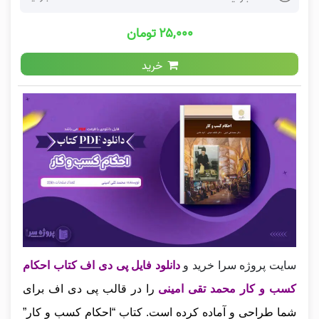
۲۵,۰۰۰ تومان
خرید
سایت پروژه سرا خرید و
دانلود فایل پی دی اف کتاب احکام
کسب و کار محمد تقی امینی
را در قالب پی دی اف برای
شما طراحی و آماده کرده است. کتاب “احکام کسب و کار”