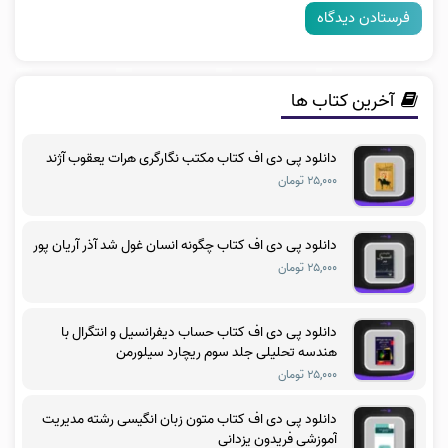
آخرین کتاب ها
دانلود پی دی اف کتاب مکتب نگارگری هرات یعقوب آژند
۲۵,۰۰۰ تومان
دانلود پی دی اف کتاب چگونه انسان غول شد آذر آریان پور
۲۵,۰۰۰ تومان
دانلود پی دی اف کتاب حساب دیفرانسیل و انتگرال با
هندسه تحلیلی جلد سوم ریچارد سیلورمن
۲۵,۰۰۰ تومان
دانلود پی دی اف کتاب متون زبان انگیسی رشته مدیریت
آموزشی فریدون یزدانی