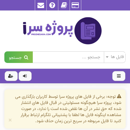
جستجو
توجه: برخی از فایل های پروژه سرا توسط کاربران بارگذاری می
شود، پروژه سرا هیچگونه مسئولیتی در قبال فایل های انتشار
شده که حق نشر در آن ها نقض شده است را ندارد، در صورت
مشاهده اینگونه فایل ها لطفا با پشتیبانی تلگرام ارتباط برقرار
×
کنید تا فایل مربوطه در سریع ترین زمان حذف شود.