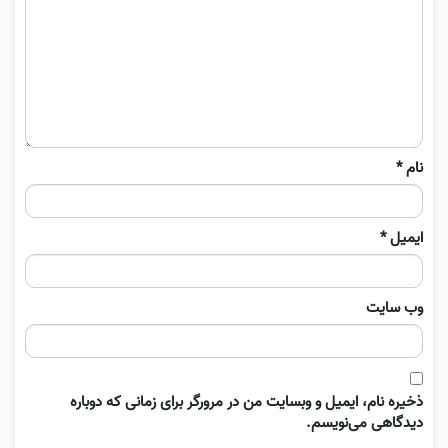
نام
*
ایمیل
*
وب‌ سایت
ذخیره نام، ایمیل و وبسایت من در مرورگر برای زمانی که دوباره
دیدگاهی می‌نویسم.