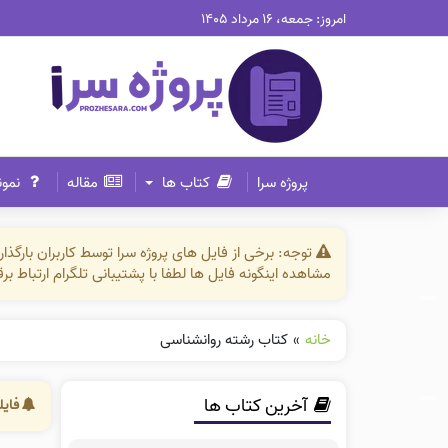
امروز: جمعه، ۱۶ مرداد ۱۴۰۵
پروژه سرا
کتاب ها
مقاله
نمون
توجه: برخی از فایل های پروژه سرا توسط کاربران بارگ
مشاهده اینگونه فایل ها لطفا با پشتیبانی تلگرام ارتباط ب
خانه
»
کتاب رشته روانشناسی
آخرین کتاب ها
فایل