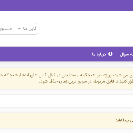
ه سوال
درباره ما
ذاری می شود، پروژه سرا هیچگونه مسئولیتی در قبال فایل های انتشار شده که 
رقرار کنید تا فایل مربوطه در سریع ترین زمان حذف شود.
ی پیدا نشد.