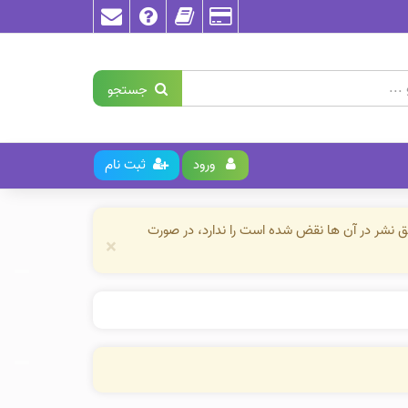
جستجو
ورود
ثبت نام
حق نشر در آن ها نقض شده است را ندارد، در صورت
×