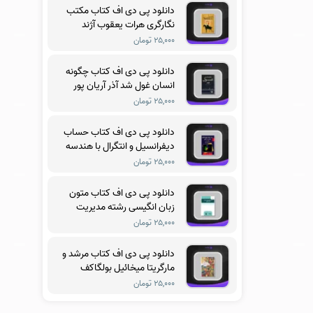
دانلود پی دی اف کتاب مکتب
نگارگری هرات یعقوب آژند
۲۵,۰۰۰ تومان
دانلود پی دی اف کتاب چگونه
انسان غول شد آذر آریان پور
۲۵,۰۰۰ تومان
دانلود پی دی اف کتاب حساب
دیفرانسیل و انتگرال با هندسه
تحلیلی جلد سوم ریچارد
۲۵,۰۰۰ تومان
سیلورمن
دانلود پی دی اف کتاب متون
زبان انگیسی رشته مدیریت
آموزشی فریدون یزدانی
۲۵,۰۰۰ تومان
دانلود پی دی اف کتاب مرشد و
مارگریتا میخائیل بولگاکف
۲۵,۰۰۰ تومان