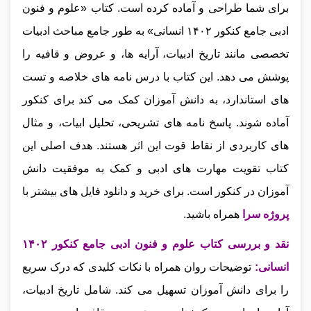
برای شما طراحی و آماده کرده است. کتاب «علوم و فنون
ادبی جامع کنکور ۱۴۰۲ انسانی» به طور جامع مباحث ادبیات
تخصصی مانند تاریخ ادبیات، آرایه‌ ها، و عروض و قافیه را
پوشش می‌ دهد. این کتاب با درس‌ نامه‌ های خلاصه و تست‌
های استاندارد، به دانش‌ آموزان کمک می‌ کند برای کنکور
آماده شوند. پاسخ‌ نامه‌ های تشریحی، تحلیل ابیات، و مثال‌
های کاربردی از نقاط قوت این اثر هستند. هدف اصلی این
کتاب تقویت مهارت‌ های ادبی و کمک به موفقیت دانش‌
آموزان در کنکور است.
برای خرید و دانلود فایل های بیشتر با
پروژه سرا
همراه باشید.
نقد و بررسی کتاب علوم و فنون ادبی جامع کنکور ۱۴۰۲
انسانی
:
توضیحات روان همراه با نکات کلیدی که درک سریع
را برای دانش‌ آموزان تسهیل می‌ کند. شامل تاریخ ادبیات،