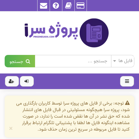
جستجو
توجه: برخی از فایل های پروژه سرا توسط کاربران بارگذاری می
شود، پروژه سرا هیچگونه مسئولیتی در قبال فایل های انتشار
شده که حق نشر در آن ها نقض شده است را ندارد، در صورت
مشاهده اینگونه فایل ها لطفا با پشتیبانی تلگرام ارتباط برقرار
×
کنید تا فایل مربوطه در سریع ترین زمان حذف شود.