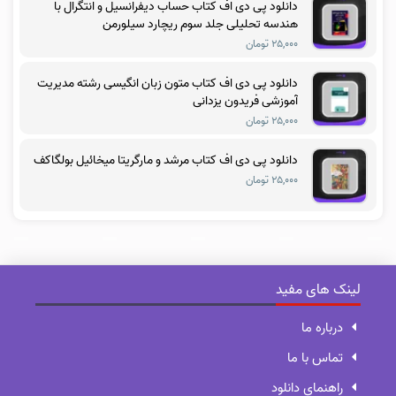
دانلود پی دی اف کتاب حساب دیفرانسیل و انتگرال با
هندسه تحلیلی جلد سوم ریچارد سیلورمن
۲۵,۰۰۰ تومان
دانلود پی دی اف کتاب متون زبان انگیسی رشته مدیریت
آموزشی فریدون یزدانی
۲۵,۰۰۰ تومان
دانلود پی دی اف کتاب مرشد و مارگریتا میخائیل بولگاکف
۲۵,۰۰۰ تومان
لینک های مفید
درباره ما
تماس با ما
راهنمای دانلود