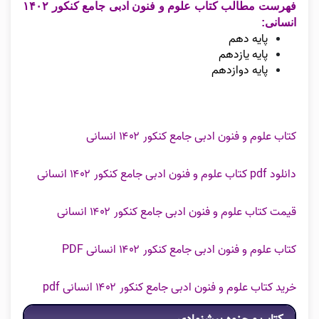
فهرست مطالب کتاب علوم و فنون ادبی جامع کنکور ۱۴۰۲
انسانی:
پایه دهم
پایه یازدهم
پایه دوازدهم
کتاب علوم و فنون ادبی جامع کنکور ۱۴۰۲ انسانی
دانلود pdf کتاب علوم و فنون ادبی جامع کنکور ۱۴۰۲ انسانی
قیمت کتاب علوم و فنون ادبی جامع کنکور ۱۴۰۲ انسانی
کتاب علوم و فنون ادبی جامع کنکور ۱۴۰۲ انسانی PDF
خرید کتاب علوم و فنون ادبی جامع کنکور ۱۴۰۲ انسانی pdf