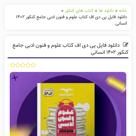
خانه
»
دانلود ها
»
کتاب های کنکور
»
دانلود فایل پی دی اف کتاب علوم و فنون ادبی جامع کنکور ۱۴۰۲
انسانی
دانلود فایل پی دی اف کتاب علوم و فنون ادبی جامع
کنکور ۱۴۰۲ انسانی