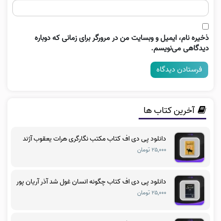
ذخیره نام، ایمیل و وبسایت من در مرورگر برای زمانی که دوباره
دیدگاهی می‌نویسم.
آخرین کتاب ها
دانلود پی دی اف کتاب مکتب نگارگری هرات یعقوب آژند
۲۵,۰۰۰ تومان
دانلود پی دی اف کتاب چگونه انسان غول شد آذر آریان پور
۲۵,۰۰۰ تومان