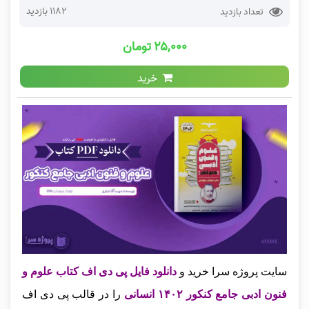
1182 بازدید
تعداد بازدید
۲۵,۰۰۰ تومان
خرید
سایت پروژه سرا خرید و
دانلود فایل پی دی اف کتاب علوم و
فنون ادبی جامع کنکور ۱۴۰۲ انسانی
را در قالب پی دی اف