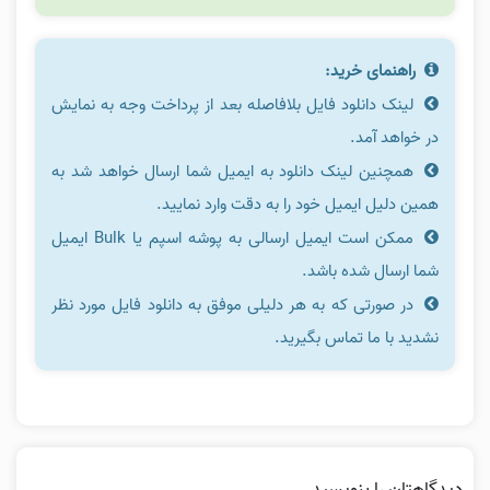
راهنمای خرید:
لینک دانلود فایل بلافاصله بعد از پرداخت وجه به نمایش
در خواهد آمد.
همچنین لینک دانلود به ایمیل شما ارسال خواهد شد به
همین دلیل ایمیل خود را به دقت وارد نمایید.
ممکن است ایمیل ارسالی به پوشه اسپم یا Bulk ایمیل
شما ارسال شده باشد.
در صورتی که به هر دلیلی موفق به دانلود فایل مورد نظر
نشدید با ما تماس بگیرید.
دیدگاهتان را بنویسید