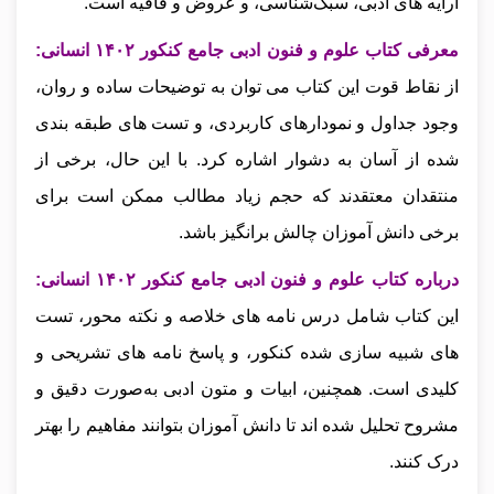
آرایه‌ های ادبی، سبک‌شناسی، و عروض و قافیه است.
معرفی کتاب علوم و فنون ادبی جامع کنکور ۱۴۰۲ انسانی:
از نقاط قوت این کتاب می‌ توان به توضیحات ساده و روان،
وجود جداول و نمودارهای کاربردی، و تست‌ های طبقه‌ بندی‌
شده از آسان به دشوار اشاره کرد. با این حال، برخی از
منتقدان معتقدند که حجم زیاد مطالب ممکن است برای
برخی دانش‌ آموزان چالش‌ برانگیز باشد.
درباره کتاب علوم و فنون ادبی جامع کنکور ۱۴۰۲ انسانی:
این کتاب شامل درس‌ نامه‌ های خلاصه و نکته‌ محور، تست‌
های شبیه‌ سازی‌ شده کنکور، و پاسخ‌ نامه‌ های تشریحی و
کلیدی است. همچنین، ابیات و متون ادبی به‌صورت دقیق و
مشروح تحلیل شده‌ اند تا دانش‌ آموزان بتوانند مفاهیم را بهتر
درک کنند.