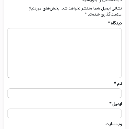
نشانی ایمیل شما منتشر نخواهد شد.
بخش‌های موردنیاز
علامت‌گذاری شده‌اند
*
دیدگاه
*
نام
*
ایمیل
*
وب‌ سایت