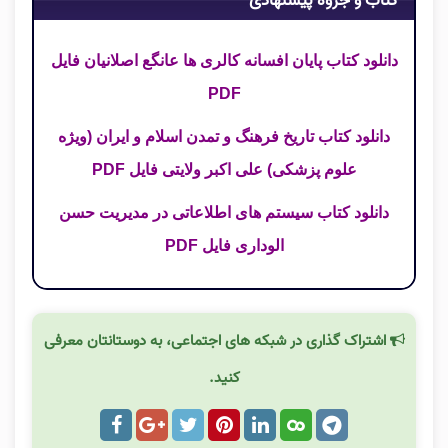
کتاب و جزوه پیشنهادی
دانلود کتاب پایان افسانه کالری ها عانگع اصلانیان فایل
PDF
دانلود کتاب تاریخ فرهنگ و تمدن اسلام و ایران (ویژه
علوم پزشکی) علی اکبر ولایتی فایل PDF
دانلود کتاب سیستم های اطلاعاتی در مدیریت حسن
الوداری فایل PDF
اشتراک گذاری در شبکه های اجتماعی، به دوستانتان معرفی
کنید.