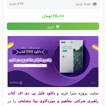
1249 بازدید
تعداد بازدید
۲۵,۰۰۰ تومان
خرید
سایت پروژه سرا خرید و
دانلود فایل پی دی اف کتاب
راهبری شرکتی مفاهیم و موردکاوی بیتا مشایخی
را در