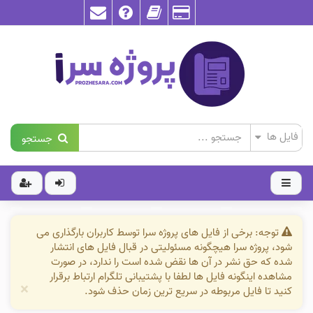
جستجو
توجه: برخی از فایل های پروژه سرا توسط کاربران بارگذاری می
شود، پروژه سرا هیچگونه مسئولیتی در قبال فایل های انتشار
شده که حق نشر در آن ها نقض شده است را ندارد، در صورت
مشاهده اینگونه فایل ها لطفا با پشتیبانی تلگرام ارتباط برقرار
×
کنید تا فایل مربوطه در سریع ترین زمان حذف شود.