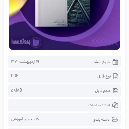
۱۹ اردیبهشت ۱۴۰۲
تاریخ انتشار
PDF
نوع فایل
58MB
حجم فایل
تعداد صفحات
کتاب های آموزشی
دسته بندی