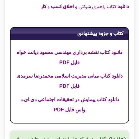
دانلود
کتاب راهبری شرکتی و
اخلاق کسب
و
کار
کتاب و جزوه پیشنهادی
دانلود کتاب نقشه برداری مهندسی محمود دیانت خواه
فایل PDF
دانلود کتاب مبانی مدیریت اسلامی محمدرضا سرمدی
فایل PDF
دانلود کتاب پیمایش در تحقیقات اجتماعی دی.ای.د
واس فایل PDF