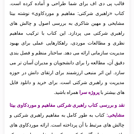
قالب پی دی اف برای شما طراحی و آماده کرده است.
کتاب «راهبری شرکتی: مفاهیم و موردکاوی» نوشته بیتا
مشایخی و مهین شاکری به بررسی اصول و چالش‌ های
راهبری شرکتی می‌ پردازد. این کتاب با ترکیب مفاهیم
نظری و مطالعات موردی، راهکارهایی عملی برای بهبود
مدیریت سازمانی ارائه می‌ دهد. ساختار منظم و فصل‌ بندی
دقیق آن، مطالعه را برای دانشجویان و مدیران آسان‌ تر می‌
سازد. این اثر منبعی ارزشمند برای ارتقای دانش در حوزه
مدیریت و راهبری شرکتی است.
برای خرید و دانلود فایل
های بیشتر با
پروژه سرا
همراه باشید.
نقد و بررسی کتاب راهبری شرکتی مفاهیم و موردکاوی بیتا
مشایخی
:
کتاب به طور کامل به مفاهیم راهبری شرکتی و
چالش‌ های مرتبط با آن پرداخته است. ارائه موردکاوی‌ های