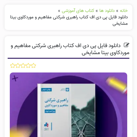
خانه
»
دانلود ها
»
کتاب های آموزشی
»
دانلود فایل پی دی اف کتاب راهبری شرکتی مفاهیم و موردکاوی بیتا
مشایخی
دانلود فایل پی دی اف کتاب راهبری شرکتی مفاهیم و
موردکاوی بیتا مشایخی