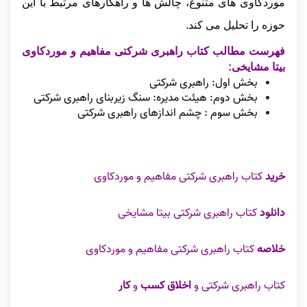
موردکاوی‌ های متنوع، چالش‌ ها و راهکارهای مرتبط با این
حوزه را تحلیل می‌ کند.
فهرست مطالب کتاب راهبری شرکتی مفاهیم و موردکاوی
بیتا مشایخی:
بخش اول: راهبری شرکتی
بخش دوم: هیئت مدیره: سنگ زیربنای راهبری شرکتی
بخش سوم : چشم اندازهای راهبری شرکتی
خرید
کتاب راهبری شرکتی مفاهیم و موردکاوی
دانلود
کتاب راهبری شرکتی بیتا مشایخی
خلاصه
کتاب راهبری شرکتی مفاهیم و موردکاوی
کتاب راهبری شرکتی و
اخلاق کسب
و
کار