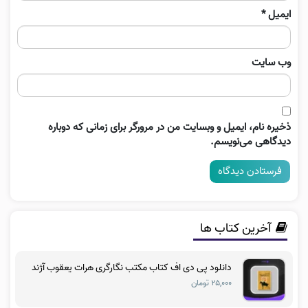
ایمیل
*
وب‌ سایت
ذخیره نام، ایمیل و وبسایت من در مرورگر برای زمانی که دوباره
دیدگاهی می‌نویسم.
آخرین کتاب ها
دانلود پی دی اف کتاب مکتب نگارگری هرات یعقوب آژند
۲۵,۰۰۰ تومان