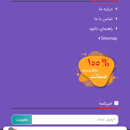
درباره ما
تماس با ما
راهنمای دانلود
Sitemap
خبرنامه
ایمیل