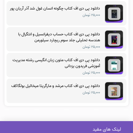
دانلود پی دی اف کتاب چگونه انسان غول شد آذر آریان پور
۲۵,۰۰۰ تومان
دانلود پی دی اف کتاب حساب دیفرانسیل و انتگرال با
هندسه تحلیلی جلد سوم ریچارد سیلورمن
۲۵,۰۰۰ تومان
دانلود پی دی اف کتاب متون زبان انگیسی رشته مدیریت
آموزشی فریدون یزدانی
۲۵,۰۰۰ تومان
دانلود پی دی اف کتاب مرشد و مارگریتا میخائیل بولگاکف
۲۵,۰۰۰ تومان
لینک های مفید