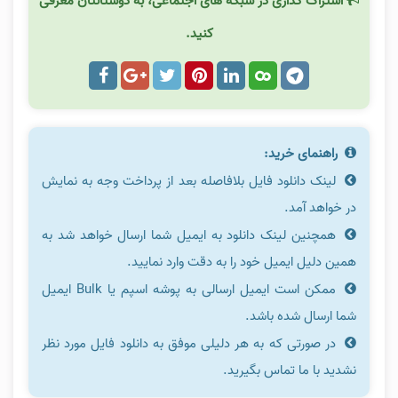
اشتراک گذاری در شبکه های اجتماعی، به دوستانتان معرفی
کنید.
راهنمای خرید:
لینک دانلود فایل بلافاصله بعد از پرداخت وجه به نمایش
در خواهد آمد.
همچنین لینک دانلود به ایمیل شما ارسال خواهد شد به
همین دلیل ایمیل خود را به دقت وارد نمایید.
ممکن است ایمیل ارسالی به پوشه اسپم یا Bulk ایمیل
شما ارسال شده باشد.
در صورتی که به هر دلیلی موفق به دانلود فایل مورد نظر
نشدید با ما تماس بگیرید.