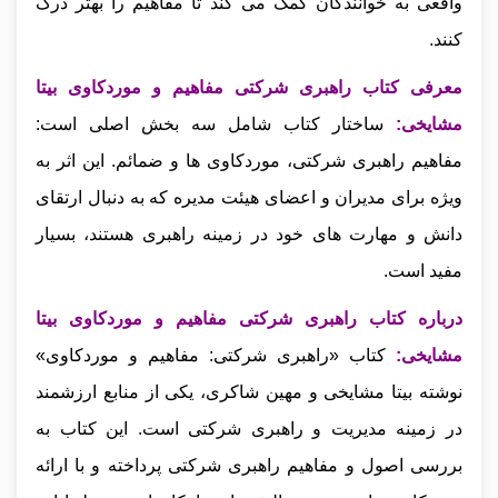
واقعی به خوانندگان کمک می‌ کند تا مفاهیم را بهتر درک
کنند.
معرفی کتاب راهبری شرکتی مفاهیم و موردکاوی بیتا
مشایخی:
ساختار کتاب شامل سه بخش اصلی است:
مفاهیم راهبری شرکتی، موردکاوی‌ ها و ضمائم. این اثر به‌
ویژه برای مدیران و اعضای هیئت‌ مدیره که به دنبال ارتقای
دانش و مهارت‌ های خود در زمینه راهبری هستند، بسیار
مفید است.
درباره کتاب راهبری شرکتی مفاهیم و موردکاوی بیتا
مشایخی:
کتاب «راهبری شرکتی: مفاهیم و موردکاوی»
نوشته بیتا مشایخی و مهین شاکری، یکی از منابع ارزشمند
در زمینه مدیریت و راهبری شرکتی است. این کتاب به
بررسی اصول و مفاهیم راهبری شرکتی پرداخته و با ارائه