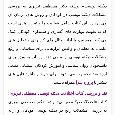
دیکته‌ نویسی» نوشته دکتر مصطفی تبریزی به بررسی
مشکلات دیکته‌ نویسی در کودکان و روش‌ های درمان آن
می‌ پردازد. این کتاب شامل فعالیت‌ ها و تمرین‌ هایی است
که به تقویت مهارت‌ های گفتاری و شنیداری کودکان کمک
می‌ کند. همچنین، با ارائه مثال‌ های کاربردی و تحلیل‌ های
علمی، به معلمان و والدین ابزارهایی برای شناسایی و رفع
مشکلات دیکته‌ نویسی ارائه می‌ دهد. این اثر به‌ ویژه برای
دانشجویان روان‌ شناسی و آموزش کودکان استثنایی منبعی
ارزشمند محسوب می‌ شود.
برای خرید و دانلود فایل های
بیشتر با
پروژه سرا
همراه باشید.
نقد و بررسی کتاب اختلالات دیکته نویسی مصطفی تبریزی
:
کتاب «اختلالات دیکته‌ نویسی» نوشته دکتر مصطفی تبریزی
به بررسی مشکلات رایج در دیکته‌ نویسی کودکان و ارائه