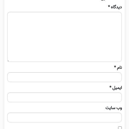
دیدگاه
*
نام
*
ایمیل
*
وب‌ سایت