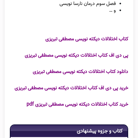
فصل سوم درمان نارسا نویسی
و …
کتاب اختلالات دیکته نویسی مصطفی تبریزی
پی دی اف کتاب اختلالات دیکته نویسی مصطفی تبریزی
دانلود کتاب اختلالات دیکته نویسی مصطفی تبریزی
خرید پی دی اف کتاب اختلالات دیکته نویسی مصطفی تبریزی
خرید کتاب اختلالات دیکته نویسی مصطفی تبریزی pdf
کتاب و جزوه پیشنهادی