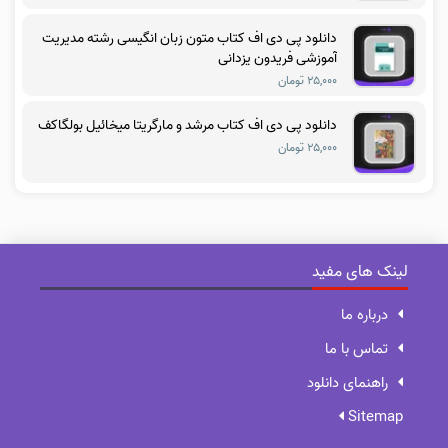
دانلود پی دی اف کتاب متون زبان انگیسی رشته مدیریت
آموزشی فریدون یزدانی
۲۵,۰۰۰ تومان
دانلود پی دی اف کتاب مرشد و مارگریتا میخائیل بولگاکف
۲۵,۰۰۰ تومان
لینک های مفید
درباره ما
تماس با ما
راهنمای دانلود
Sitemap