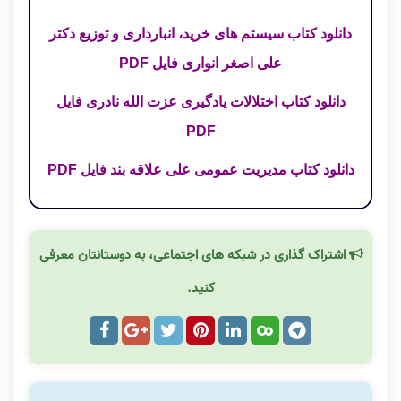
دانلود کتاب سیستم های خرید، انبارداری و توزیع دکتر
علی اصغر انواری فایل PDF
دانلود کتاب اختلالات یادگیری عزت الله نادری فایل
PDF
دانلود کتاب مدیریت عمومی علی علاقه بند فایل PDF
اشتراک گذاری در شبکه های اجتماعی، به دوستانتان معرفی
کنید.