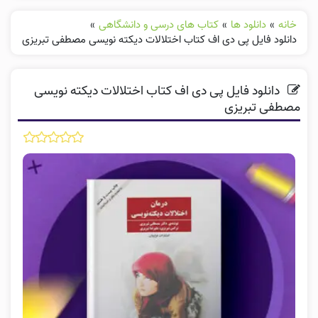
خانه
»
دانلود ها
»
کتاب های درسی و دانشگاهی
»
دانلود فایل پی دی اف کتاب اختلالات دیکته نویسی مصطفی تبریزی
دانلود فایل پی دی اف کتاب اختلالات دیکته نویسی
مصطفی تبریزی