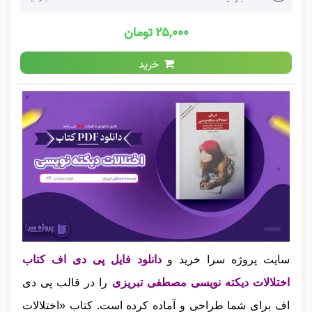
۲۵,۰۰۰ تومان
خرید
سایت پروژه سرا خرید و
دانلود فایل پی دی اف کتاب
اختلالات دیکته نویسی مصطفی تبریزی
را در قالب پی دی
اف برای شما طراحی و آماده کرده است. کتاب «اختلالات