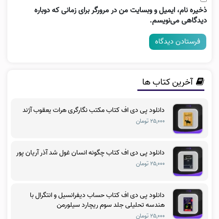
ذخیره نام، ایمیل و وبسایت من در مرورگر برای زمانی که دوباره
دیدگاهی می‌نویسم.
آخرین کتاب ها
دانلود پی دی اف کتاب مکتب نگارگری هرات یعقوب آژند
۲۵,۰۰۰ تومان
دانلود پی دی اف کتاب چگونه انسان غول شد آذر آریان پور
۲۵,۰۰۰ تومان
دانلود پی دی اف کتاب حساب دیفرانسیل و انتگرال با
هندسه تحلیلی جلد سوم ریچارد سیلورمن
۲۵,۰۰۰ تومان