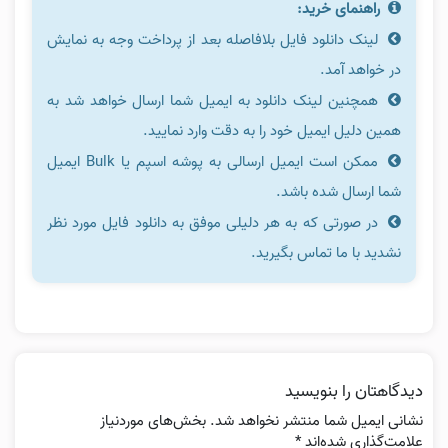
راهنمای خرید:
لینک دانلود فایل بلافاصله بعد از پرداخت وجه به نمایش
در خواهد آمد.
همچنین لینک دانلود به ایمیل شما ارسال خواهد شد به
همین دلیل ایمیل خود را به دقت وارد نمایید.
ممکن است ایمیل ارسالی به پوشه اسپم یا Bulk ایمیل
شما ارسال شده باشد.
در صورتی که به هر دلیلی موفق به دانلود فایل مورد نظر
نشدید با ما تماس بگیرید.
دیدگاهتان را بنویسید
نشانی ایمیل شما منتشر نخواهد شد.
بخش‌های موردنیاز
علامت‌گذاری شده‌اند
*