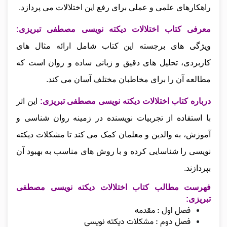
راهکارهای علمی و عملی برای رفع این اختلالات می‌ پردازد.
معرفی کتاب اختلالات دیکته نویسی مصطفی تبریزی:
ویژگی‌ های برجسته این کتاب شامل ارائه مثال‌ های
کاربردی، تحلیل‌ های دقیق و زبانی ساده و روان است که
مطالعه آن را برای مخاطبان مختلف آسان می‌ کند.
درباره کتاب اختلالات دیکته نویسی مصطفی تبریزی:
این اثر
با استفاده از تجربیات نویسنده در زمینه روان‌ شناسی و
آموزش، به والدین و معلمان کمک می‌ کند تا مشکلات دیکته‌
نویسی را شناسایی کرده و با روش‌ های مناسب به بهبود آن
بپردازند.
فهرست مطالب کتاب اختلالات دیکته نویسی مصطفی
تبریزی:
فصل اول : مقدمه
فصل دوم : مشکلات دیکته نویسی