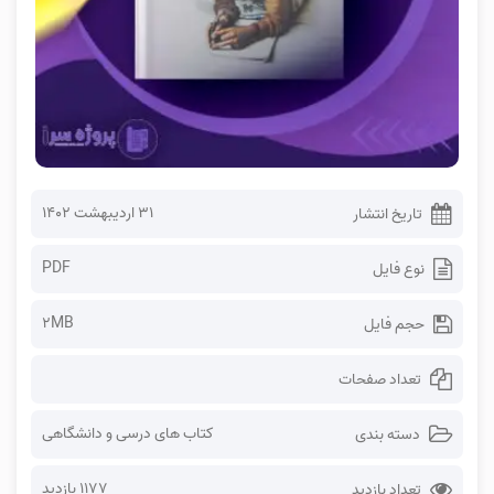
۳۱ اردیبهشت ۱۴۰۲
تاریخ انتشار
PDF
نوع فایل
2MB
حجم فایل
تعداد صفحات
کتاب های درسی و دانشگاهی
دسته بندی
1177 بازدید
تعداد بازدید