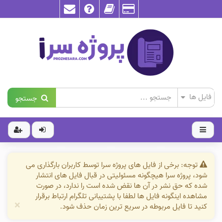
جستجو
توجه: برخی از فایل های پروژه سرا توسط کاربران بارگذاری می
شود، پروژه سرا هیچگونه مسئولیتی در قبال فایل های انتشار
شده که حق نشر در آن ها نقض شده است را ندارد، در صورت
مشاهده اینگونه فایل ها لطفا با پشتیبانی تلگرام ارتباط برقرار
×
کنید تا فایل مربوطه در سریع ترین زمان حذف شود.