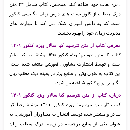
دایره لغات خود اضافه کنند. همچنین، کتاب شامل ۴۲ متن
درک مطلب از کلوز تست‌ های درس زبان انگلیسی کنکور
است که به دانش‌ آموزان کمک می‌ کند تا مهارت‌ های
مدیریت زمان خود را بهبود بخشند.
معرفی کتاب از متن نترسیم کیا سالار ویژه کنکور ۱۴۰۱:
کتاب “از متن نترسیم” ویژه کنکور ۱۴۰۱ نوشتهٔ رضا کیا سالار
است و توسط انتشارات مشاوران آموزشی منتشر شده است.
این کتاب به عنوان یکی از منابع برتر در زمینه درک مطلب زبان
انگلیسی برای کنکور شناخته می‌ شود.
درباره کتاب از متن نترسیم کیا سالار ویژه کنکور ۱۴۰۱:
کتاب “از متن نترسیم” ویژه کنکور ۱۴۰۱ نوشتهٔ رضا کیا
سالار و منتشر شده توسط انتشارات مشاوران آموزشی، به
عنوان یکی از منابع برجسته در زمینه درک مطلب زبان