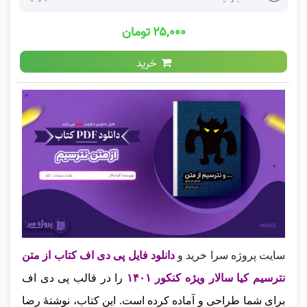
۲۵,۰۰۰ تومان
خرید
سایت پروژه سرا خرید و
دانلود فایل پی دی اف کتاب از متن
نترسیم کیا سالار ویژه کنکور ۱۴۰۱
را در قالب پی دی اف
برای شما طراحی و آماده کرده است. این کتاب، نوشتهٔ رضا