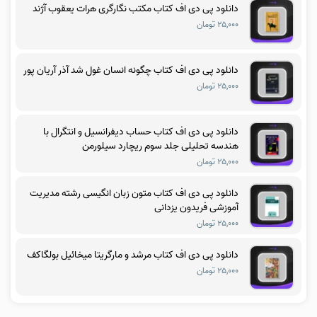
دانلود پی دی اف کتاب مکتب نگارگری هرات یعقوب آژند
۲۵,۰۰۰ تومان
دانلود پی دی اف کتاب چگونه انسان غول شد آذر آریان پور
۲۵,۰۰۰ تومان
دانلود پی دی اف کتاب حساب دیفرانسیل و انتگرال با
هندسه تحلیلی جلد سوم ریچارد سیلورمن
۲۵,۰۰۰ تومان
دانلود پی دی اف کتاب متون زبان انگیسی رشته مدیریت
آموزشی فریدون یزدانی
۲۵,۰۰۰ تومان
دانلود پی دی اف کتاب مرشد و مارگریتا میخائیل بولگاکف
۲۵,۰۰۰ تومان