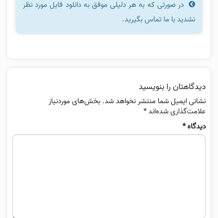
در صورتی که به هر دلیلی موفق به دانلود فایل مورد نظر
نشدید با ما تماس بگیرید.
دیدگاهتان را بنویسید
نشانی ایمیل شما منتشر نخواهد شد.
بخش‌های موردنیاز
علامت‌گذاری شده‌اند
*
دیدگاه
*