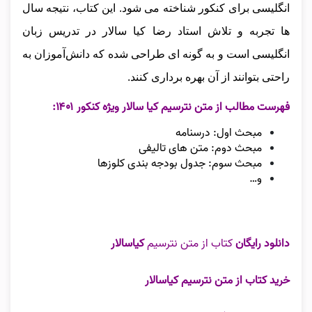
انگلیسی برای کنکور شناخته می‌ شود. این کتاب، نتیجه سال‌
ها تجربه و تلاش استاد رضا کیا سالار در تدریس زبان
انگلیسی است و به گونه‌ ای طراحی شده که دانش‌آموزان به
راحتی بتوانند از آن بهره‌ برداری کنند.
فهرست مطالب از متن نترسیم کیا سالار ویژه کنکور ۱۴۰۱:
مبحث اول: درسنامه
مبحث دوم: متن های تالیفی
مبحث سوم: جدول بودجه بندی کلوزها
و…
دانلود رایگان
کتاب از متن نترسیم
کیاسالار
خرید کتاب از متن نترسیم کیاسالار