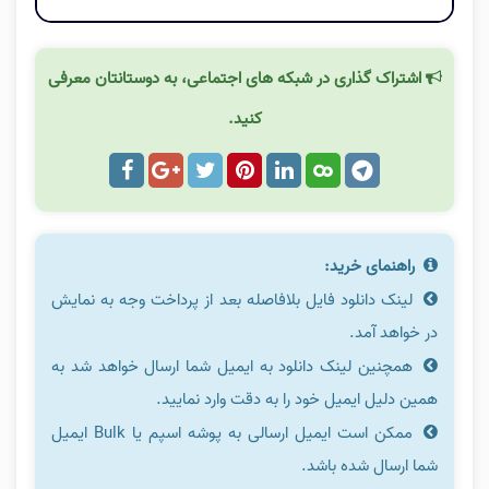
اشتراک گذاری در شبکه های اجتماعی، به دوستانتان معرفی
کنید.
راهنمای خرید:
لینک دانلود فایل بلافاصله بعد از پرداخت وجه به نمایش
در خواهد آمد.
همچنین لینک دانلود به ایمیل شما ارسال خواهد شد به
همین دلیل ایمیل خود را به دقت وارد نمایید.
ممکن است ایمیل ارسالی به پوشه اسپم یا Bulk ایمیل
شما ارسال شده باشد.