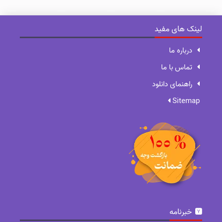
لینک های مفید
درباره ما
تماس با ما
راهنمای دانلود
Sitemap
خبرنامه