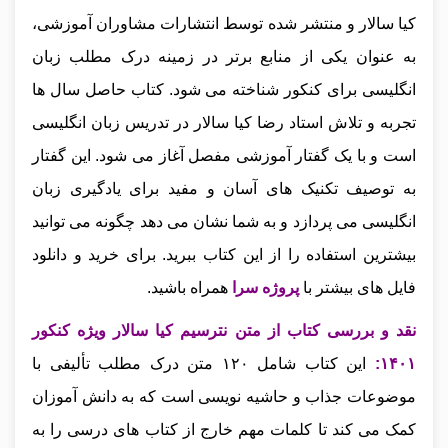
کیا سالار و منتشر شده توسط انتشارات مشاوران آموزشی،
به عنوان یکی از منابع برتر در زمینه درک مطلب زبان
انگلیسی برای کنکور شناخته می‌ شود. کتاب حاصل سال‌ ها
تجربه و تلاش استاد رضا کیا سالار در تدریس زبان انگلیسی
است و با یک گفتار آموزشی مفصل آغاز می‌ شود. این گفتار
به توصیف تکنیک‌ های آسان و مفید برای یادگیری زبان
انگلیسی می‌ پردازد و به شما نشان می‌ دهد چگونه می‌ توانید
بیشترین استفاده را از این کتاب ببرید. برای خرید و دانلود
فایل های بیشتر با
پروژه سرا
همراه باشید.
نقد و بررسی کتاب از متن نترسیم کیا سالار ویژه کنکور
۱۴۰۱
:
این کتاب شامل ۱۲۰ متن درک مطلب تألیفی با
موضوعات جذاب و حاشیه‌ نویسی است که به دانش‌ آموزان
کمک می‌ کند تا کلمات مهم خارج از کتاب‌ های درسی را به