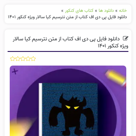
خانه
»
دانلود ها
»
کتاب های کنکور
»
دانلود فایل پی دی اف کتاب از متن نترسیم کیا سالار ویژه کنکور ۱۴۰۱
دانلود فایل پی دی اف کتاب از متن نترسیم کیا سالار
ویژه کنکور ۱۴۰۱