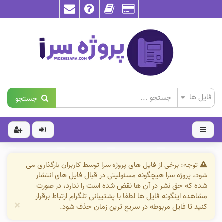
جستجو
توجه: برخی از فایل های پروژه سرا توسط کاربران بارگذاری می
شود، پروژه سرا هیچگونه مسئولیتی در قبال فایل های انتشار
شده که حق نشر در آن ها نقض شده است را ندارد، در صورت
مشاهده اینگونه فایل ها لطفا با پشتیبانی تلگرام ارتباط برقرار
×
کنید تا فایل مربوطه در سریع ترین زمان حذف شود.