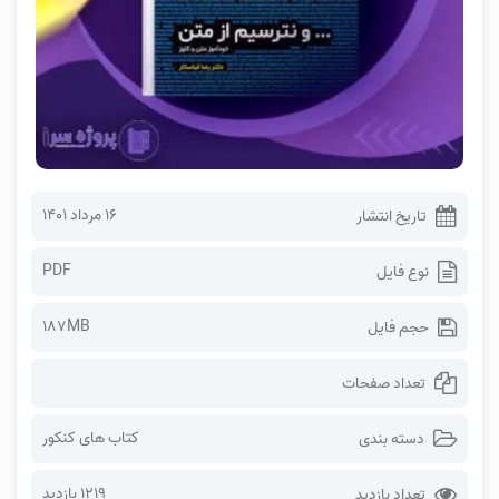
۱۶ مرداد ۱۴۰۱
تاریخ انتشار
PDF
نوع فایل
187MB
حجم فایل
تعداد صفحات
کتاب های کنکور
دسته بندی
1219 بازدید
تعداد بازدید