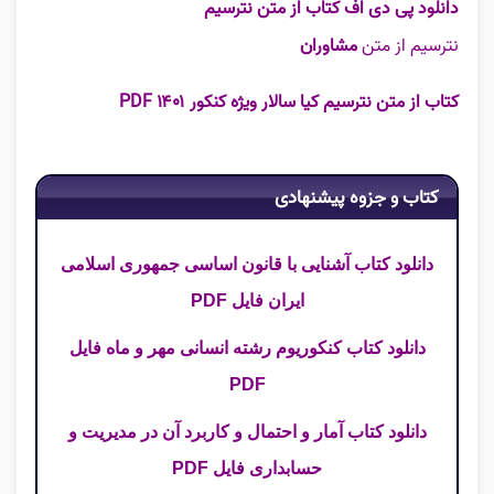
دانلود پی دی اف کتاب از متن نترسیم
نترسیم از متن
مشاوران
کتاب از متن نترسیم کیا سالار ویژه کنکور ۱۴۰۱ PDF
کتاب و جزوه پیشنهادی
دانلود کتاب آشنایی با قانون اساسی جمهوری اسلامی
ایران فایل PDF
دانلود کتاب کنکوریوم رشته انسانی مهر و ماه فایل
PDF
دانلود کتاب آمار و احتمال و کاربرد آن در مدیریت و
حسابداری فایل PDF