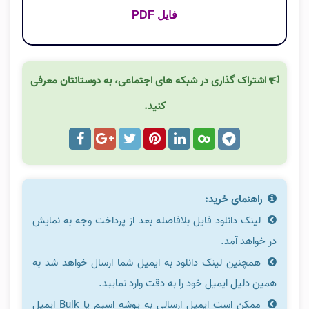
فایل PDF
اشتراک گذاری در شبکه های اجتماعی، به دوستانتان معرفی
کنید.
راهنمای خرید:
لینک دانلود فایل بلافاصله بعد از پرداخت وجه به نمایش
در خواهد آمد.
همچنین لینک دانلود به ایمیل شما ارسال خواهد شد به
همین دلیل ایمیل خود را به دقت وارد نمایید.
ممکن است ایمیل ارسالی به پوشه اسپم یا Bulk ایمیل