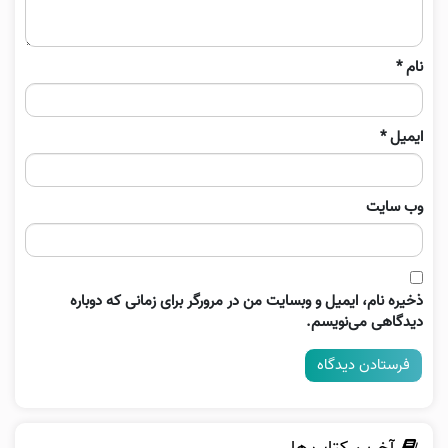
نام
*
ایمیل
*
وب‌ سایت
ذخیره نام، ایمیل و وبسایت من در مرورگر برای زمانی که دوباره
دیدگاهی می‌نویسم.