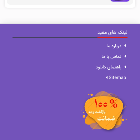
لینک های مفید
درباره ما
تماس با ما
راهنمای دانلود
Sitemap