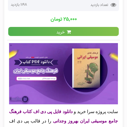
1198 بازدید
تعداد بازدید
۲۵,۰۰۰ تومان
خرید
سایت پروژه سرا خرید و
دانلود فایل پی دی اف کتاب فرهنگ
جامع موسیقی ایران بهروز وجدانی
را در قالب پی دی اف