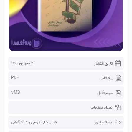
۲۱ شهریور ۱۴۰۱
تاریخ انتشار
PDF
نوع فایل
7MB
حجم فایل
تعداد صفحات
کتاب های درسی و دانشگاهی
دسته بندی