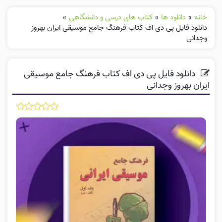
خانه
»
دانلود ها
»
کتاب های درسی و دانشگاهی
»
دانلود فایل پی دی اف کتاب فرهنگ جامع موسیقی ایران بهروز
وجدانی
دانلود فایل پی دی اف کتاب فرهنگ جامع موسیقی
ایران بهروز وجدانی