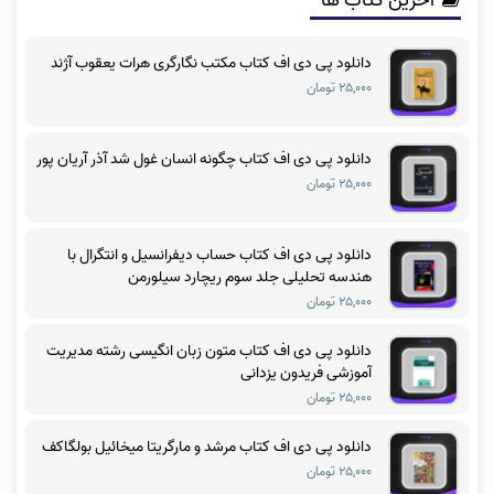
آخرین کتاب ها
دانلود پی دی اف کتاب مکتب نگارگری هرات یعقوب آژند
۲۵,۰۰۰ تومان
دانلود پی دی اف کتاب چگونه انسان غول شد آذر آریان پور
۲۵,۰۰۰ تومان
دانلود پی دی اف کتاب حساب دیفرانسیل و انتگرال با
هندسه تحلیلی جلد سوم ریچارد سیلورمن
۲۵,۰۰۰ تومان
دانلود پی دی اف کتاب متون زبان انگیسی رشته مدیریت
آموزشی فریدون یزدانی
۲۵,۰۰۰ تومان
دانلود پی دی اف کتاب مرشد و مارگریتا میخائیل بولگاکف
۲۵,۰۰۰ تومان