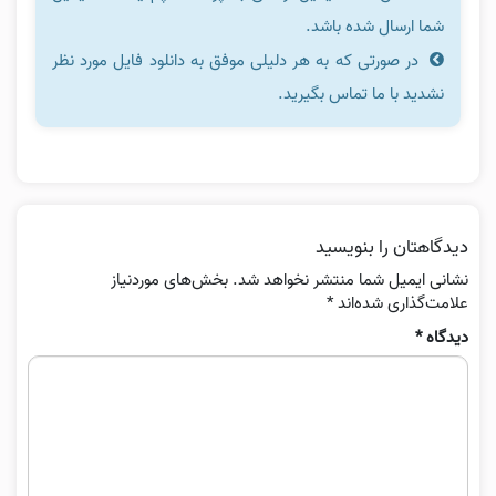
شما ارسال شده باشد.
در صورتی که به هر دلیلی موفق به دانلود فایل مورد نظر
نشدید با ما تماس بگیرید.
دیدگاهتان را بنویسید
نشانی ایمیل شما منتشر نخواهد شد.
بخش‌های موردنیاز
علامت‌گذاری شده‌اند
*
دیدگاه
*