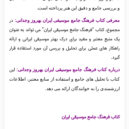
و بررسی جامع و دقیق این هنر پرداخته است.
در
معرفی کتاب فرهنگ جامع موسیقی ایران بهروز وجدانی:
مجموع، کتاب “فرهنگ جامع موسیقی ایران” می‌ تواند به‌ عنوان
یک منبع معتبر و مفید برای درک بهتر موسیقی ایرانی و ارائه
راهکار های عملی برای تحلیل و بررسی آن مورد استفاده قرار
گیرد.
درباره کتاب فرهنگ جامع موسیقی ایران بهروز وجدانی:
این
کتاب با تحلیل‌ های جامع و استفاده از منابع معتبر، اطلاعات
ارزشمندی را به خوانندگان ارائه می‌ دهد
.
کتاب فرهنگ جامع موسیقی ایران