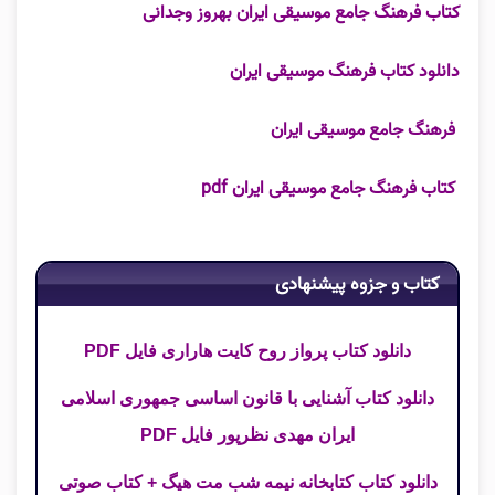
کتاب فرهنگ جامع موسیقی ایران بهروز وجدانی
دانلود کتاب فرهنگ موسیقی ایران
فرهنگ جامع موسیقی ایران
کتاب فرهنگ جامع موسیقی ایران pdf
کتاب و جزوه پیشنهادی
دانلود کتاب پرواز روح کایت هاراری فایل PDF
دانلود کتاب آشنایی با قانون اساسی جمهوری اسلامی
ایران مهدی نظرپور فایل PDF
دانلود کتاب کتابخانه نیمه شب مت هیگ + کتاب صوتی