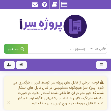
جستجو
توجه: برخی از فایل های پروژه سرا توسط کاربران بارگذاری می
شود، پروژه سرا هیچگونه مسئولیتی در قبال فایل های انتشار
شده که حق نشر در آن ها نقض شده است را ندارد، در صورت
مشاهده اینگونه فایل ها لطفا با پشتیبانی تلگرام ارتباط برقرار
×
کنید تا فایل مربوطه در سریع ترین زمان حذف شود.