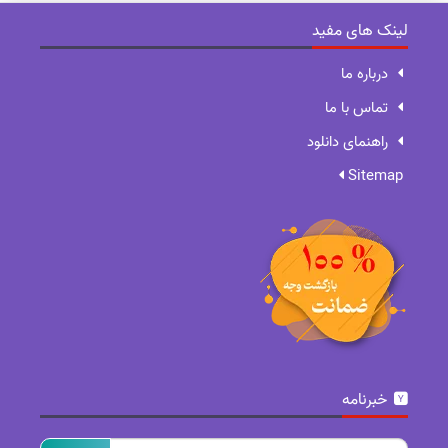
لینک های مفید
درباره ما
تماس با ما
راهنمای دانلود
Sitemap
خبرنامه
ایمیل