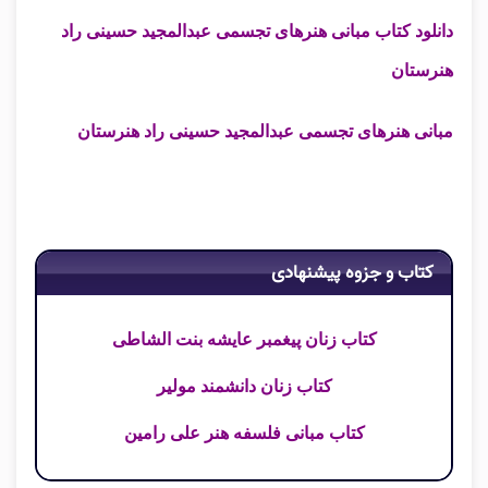
دانلود کتاب مبانی هنرهای تجسمی عبدالمجید حسینی راد
هنرستان
مبانی هنرهای تجسمی عبدالمجید حسینی راد هنرستان
کتاب و جزوه پیشنهادی
کتاب زنان پیغمبر عایشه بنت الشاطی
کتاب زنان دانشمند مولیر
کتاب مبانی فلسفه هنر علی رامین