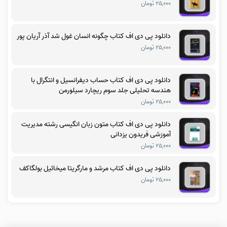
۲۵,۰۰۰ تومان
دانلود پی دی اف کتاب چگونه انسان غول شد آذر آریان پور
۲۵,۰۰۰ تومان
دانلود پی دی اف کتاب حساب دیفرانسیل و انتگرال با
هندسه تحلیلی جلد سوم ریچارد سیلورمن
۲۵,۰۰۰ تومان
دانلود پی دی اف کتاب متون زبان انگیسی رشته مدیریت
آموزشی فریدون یزدانی
۲۵,۰۰۰ تومان
دانلود پی دی اف کتاب مرشد و مارگریتا میخائیل بولگاکف
۲۵,۰۰۰ تومان