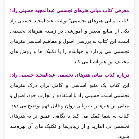
معرفی کتاب
مبانی هنرهای تجسمی عبدالمجید حسینی راد:
کتاب “مبانی هنرهای تجسمی” نوشته عبدالمجید حسینی راد
یکی از منابع معتبر و آموزشی در زمینه هنرهای تجسمی
است. این کتاب به بررسی اصول و مفاهیم اساسی هنرهای
تجسمی می‌ پردازد و خواننده را با تکنیک‌ ها و روش‌ های
مختلف این هنر آشنا می‌ کند.
درباره
کتاب
مبانی هنرهای تجسمی عبدالمجید حسینی راد
:
این کتاب یک منبع اساسی و کامل برای درک هنرهای
تجسمی است. حسینی راد با استفاده از تجارب خود، اصول و
مبانی این هنرها را به زبانی روان و قابل فهم توضیح می‌ دهد.
کتاب به شما کمک می‌ کند تا نگاهی عمیق‌ تر به هنرهای
تجسمی بی اندازید و از زیبایی‌ها و تکنیک‌ های آن بهره‌مند
شوید.