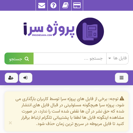
جستجو
توجه: برخی از فایل های پروژه سرا توسط کاربران بارگذاری می
شود، پروژه سرا هیچگونه مسئولیتی در قبال فایل های انتشار
شده که حق نشر در آن ها نقض شده است را ندارد، در صورت
مشاهده اینگونه فایل ها لطفا با پشتیبانی تلگرام ارتباط برقرار
×
کنید تا فایل مربوطه در سریع ترین زمان حذف شود.