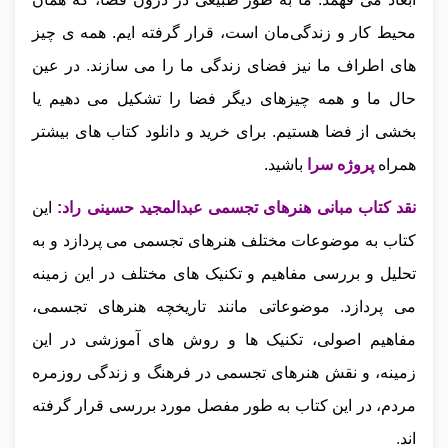
محیط کار و زندگی‌مان است، قرار گرفته‌ ایم. همه‌ ی چیز
های اطراف ما نیز فضای زندگی ما را می‌ سازند. در عین
حال ما و همه چیزهای دیگر فضا را تشکیل می‌ دهیم یا
بخشی از فضا هستیم.
برای خرید و دانلود کتاب های بیشتر
همراه
پروژه سرا
باشید.
نقد کتاب
مبانی هنرهای تجسمی عبدالمجید حسینی راد:
این
کتاب به موضوعات مختلف هنرهای تجسمی می‌ پردازد و به
تحلیل و بررسی مفاهیم و تکنیک‌ های مختلف در این زمینه
می‌ پردازد. موضوعاتی مانند تاریخچه هنرهای تجسمی،
مفاهیم اصولی، تکنیک‌ ها و روش‌ های آموزشی در این
زمینه، و نقش هنرهای تجسمی در فرهنگ و زندگی روزمره
مردم، در این کتاب به طور مفصل مورد بررسی قرار گرفته‌
اند
.