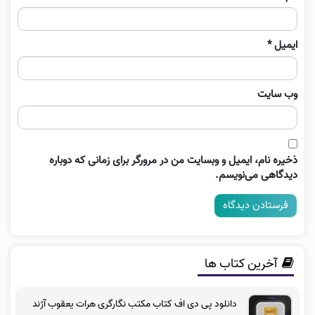
ایمیل
*
وب‌ سایت
ذخیره نام، ایمیل و وبسایت من در مرورگر برای زمانی که دوباره
دیدگاهی می‌نویسم.
آخرین کتاب ها
دانلود پی دی اف کتاب مکتب نگارگری هرات یعقوب آژند