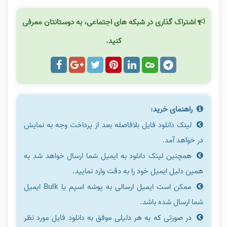
اشتراک گذاری در شبکه های اجتماعی، به دوستانتان معرفی
کنید.
راهنمای خرید:
لینک دانلود فایل بلافاصله بعد از پرداخت وجه به نمایش
در خواهد آمد.
همچنین لینک دانلود به ایمیل شما ارسال خواهد شد به
همین دلیل ایمیل خود را به دقت وارد نمایید.
ممکن است ایمیل ارسالی به پوشه اسپم یا Bulk ایمیل
شما ارسال شده باشد.
در صورتی که به هر دلیلی موفق به دانلود فایل مورد نظر