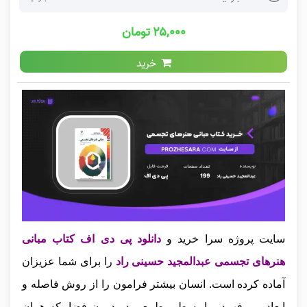
۲۵,۰۰۰ تومان
خرید
سایت پروژه سرا خرید و
دانلود پی
دی
اف کتاب مبانی
هنرهای تجسمی عبدالمجید حسینی راد
را برای شما عزیزان
آماده کرده است.
انسان بیشتر فرامون را از روش فاصله و
ابعاد می فهمد. ما به طور طبیعی در درون فضا، که همان