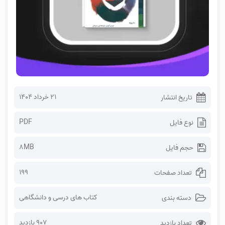
۲۱ خرداد ۱۴۰۴
تاریخ انتشار
PDF
نوع فایل
8MB
حجم فایل
199
تعداد صفحات
کتاب های درسی و دانشگاهی
دسته بندی
907 بازدید
تعداد بازدید