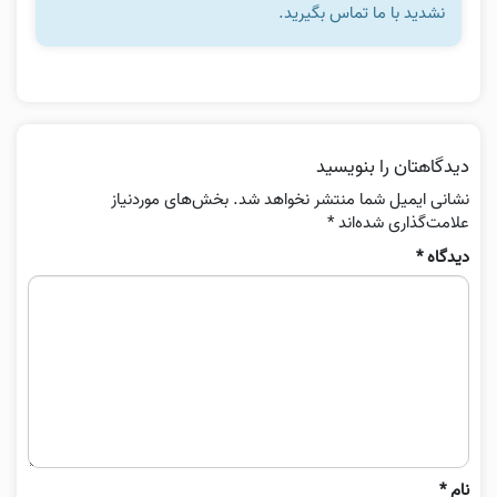
نشدید با ما تماس بگیرید.
دیدگاهتان را بنویسید
نشانی ایمیل شما منتشر نخواهد شد.
بخش‌های موردنیاز
علامت‌گذاری شده‌اند
*
دیدگاه
*
نام
*