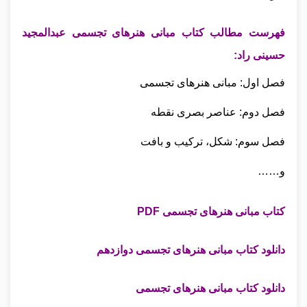
فهرست مطالب کتاب مبانی هنرهای تجسمی عبدالمجید
حسینی راد:
فصل اول: مبانی هنرهای تجسمی
فصل دوم: عناصر بصری نقطه
فصل سوم: شکل، ترکیب و بافت
و……
کتاب مبانی هنرهای تجسمی PDF
دانلود کتاب مبانی هنرهای تجسمی دوازدهم
دانلود کتاب مبانی هنرهای تجسمی