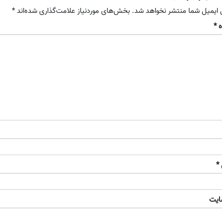
 ایمیل شما منتشر نخواهد شد.
بخش‌های موردنیاز علامت‌گذاری شده‌اند
*
ه
*
*
ایت