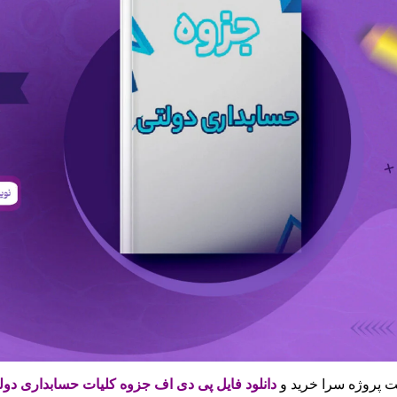
 پروژه سرا خرید و
دانلود فایل پی دی اف جزوه کلیات حسابداری دو