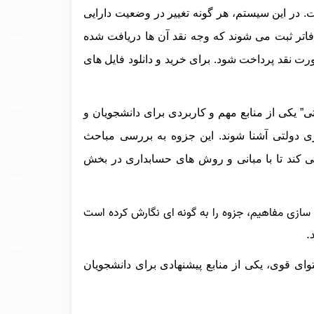
 در این سیستم، هر گونه تغییر در وضعیت دارایی
تر ثبت می‌ شوند که وجه نقد آن‌ ها دریافت شده
صورت نقد پرداخت شود.
برای خرید و دانلود فایل های
ی” یکی از منابع مهم و کاربردی برای دانشجویان و
ی دولتی آشنا شوند. این جزوه به بررسی مباحث
‌ کند تا با مبانی و روش‌ های حسابداری در بخش
 سازی مفاهیم، جزوه را به گونه‌ ای نگارش کرده است
.
ای قوی، یکی از منابع پیشنهادی برای دانشجویان