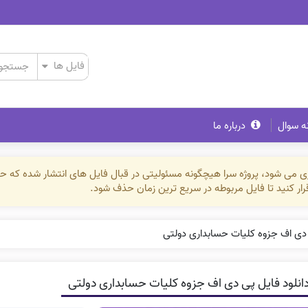
ه سوال
درباره ما
ذاری می شود، پروژه سرا هیچگونه مسئولیتی در قبال فایل های انتشار شده که 
رقرار کنید تا فایل مربوطه در سریع ترین زمان حذف شود.
 دی اف جزوه کلیات حسابداری دولتی
انلود فایل پی دی اف جزوه کلیات حسابداری دولتی