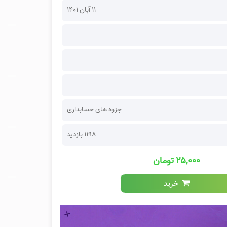
۱۱ آبان ۱۴۰۱
جزوه های حسابداری
1198 بازدید
۲۵,۰۰۰ تومان
خرید