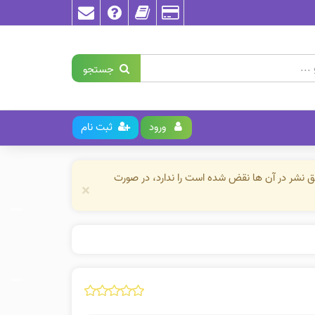
جستجو
ورود
ثبت نام
حق نشر در آن ها نقض شده است را ندارد، در صورت
×