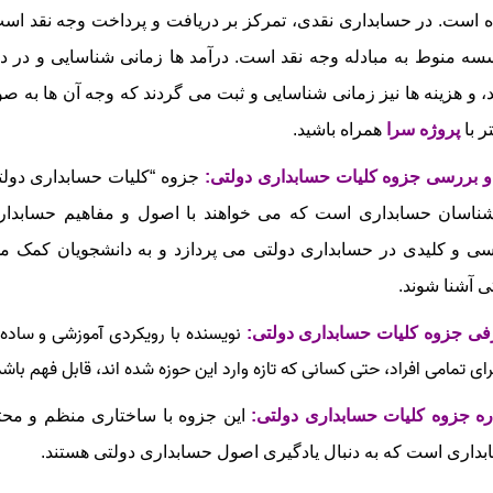
 است. در حسابداری نقدی، تمرکز بر دریافت و پرداخت وجه نقد است.
ه منوط به مبادله وجه نقد است. درآمد ها زمانی شناسایی و در دفا
، و هزینه‌ ها نیز زمانی شناسایی و ثبت می‌ گردند که وجه آن‌ ها به 
ر با
پروژه سرا
همراه باشید.
و بررسی جزوه کلیات حسابداری دولتی
:
جزوه
“کلیات حسابداری دولت
ناسان حسابداری است که می‌ خواهند با اصول و مفاهیم حسابدار
ی و کلیدی در حسابداری دولتی می‌ پردازد و به دانشجویان کمک می
ی آشنا شوند.
نویسنده با رویکردی آموزشی و ساده‌
ی جزوه کلیات حسابداری دولتی:
رای تمامی افراد، حتی کسانی که تازه وارد این حوزه شده‌ اند، قابل فهم باشد
ره جزوه کلیات حسابداری دولتی:
این جزوه با ساختاری منظم و محتو
داری است که به دنبال یادگیری اصول حسابداری دولتی هستند.