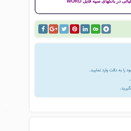
 در بانکهای سپه فایل WORD
را به دقت وارد نمایید.
گیرید.