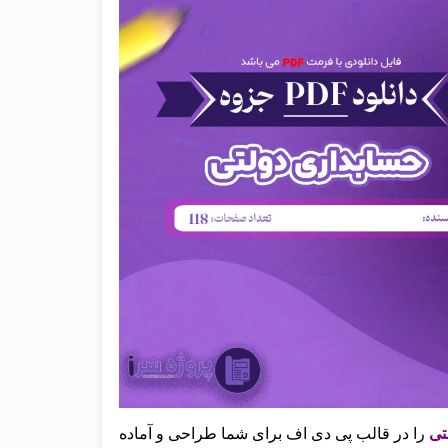
لتی
را در قالب پی دی اف برای شما طراحی و آماده