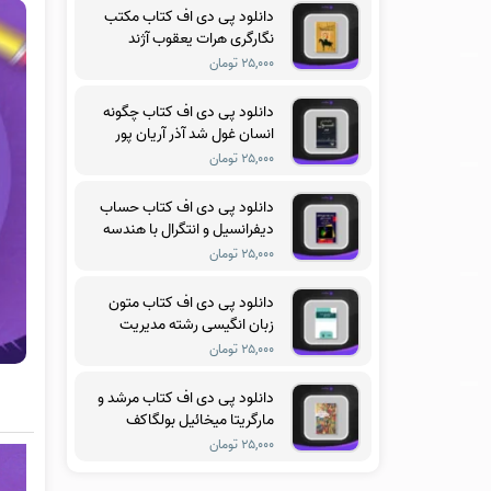
دانلود پی دی اف کتاب مکتب
نگارگری هرات یعقوب آژند
۲۵,۰۰۰ تومان
دانلود پی دی اف کتاب چگونه
انسان غول شد آذر آریان پور
۲۵,۰۰۰ تومان
دانلود پی دی اف کتاب حساب
دیفرانسیل و انتگرال با هندسه
تحلیلی جلد سوم ریچارد
۲۵,۰۰۰ تومان
سیلورمن
دانلود پی دی اف کتاب متون
زبان انگیسی رشته مدیریت
آموزشی فریدون یزدانی
۲۵,۰۰۰ تومان
دانلود پی دی اف کتاب مرشد و
مارگریتا میخائیل بولگاکف
۲۵,۰۰۰ تومان