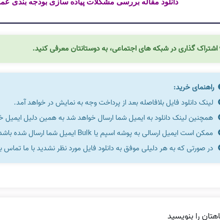
دانلود مقاله بررسی مشکلات پیاده سازی بودجه بندی عملیاتی
اشتراک گذاری در شبکه های اجتماعی، به دوستانتان معرفی کنید.
راهنمای خرید:
لینک دانلود فایل بلافاصله بعد از پرداخت وجه به نمایش در خواهد آمد.
همچنین لینک دانلود به ایمیل شما ارسال خواهد شد به همین دلیل ایمیل خود 
ممکن است ایمیل ارسالی به پوشه اسپم یا Bulk ایمیل شما ارسال شده باشد.
در صورتی که به هر دلیلی موفق به دانلود فایل مورد نظر نشدید با ما تماس ب
هتان را بنویسید