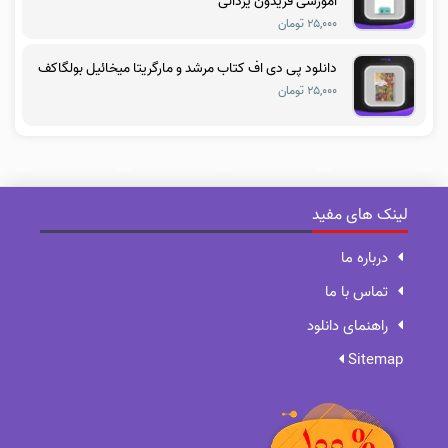
آموزشی فریدون یزدانی
۲۵,۰۰۰ تومان
دانلود پی دی اف کتاب مرشد و مارگریتا میخائیل بولگاکف
۲۵,۰۰۰ تومان
لینک های مفید
درباره ما
تماس با ما
راهنمای دانلود
Sitemap