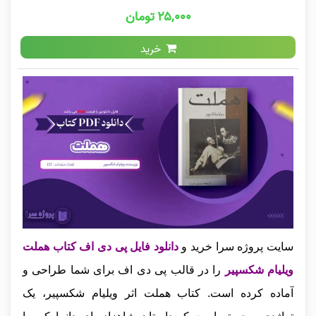
۲۵,۰۰۰ تومان
خرید
سایت پروژه سرا خرید و
دانلود فایل پی دی اف کتاب هملت
ویلیام شکسپیر
را در قالب پی دی اف برای شما طراحی و
آماده کرده است. کتاب هملت اثر ویلیام شکسپیر، یک