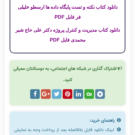
دانلود کتاب نکته و تست پایگاه داده ها ارسطو خلیلی
فر فایل PDF
دانلود کتاب مدیریت و کنترل پروژه دکتر علی حاج شیر
محمدی فایل PDF
اشتراک گذاری در شبکه های اجتماعی، به دوستانتان معرفی
کنید.
راهنمای خرید:
لینک دانلود فایل بلافاصله بعد از پرداخت وجه به نمایش