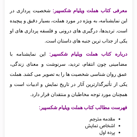
معرفی کتاب هملت ویلیام شکسپیر:
شخصیت‌ پردازی در
این نمایشنامه، به‌ ویژه در مورد هملت، بسیار دقیق و پیچیده
است. تردیدها، درگیری‌ های درونی و فلسفه‌ پردازی‌ های او
یکی از جذاب‌ ترین جنبه‌ های داستان است.
درباره کتاب هملت ویلیام شکسپیر:
این نمایشنامه با
مضامینی چون انتقام، تردید، سرنوشت و معنای زندگی،
عمق روان‌ شناسی شخصیت‌ ها را به تصویر می‌ کشد. هملت
یکی از تأثیرگذارترین آثار در تاریخ نمایش و ادبیات است و
همچنان مورد توجه مخاطبان و منتقدان قرار دارد.
فهرست مطالب کتاب هملت ویلیام شکسپیر:
مقدمه مترجم
اشخاص نمایش
پرده اول