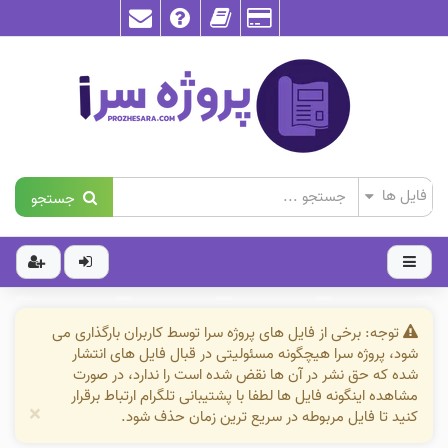
جستجو
توجه: برخی از فایل های پروژه سرا توسط کاربران بارگذاری می
شود، پروژه سرا هیچگونه مسئولیتی در قبال فایل های انتشار
شده که حق نشر در آن ها نقض شده است را ندارد، در صورت
مشاهده اینگونه فایل ها لطفا با پشتیبانی تلگرام ارتباط برقرار
×
کنید تا فایل مربوطه در سریع ترین زمان حذف شود.