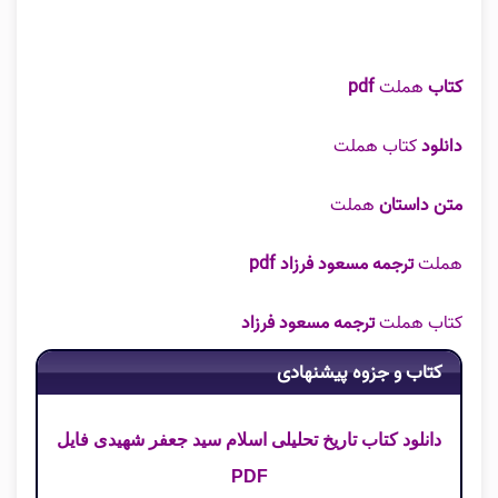
کتاب
هملت
pdf
دانلود
کتاب هملت
متن داستان
هملت
هملت
ترجمه مسعود فرزاد pdf
کتاب هملت
ترجمه مسعود فرزاد
کتاب و جزوه پیشنهادی
دانلود کتاب تاریخ تحلیلی اسلام سید جعفر شهیدی فایل
PDF