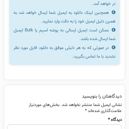
در خواهد آمد.
همچنین لینک دانلود به ایمیل شما ارسال خواهد شد به
همین دلیل ایمیل خود را به دقت وارد نمایید.
ممکن است ایمیل ارسالی به پوشه اسپم یا Bulk ایمیل
شما ارسال شده باشد.
در صورتی که به هر دلیلی موفق به دانلود فایل مورد نظر
نشدید با ما تماس بگیرید.
دیدگاهتان را بنویسید
نشانی ایمیل شما منتشر نخواهد شد.
بخش‌های موردنیاز
علامت‌گذاری شده‌اند
*
دیدگاه
*