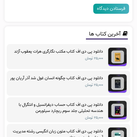
آخرین کتاب ها
دانلود پی دی اف کتاب مکتب نگارگری هرات یعقوب آژند
۲۵,۰۰۰ تومان
دانلود پی دی اف کتاب چگونه انسان غول شد آذر آریان پور
۲۵,۰۰۰ تومان
دانلود پی دی اف کتاب حساب دیفرانسیل و انتگرال با
هندسه تحلیلی جلد سوم ریچارد سیلورمن
۲۵,۰۰۰ تومان
دانلود پی دی اف کتاب متون زبان انگیسی رشته مدیریت