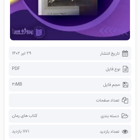
۲۹ تیر ۱۴۰۲
تاریخ انتشار
PDF
نوع فایل
41MB
حجم فایل
تعداد صفحات
کتاب های رمان
دسته بندی
1171 بازدید
تعداد بازدید