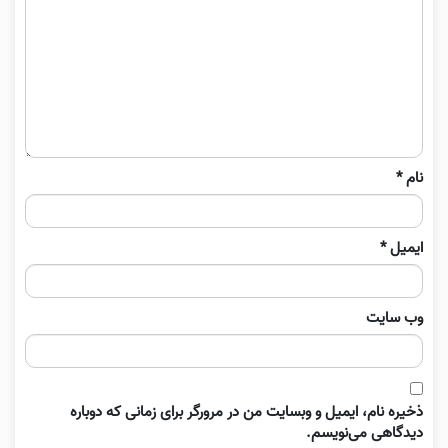
نام
*
ایمیل
*
وب‌ سایت
ذخیره نام، ایمیل و وبسایت من در مرورگر برای زمانی که دوباره
دیدگاهی می‌نویسم.