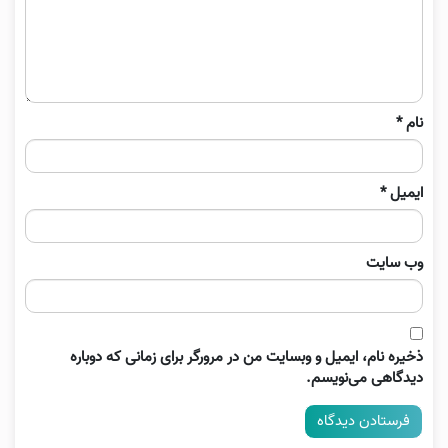
نام
*
ایمیل
*
وب‌ سایت
ذخیره نام، ایمیل و وبسایت من در مرورگر برای زمانی که دوباره
دیدگاهی می‌نویسم.