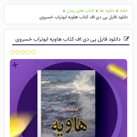
خانه
»
دانلود ها
»
کتاب های رمان
»
دانلود فایل پی دی اف کتاب هاویه ابوتراب خسروی
دانلود فایل پی دی اف کتاب هاویه ابوتراب خسروی