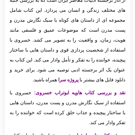
از آثار برجسته ادبیات معاصر ایران است که به بررسی جنبه‌
های مختلف زندگی و انسان می‌ پردازد. این کتاب شامل
مجموعه‌ ای از داستان‌ های کوتاه با سبک نگارش مدرن و
پست‌ مدرن است که موضوعات عمیق و فلسفی مانند
هویت، زمان، و واقعیت را به تصویر می‌ کشد. خسروی با
استفاده از شخصیت‌ پردازی قوی و داستان‌ هایی با ساختار
پیچیده، خواننده را به تفکر و تأمل وادار می‌ کند. این کتاب به‌
عنوان یک اثر برجسته ادبی توصیه می‌ شود.
برای خرید و
دانلود فایل های بیشتر با
پروژه سرا
همراه باشید.
نقد و بررسی کتاب هاویه ابوتراب خسروی
:
خسروی با
استفاده از سبک نگارش مدرن و پست‌ مدرن، داستان‌ هایی
با ساختار پیچیده و جذاب خلق کرده است که خواننده را به
تفکر وادار می‌ کند.