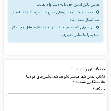
همین دلیل ایمیل خود را به دقت وارد نمایید.
ممکن است ایمیل ارسالی به پوشه اسپم یا Bulk ایمیل
شما ارسال شده باشد.
در صورتی که به هر دلیلی موفق به دانلود فایل مورد نظر
نشدید با ما تماس بگیرید.
دیدگاهتان را بنویسید
نشانی ایمیل شما منتشر نخواهد شد.
بخش‌های موردنیاز
علامت‌گذاری شده‌اند
*
دیدگاه
*