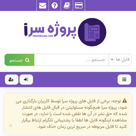
جستجو
توجه: برخی از فایل های پروژه سرا توسط کاربران بارگذاری می
شود، پروژه سرا هیچگونه مسئولیتی در قبال فایل های انتشار
شده که حق نشر در آن ها نقض شده است را ندارد، در صورت
مشاهده اینگونه فایل ها لطفا با پشتیبانی تلگرام ارتباط برقرار
×
کنید تا فایل مربوطه در سریع ترین زمان حذف شود.