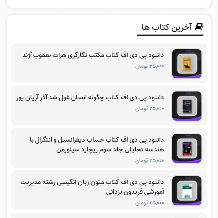
آخرین کتاب ها
دانلود پی دی اف کتاب مکتب نگارگری هرات یعقوب آژند
۲۵,۰۰۰ تومان
دانلود پی دی اف کتاب چگونه انسان غول شد آذر آریان پور
۲۵,۰۰۰ تومان
دانلود پی دی اف کتاب حساب دیفرانسیل و انتگرال با
هندسه تحلیلی جلد سوم ریچارد سیلورمن
۲۵,۰۰۰ تومان
دانلود پی دی اف کتاب متون زبان انگیسی رشته مدیریت
آموزشی فریدون یزدانی
۲۵,۰۰۰ تومان