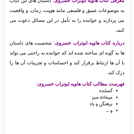
معرفی کتاب هاویه ابوتراب خسروی:
داستان‌ های این کتاب
به موضوعات عمیق و فلسفی مانند هویت، زمان، و واقعیت
می‌ پردازند و خواننده را به تأمل در این مسائل دعوت می‌
کنند.
درباره کتاب هاویه ابوتراب خسروی:
شخصیت‌ های داستان‌
ها به گونه‌ ای ساخته شده‌ اند که خواننده به راحتی می‌ تواند
با آن‌ ها ارتباط برقرار کند و احساسات و تجربیات آن‌ ها را
درک کند.
فهرست مطالب کتاب هاویه ابوتراب خسروی:
گمشده
میخانه سبز
برهنگی و باد
و …