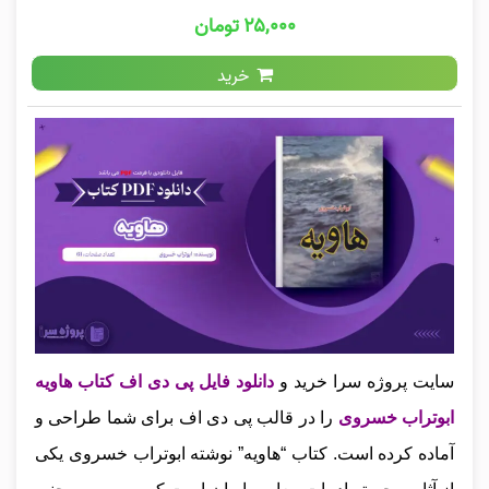
۲۵,۰۰۰ تومان
خرید
سایت پروژه سرا خرید و
دانلود فایل پی دی اف کتاب هاویه
ابوتراب خسروی
را در قالب پی دی اف برای شما طراحی و
آماده کرده است. کتاب “هاویه” نوشته ابوتراب خسروی یکی