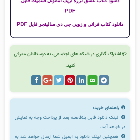
دانلود کتاب عشق لرزه اریک امانوئل اشمیت فایل
PDF
دانلود کتاب فرانی و زویی جی دی سالینجر فایل PDF
اشتراک گذاری در شبکه های اجتماعی، به دوستانتان معرفی
کنید.
راهنمای خرید:
لینک دانلود فایل بلافاصله بعد از پرداخت وجه به نمایش
در خواهد آمد.
همچنین لینک دانلود به ایمیل شما ارسال خواهد شد به