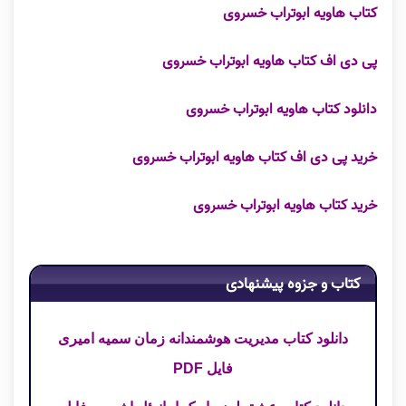
کتاب هاویه ابوتراب خسروی
پی دی اف کتاب هاویه ابوتراب خسروی
دانلود کتاب هاویه ابوتراب خسروی
خرید پی دی اف کتاب هاویه ابوتراب خسروی
خرید کتاب هاویه ابوتراب خسروی
کتاب و جزوه پیشنهادی
دانلود کتاب مدیریت هوشمندانه زمان سمیه امیری
فایل PDF