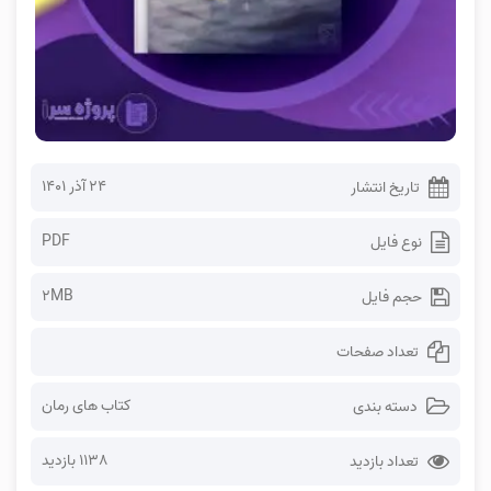
۲۴ آذر ۱۴۰۱
تاریخ انتشار
PDF
نوع فایل
2MB
حجم فایل
تعداد صفحات
کتاب های رمان
دسته بندی
1138 بازدید
تعداد بازدید