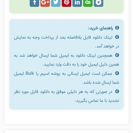
راهنمای خرید:
لینک دانلود فایل بلافاصله بعد از پرداخت وجه به نمایش
در خواهد آمد.
همچنین لینک دانلود به ایمیل شما ارسال خواهد شد به
همین دلیل ایمیل خود را به دقت وارد نمایید.
ممکن است ایمیل ارسالی به پوشه اسپم یا Bulk ایمیل
شما ارسال شده باشد.
در صورتی که به هر دلیلی موفق به دانلود فایل مورد نظر
نشدید با ما تماس بگیرید.