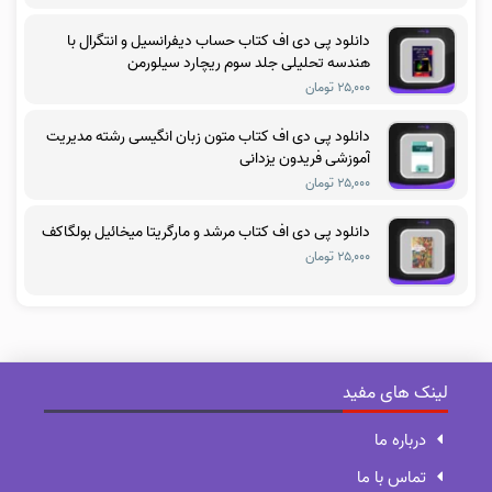
دانلود پی دی اف کتاب حساب دیفرانسیل و انتگرال با
هندسه تحلیلی جلد سوم ریچارد سیلورمن
۲۵,۰۰۰ تومان
دانلود پی دی اف کتاب متون زبان انگیسی رشته مدیریت
آموزشی فریدون یزدانی
۲۵,۰۰۰ تومان
دانلود پی دی اف کتاب مرشد و مارگریتا میخائیل بولگاکف
۲۵,۰۰۰ تومان
لینک های مفید
درباره ما
تماس با ما