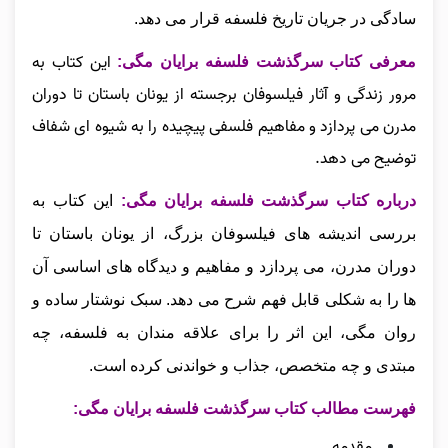
سادگی در جریان تاریخ فلسفه قرار می‌ دهد.
این کتاب به
معرفی کتاب سرگذشت فلسفه برایان مگی:
مرور زندگی و آثار فیلسوفان برجسته از یونان باستان تا دوران
مدرن می‌ پردازد و مفاهیم فلسفی پیچیده را به شیوه‌ ای شفاف
توضیح می‌ دهد.
درباره کتاب سرگذشت فلسفه برایان مگی:
این کتاب به
بررسی اندیشه‌ های فیلسوفان بزرگ، از یونان باستان تا
دوران مدرن، می‌ پردازد و مفاهیم و دیدگاه‌ های اساسی آن‌
ها را به شکلی قابل فهم شرح می‌ دهد. سبک نوشتار ساده و
روان مگی، این اثر را برای علاقه‌ مندان به فلسفه، چه
مبتدی و چه متخصص، جذاب و خواندنی کرده است.
فهرست مطالب کتاب سرگذشت فلسفه برایان مگی:
مقدمه