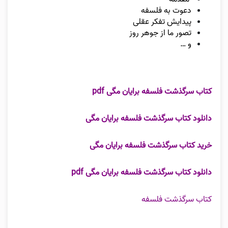
دعوت به فلسفه
پیدایش تفکر عقلی
تصور ما از جوهر روز
و …
کتاب سرگذشت فلسفه برایان مگی pdf
دانلود کتاب سرگذشت فلسفه برایان مگی
خرید کتاب سرگذشت فلسفه برایان مگی
دانلود کتاب سرگذشت فلسفه برایان مگی pdf
کتاب سرگذشت فلسفه