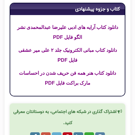
کتاب و جزوه پیشنهادی
دانلود کتاب آرایه های ادبی علیرضا عبدالمحمدی نشر
الگو فایل PDF
دانلود کتاب مبانی الکترونیک جلد ۲ علی میر عشقی
فایل PDF
دانلود کتاب هنر همه فن حریف شدن در احساسات
مارک براکت فایل PDF
اشتراک گذاری در شبکه های اجتماعی، به دوستانتان معرفی
کنید.