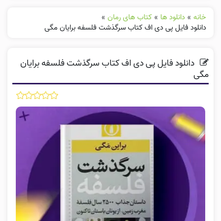
خانه
»
دانلود ها
»
کتاب های رمان
»
دانلود فایل پی دی اف کتاب سرگذشت فلسفه برایان مگی
دانلود فایل پی دی اف کتاب سرگذشت فلسفه برایان
مگی