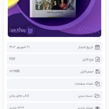
۲۱ شهریور ۱۴۰۲
تاریخ انتشار
PDF
نوع فایل
132MB
حجم فایل
تعداد صفحات
کتاب های رمان
دسته بندی
1222 بازدید
تعداد بازدید