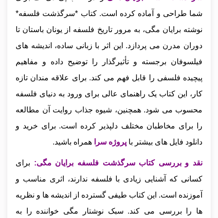
شما طراحی و آماده کرده است. کتاب *سرگذشت فلسفه*
نوشته برایان مگی، به مرور تاریخ فلسفه از یونان باستان تا
دوران مدرن می‌ پردازد. این اثر با زبانی ساده، اندیشه‌ های
فیلسوفان برجسته و تأثیرگذار را توضیح داده و مفاهیم
پیچیده فلسفی را قابل‌ فهم می‌ کند. برای علاقه‌ مندان تازه‌
کار، این کتاب یک راهنمای عالی برای ورود به دنیای فلسفه
محسوب می‌ شود. همچنین، شیوه جذاب روایت آن مطالعه
را برای مخاطبان مختلف دلپذیر کرده است.
برای خرید و
دانلود فایل های بیشتر با
پروژه سرا
همراه باشید.
نقد و بررسی کتاب سرگذشت فلسفه برایان مگی
:
برای
کسانی که آشنایی زیادی با فلسفه ندارند، اثری مناسب و
آموزنده است. این کتاب طیفی گسترده از اندیشه‌ ها و نظریه‌
ها را بررسی می‌ کند. سبک نوشتار مگی خواننده را به