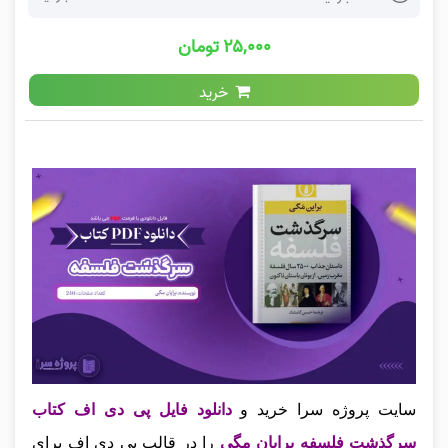
۲۵,۰۰۰ تومان
خرید
سایت پروژه سرا خرید و
دانلود فایل پی دی اف کتاب
سرگذشت فلسفه برایان مگی
را در قالب پی دی اف برای