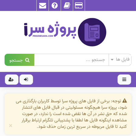
جستجو
توجه: برخی از فایل های پروژه سرا توسط کاربران بارگذاری می
شود، پروژه سرا هیچگونه مسئولیتی در قبال فایل های انتشار
شده که حق نشر در آن ها نقض شده است را ندارد، در صورت
مشاهده اینگونه فایل ها لطفا با پشتیبانی تلگرام ارتباط برقرار
×
کنید تا فایل مربوطه در سریع ترین زمان حذف شود.