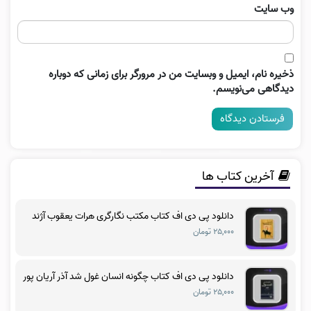
وب‌ سایت
ذخیره نام، ایمیل و وبسایت من در مرورگر برای زمانی که دوباره
دیدگاهی می‌نویسم.
آخرین کتاب ها
دانلود پی دی اف کتاب مکتب نگارگری هرات یعقوب آژند
۲۵,۰۰۰ تومان
دانلود پی دی اف کتاب چگونه انسان غول شد آذر آریان پور
۲۵,۰۰۰ تومان