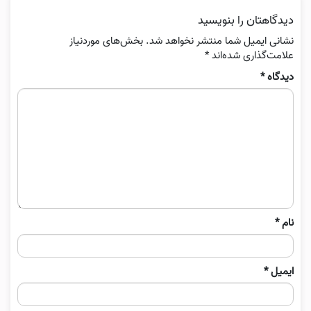
دیدگاهتان را بنویسید
نشانی ایمیل شما منتشر نخواهد شد.
بخش‌های موردنیاز
علامت‌گذاری شده‌اند
*
دیدگاه
*
نام
*
ایمیل
*