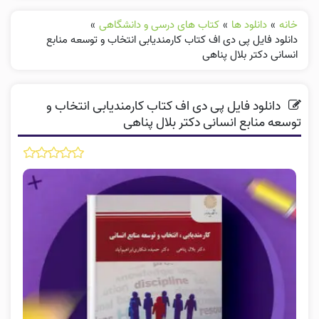
خانه
»
دانلود ها
»
کتاب های درسی و دانشگاهی
»
دانلود فایل پی دی اف کتاب کارمندیابی انتخاب و توسعه منابع
انسانی دکتر بلال پناهی
دانلود فایل پی دی اف کتاب کارمندیابی انتخاب و
توسعه منابع انسانی دکتر بلال پناهی