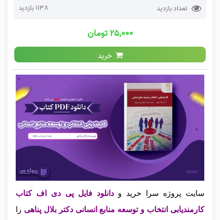
1138 بازدید
تعداد بازدید
۲۵,۰۰۰ تومان
خرید
سایت پروژه سرا خرید و
دانلود فایل پی دی اف کتاب
کارمندیابی انتخاب و توسعه منابع انسانی دکتر بلال پناهی
را