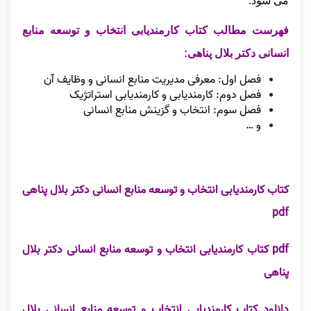
می‌ شود.
فهرست مطالب کتاب کارمندیابی انتخاب و توسعه منابع
انسانی دکتر بلال پناهی:
فصل اول: معرفی مدیریت منابع انسانی و وظایف آن
فصل دوم: کارمندیابی و کارمندیابی استراتژیک
فصل سوم: انتخاب و گزینش منابع انسانی
و …
کتاب کارمندیابی انتخاب و توسعه منابع انسانی دکتر بلال پناهی
pdf
pdf کتاب کارمندیابی انتخاب و توسعه منابع انسانی دکتر بلال
پناهی
دانلود
کتاب کارمندیابی انتخاب و توسعه منابع انسانی بلال