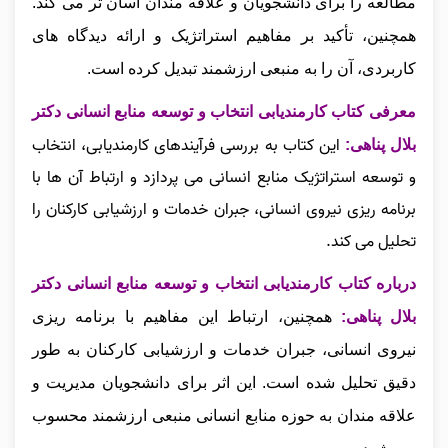
مطالعه را برای دانشجویان و علاقه‌ مندان آسان‌ تر می‌ کند.
همچنین، تأکید بر مفاهیم استراتژیک و ارائه دیدگاه‌ های
کاربردی، آن را به منبعی ارزشمند تبدیل کرده است.
معرفی کتاب کارمندیابی انتخاب و توسعه منابع انسانی دکتر
این کتاب به بررسی فرآیندهای کارمندیابی، انتخاب
بلال پناهی:
و توسعه استراتژیک منابع انسانی می‌ پردازد و ارتباط آن‌ ها با
برنامه‌ ریزی نیروی انسانی، جبران خدمات و ارزشیابی کارکنان را
تحلیل می‌ کند.
درباره کتاب کارمندیابی انتخاب و توسعه منابع انسانی دکتر
بلال پناهی:
همچنین، ارتباط این مفاهیم با برنامه‌ ریزی
نیروی انسانی، جبران خدمات و ارزشیابی کارکنان به‌ طور
دقیق تحلیل شده است. این اثر برای دانشجویان مدیریت و
علاقه‌ مندان به حوزه منابع انسانی منبعی ارزشمند محسوب