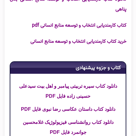
پناهی
کتاب کارمندیابی انتخاب و توسعه منابع انسانی
pdf
خرید کتاب کارمندیابی انتخاب و توسعه منابع انسانی
کتاب و جزوه پیشنهادی
دانلود کتاب سیره تربیتی پیامبر و اهل بیت سیدعلی
حسینی زاده فایل PDF
دانلود کتاب داستان عکاسی رضا نبوی فایل PDF
دانلود کتاب روانشناسی فیزیولوژیک غلامحسین
جوانمرد فایل PDF