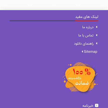
لینک های مفید
درباره ما
تماس با ما
راهنمای دانلود
Sitemap
خبرنامه