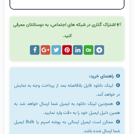
اشتراک گذاری در شبکه های اجتماعی، به دوستانتان معرفی
کنید.
راهنمای خرید:
لینک دانلود فایل بلافاصله بعد از پرداخت وجه به نمایش
در خواهد آمد.
همچنین لینک دانلود به ایمیل شما ارسال خواهد شد به
همین دلیل ایمیل خود را به دقت وارد نمایید.
ممکن است ایمیل ارسالی به پوشه اسپم یا Bulk ایمیل
شما ارسال شده باشد.