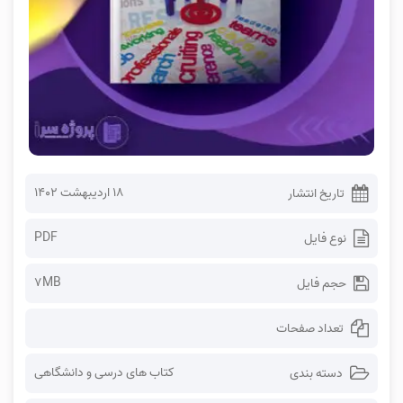
۱۸ اردیبهشت ۱۴۰۲
تاریخ انتشار
PDF
نوع فایل
7MB
حجم فایل
تعداد صفحات
کتاب های درسی و دانشگاهی
دسته بندی