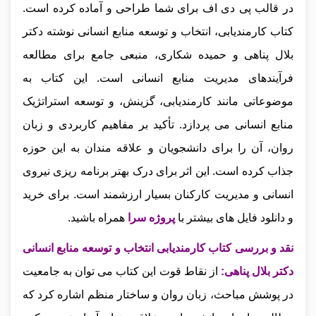
در قالب پی دی اف برای شما طراحی و آماده کرده است.
کتاب کارمندیابی، انتخاب و توسعه منابع انسانی نوشته دکتر
بلال پناهی و حمیده شکاری، منبعی جامع برای مطالعه
فرآیندهای مدیریت منابع انسانی است. این کتاب به
موضوعاتی مانند کارمندیابی، گزینش، و توسعه استراتژیک
منابع انسانی می‌ پردازد. تأکید بر مفاهیم کاربردی و زبان
روان، آن را برای دانشجویان و علاقه‌ مندان به این حوزه
جذاب کرده است. این اثر برای درک بهتر برنامه‌ ریزی نیروی
انسانی و مدیریت کارکنان بسیار ارزشمند است.
برای خرید
و دانلود فایل های بیشتر با
پروژه سرا
همراه باشید.
نقد و بررسی کتاب کارمندیابی انتخاب و توسعه منابع انسانی
دکتر بلال پناهی
:
از نقاط قوت این کتاب می‌ توان به جامعیت
در پوشش مباحث، زبان روان و ساختار منظم اشاره کرد که