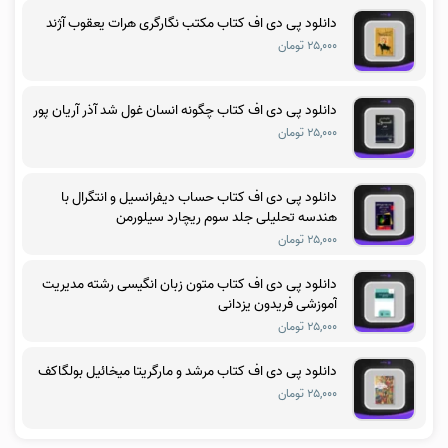
دانلود پی دی اف کتاب مکتب نگارگری هرات یعقوب آژند
۲۵,۰۰۰ تومان
دانلود پی دی اف کتاب چگونه انسان غول شد آذر آریان پور
۲۵,۰۰۰ تومان
دانلود پی دی اف کتاب حساب دیفرانسیل و انتگرال با
هندسه تحلیلی جلد سوم ریچارد سیلورمن
۲۵,۰۰۰ تومان
دانلود پی دی اف کتاب متون زبان انگیسی رشته مدیریت
آموزشی فریدون یزدانی
۲۵,۰۰۰ تومان
دانلود پی دی اف کتاب مرشد و مارگریتا میخائیل بولگاکف
۲۵,۰۰۰ تومان