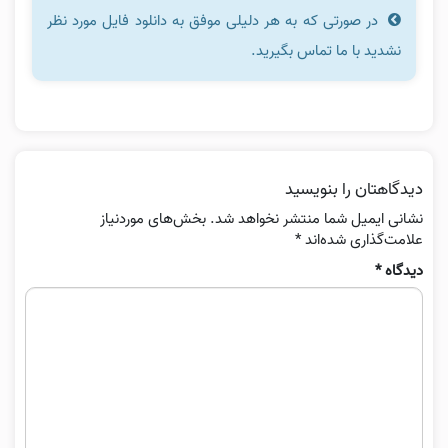
در صورتی که به هر دلیلی موفق به دانلود فایل مورد نظر
نشدید با ما تماس بگیرید.
دیدگاهتان را بنویسید
نشانی ایمیل شما منتشر نخواهد شد.
بخش‌های موردنیاز
علامت‌گذاری شده‌اند
*
دیدگاه
*