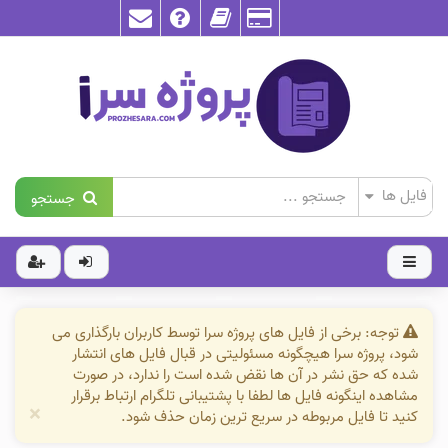
جستجو
توجه: برخی از فایل های پروژه سرا توسط کاربران بارگذاری می
شود، پروژه سرا هیچگونه مسئولیتی در قبال فایل های انتشار
شده که حق نشر در آن ها نقض شده است را ندارد، در صورت
مشاهده اینگونه فایل ها لطفا با پشتیبانی تلگرام ارتباط برقرار
×
کنید تا فایل مربوطه در سریع ترین زمان حذف شود.