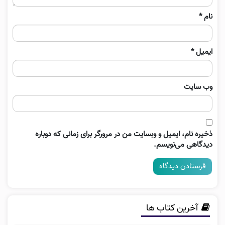
نام
*
ایمیل
*
وب‌ سایت
ذخیره نام، ایمیل و وبسایت من در مرورگر برای زمانی که دوباره
دیدگاهی می‌نویسم.
آخرین کتاب ها