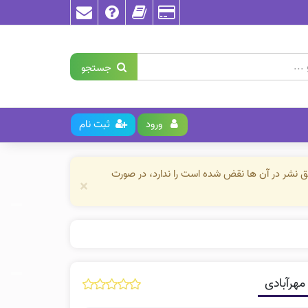
جستجو
ورود
ثبت نام
حق نشر در آن ها نقض شده است را ندارد، در صورت
×
مهرآبادی