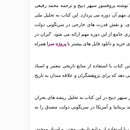
 نوشته پروفسور سپهر ذبیح و ترجمه محمد رفیعی
هم آن دوره می‌ پردازد. این کتاب به تحلیل ملی
دی، و نقش قدرت‌ های خارجی در سرنگونی دولت
ری جامع از این دوره مهم ارائه می‌ شود. “ایران در
ی خرید و دانلود فایل های بیشتر با
پروژه سرا
همراه
ین کتاب با استفاده از منابع تاریخی معتبر و اسناد
 دهد که برای پژوهشگران و علاقه‌ مندان به تاریخ
سپهر ذبیح در این کتاب به تحلیل ریشه‌ های بحران‌
ریتانیا و آمریکا در سرنگونی دولت مصدق را به‌
 با استفاده از منابع تاریخی معتبر و اسناد موجود،