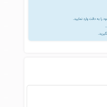
را به دقت وارد نمایید.
گیرید.