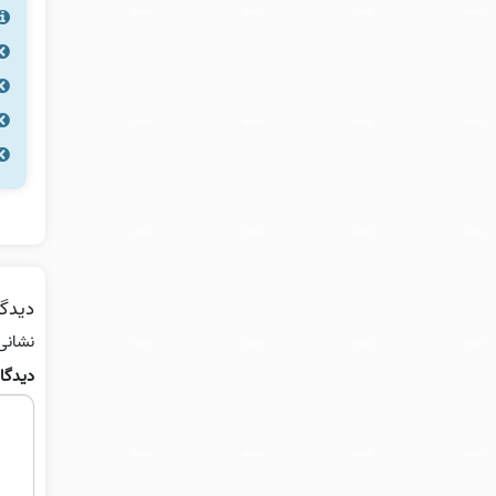
دیدگا
نشانی
دیدگا