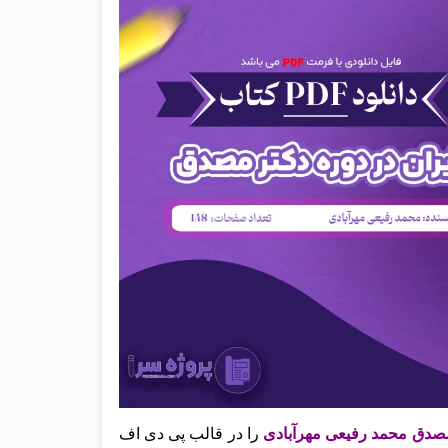
ر مصدق محمد رفیعی مهرآبادی
را در قالب پی دی اف