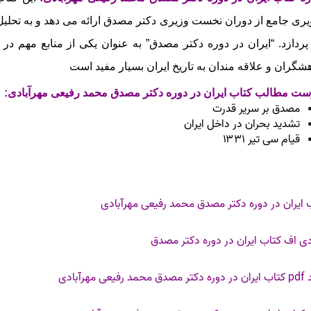
ری جامع از دوران نخست‌ وزیری دکتر مصدق ارائه می‌ دهد و به تحلی
پردازد. “ایران در دوره دکتر مصدق” به عنوان یکی از منابع مهم در
شگران و علاقه‌ مندان به تاریخ ایران بسیار مفید است
ت مطالب کتاب ایران در دوره دکتر مصدق محمد رفیعی مهرآبادی:
مصدق بر سریر قدرت
تشدید بحران در داخل ایران
قیام سی تیر ۱۳۳۱
 ایران در دوره دکتر مصدق محمد رفیعی مهرآبادی
ی اف کتاب ایران در دوره دکتر مصدق
 رفیعی مهرآبادی