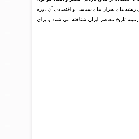
ل ریشه‌ های بحران‌ های سیاسی و اقتصادی آن دوره
 زمینه تاریخ معاصر ایران شناخته می‌ شود و برای