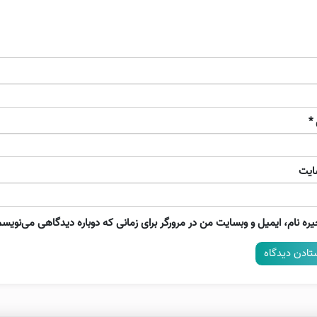
*
ایت
ره نام، ایمیل و وبسایت من در مرورگر برای زمانی که دوباره دیدگاهی می‌نویسم