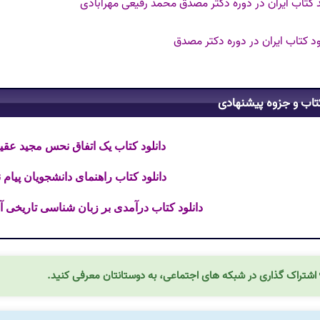
 کتاب ایران در دوره دکتر مصدق محمد رفیعی مهرآبادی
ود کتاب ایران در دوره دکتر مصدق
تاب و جزوه پیشنهادی
دانلود کتاب یک اتفاق نحس مجید عقیلی 
دانلود کتاب راهنمای دانشجویان پیام نور
دانلود کتاب درآمدی بر زبان شناسی تاریخی آنتون
اشتراک گذاری در شبکه های اجتماعی، به دوستانتان معرفی کنید.