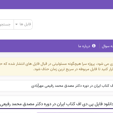
ه سوال
درباره ما
ذاری می شود، پروژه سرا هیچگونه مسئولیتی در قبال فایل های انتشار شده که 
رقرار کنید تا فایل مربوطه در سریع ترین زمان حذف شود.
اف کتاب ایران در دوره دکتر مصدق محمد رفیعی مهرآبادی
انلود فایل پی دی اف کتاب ایران در دوره دکتر مصدق محمد رفیعی 