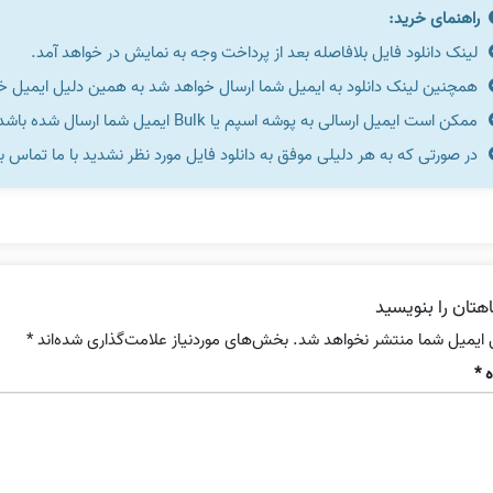
راهنمای خرید:
لینک دانلود فایل بلافاصله بعد از پرداخت وجه به نمایش در خواهد آمد.
همچنین لینک دانلود به ایمیل شما ارسال خواهد شد به همین دلیل ایمیل خود 
ممکن است ایمیل ارسالی به پوشه اسپم یا Bulk ایمیل شما ارسال شده باشد.
در صورتی که به هر دلیلی موفق به دانلود فایل مورد نظر نشدید با ما تماس ب
هتان را بنویسید
 ایمیل شما منتشر نخواهد شد.
بخش‌های موردنیاز علامت‌گذاری شده‌اند
*
ه
*