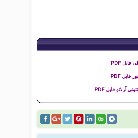
فایل PDF
 فایل PDF
ی آرلاتو فایل PDF