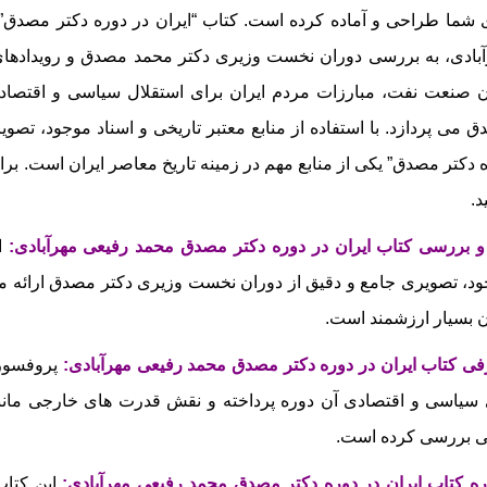
 شما طراحی و آماده کرده است. کتاب “ایران در دوره دکتر مصدق”
بادی، به بررسی دوران نخست‌ وزیری دکتر محمد مصدق و رویدادهای م
 صنعت نفت، مبارزات مردم ایران برای استقلال سیاسی و اقتصا
 می‌ پردازد. با استفاده از منابع معتبر تاریخی و اسناد موجود، تصوی
 دکتر مصدق” یکی از منابع مهم در زمینه تاریخ معاصر ایران است.
برا
د.
و بررسی کتاب ایران در دوره دکتر مصدق محمد رفیعی مهرآبادی
:
ا
د، تصویری جامع و دقیق از دوران نخست‌ وزیری دکتر مصدق ارائه می‌
ن بسیار ارزشمند است.
ی کتاب ایران در دوره دکتر مصدق محمد رفیعی مهرآبادی:
پروفسور 
سیاسی و اقتصادی آن دوره پرداخته و نقش قدرت‌ های خارجی مانند ب
ی بررسی کرده است.
ره کتاب ایران در دوره دکتر مصدق محمد رفیعی مهرآبادی:
این کتاب