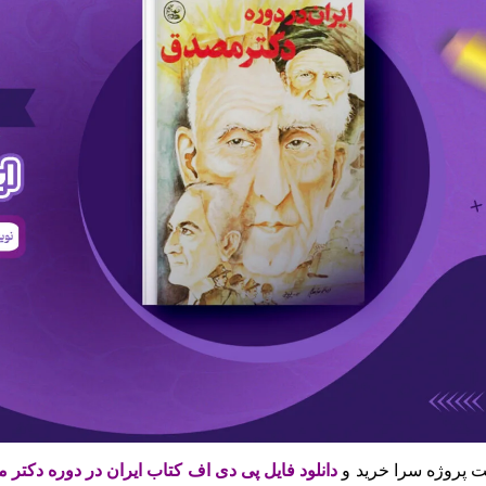
 پروژه سرا خرید و
دانلود فایل پی دی اف کتاب ایران در دوره دکت