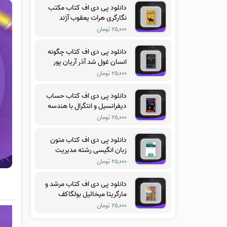
دانلود پی دی اف کتاب مکتب
نگارگری هرات یعقوب آژند
۲۵,۰۰۰ تومان
دانلود پی دی اف کتاب چگونه
انسان غول شد آذر آریان پور
۲۵,۰۰۰ تومان
دانلود پی دی اف کتاب حساب
دیفرانسیل و انتگرال با هندسه
تحلیلی جلد سوم ریچارد
۲۵,۰۰۰ تومان
سیلورمن
دانلود پی دی اف کتاب متون
زبان انگیسی رشته مدیریت
آموزشی فریدون یزدانی
۲۵,۰۰۰ تومان
دانلود پی دی اف کتاب مرشد و
مارگریتا میخائیل بولگاکف
۲۵,۰۰۰ تومان