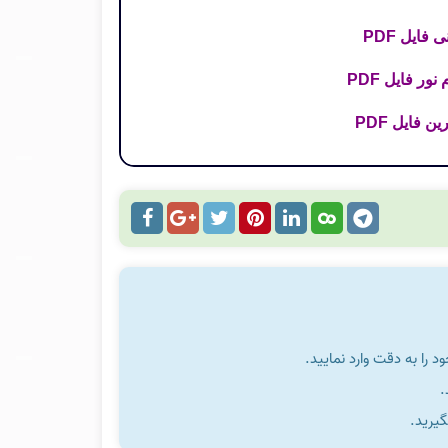
فایل PDF
ور فایل PDF
را به دقت وارد نمایید.
گیرید.