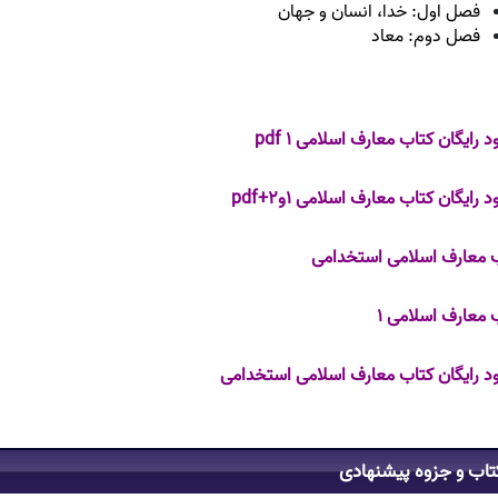
فصل اول: خدا، انسان و جهان
فصل دوم: معاد
د رایگان کتاب معارف اسلامی ۱ pdf
د رایگان کتاب معارف اسلامی ۱و۲+pdf
 معارف اسلامی استخدامی
 معارف اسلامی ۱
ود رایگان کتاب معارف اسلامی استخدامی
تاب و جزوه پیشنهادی