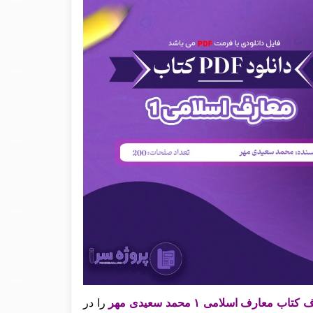
ارف اسلامی ۱ محمد سعیدی مهر
را در