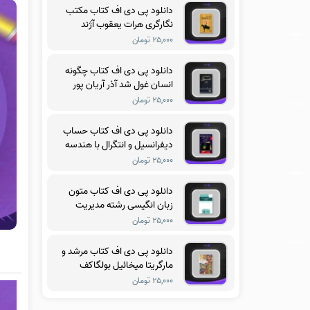
دانلود پی دی اف کتاب مکتب
نگارگری هرات یعقوب آژند
۲۵,۰۰۰ تومان
دانلود پی دی اف کتاب چگونه
انسان غول شد آذر آریان پور
۲۵,۰۰۰ تومان
دانلود پی دی اف کتاب حساب
دیفرانسیل و انتگرال با هندسه
تحلیلی جلد سوم ریچارد
۲۵,۰۰۰ تومان
سیلورمن
دانلود پی دی اف کتاب متون
زبان انگیسی رشته مدیریت
آموزشی فریدون یزدانی
۲۵,۰۰۰ تومان
دانلود پی دی اف کتاب مرشد و
مارگریتا میخائیل بولگاکف
۲۵,۰۰۰ تومان