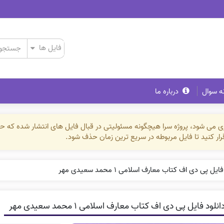
ه سوال
درباره ما
ذاری می شود، پروژه سرا هیچگونه مسئولیتی در قبال فایل های انتشار شده که 
رقرار کنید تا فایل مربوطه در سریع ترین زمان حذف شود.
ایل پی دی اف کتاب معارف اسلامی ۱ محمد سعیدی مهر
نلود فایل پی دی اف کتاب معارف اسلامی ۱ محمد سعیدی مهر