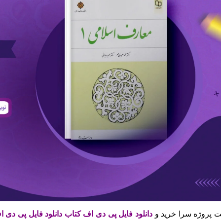
 پروژه سرا خرید و
دانلود فایل پی دی اف کتاب دانلود فایل پی دی اف کتاب مع