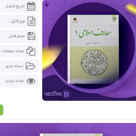
تاریخ انتشار
نوع فایل
حجم فایل
تعداد صفحات
دسته بندی
تعداد بازدید