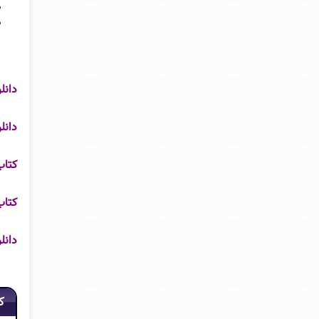
دانلو
دانلو
کتاب
کتاب
دانل
ک