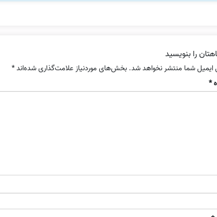
هتان را بنویسید
 ایمیل شما منتشر نخواهد شد.
بخش‌های موردنیاز علامت‌گذاری شده‌اند
*
ه
*