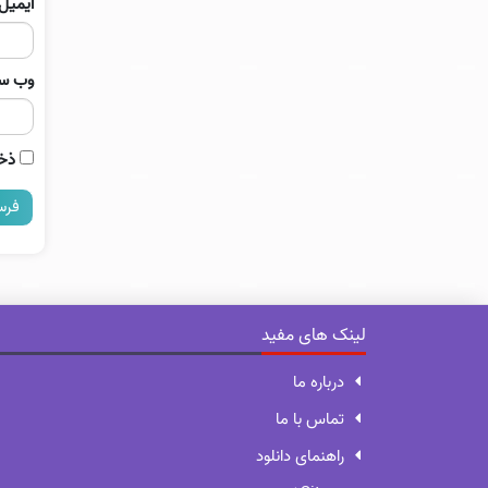
ایمیل
وب‌ س
ذخی
لینک های مفید
درباره ما
تماس با ما
راهنمای دانلود