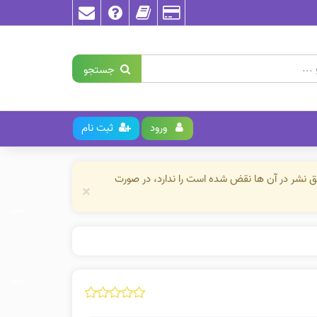
جستجو
ورود
ثبت نام
حق نشر در آن ها نقض شده است را ندارد، در صورت
×