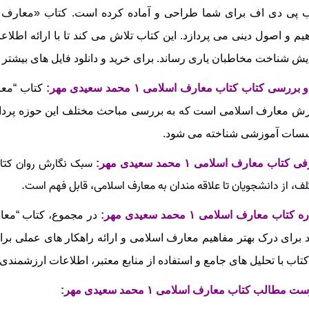
یم و اصول دینی می‌ پردازد. این کتاب تلاش می‌ کند تا با ارائه اطلاع
یش شناخت مخاطبان یاری رساند
.
برای خرید و دانلود فایل های بیشتر 
 بررسی کتاب کتاب معارف اسلامی ۱ محمد سعیدی مهر
:
ش معارف اسلامی است که به بررسی مباحث مختلف این حوزه پرداخته و
سات آموزشی شناخته می‌ شود.
سبک نگارش روان کتاب 
کتاب معارف اسلامی ۱ محمد سعیدی مهر:
ف، از دانشجویان تا علاقه مندان به معارف اسلامی، قابل‌ فهم است.
 کتاب معارف اسلامی ۱ محمد سعیدی مهر:
 برای درک بهتر مفاهیم معارف اسلامی و ارائه راهکار های عملی برا
کتاب با تحلیل‌ های جامع و استفاده از منابع معتبر، اطلاعات ارزشمندی ر
 مطالب کتاب معارف اسلامی ۱ محمد سعیدی مهر: