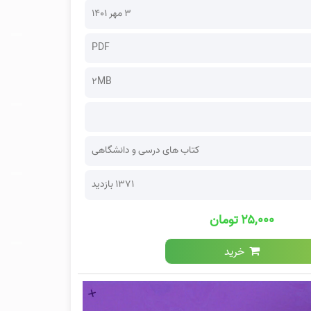
۳ مهر ۱۴۰۱
PDF
2MB
کتاب های درسی و دانشگاهی
1371 بازدید
۲۵,۰۰۰ تومان
خرید