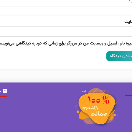
*
ایت
ره نام، ایمیل و وبسایت من در مرورگر برای زمانی که دوباره دیدگاهی می‌نویسم
خ