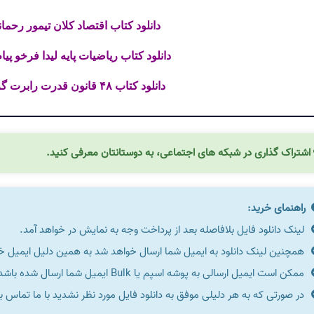
دانلود کتاب اقتصاد کلان تیمور رحمانی 
دانلود کتاب ریاضیات پایه لیدا فرخو پیام ن
دانلود کتاب ۴۸ قانون قدرت رابرت گرین فایل PDF
اشتراک گذاری در شبکه های اجتماعی، به دوستانتان معرفی کنید.
راهنمای خرید:
لینک دانلود فایل بلافاصله بعد از پرداخت وجه به نمایش در خواهد آمد.
همچنین لینک دانلود به ایمیل شما ارسال خواهد شد به همین دلیل ایمیل خود 
ممکن است ایمیل ارسالی به پوشه اسپم یا Bulk ایمیل شما ارسال شده باشد.
در صورتی که به هر دلیلی موفق به دانلود فایل مورد نظر نشدید با ما تماس ب