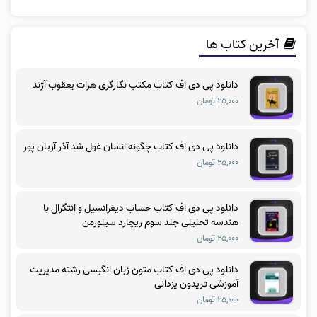
آخرین کتاب ها
دانلود پی دی اف کتاب مکتب نگارگری هرات یعقوب آژند
۲۵,۰۰۰ تومان
دانلود پی دی اف کتاب چگونه انسان غول شد آذر آریان پور
۲۵,۰۰۰ تومان
دانلود پی دی اف کتاب حساب دیفرانسیل و انتگرال با
هندسه تحلیلی جلد سوم ریچارد سیلورمن
۲۵,۰۰۰ تومان
دانلود پی دی اف کتاب متون زبان انگیسی رشته مدیریت
آموزشی فریدون یزدانی
۲۵,۰۰۰ تومان