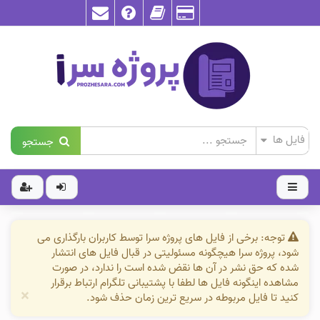
جستجو
توجه: برخی از فایل های پروژه سرا توسط کاربران بارگذاری می
شود، پروژه سرا هیچگونه مسئولیتی در قبال فایل های انتشار
شده که حق نشر در آن ها نقض شده است را ندارد، در صورت
مشاهده اینگونه فایل ها لطفا با پشتیبانی تلگرام ارتباط برقرار
×
کنید تا فایل مربوطه در سریع ترین زمان حذف شود.