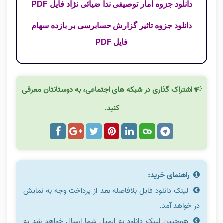
دانلود جزوه آمار توصیفی ندا ضیائی نژاد فایل PDF
دانلود جزوه تاثیر گزارش حسابرسی بر بازده سهام
فایل PDF
اشتراک گذاری در شبکه های اجتماعی، به دوستانتان معرفی
کنید.
راهنمای خرید:
لینک دانلود فایل بلافاصله بعد از پرداخت وجه به نمایش
در خواهد آمد.
همچنین لینک دانلود به ایمیل شما ارسال خواهد شد به