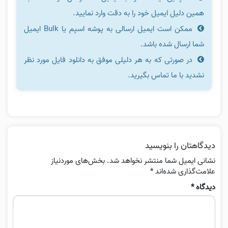
همین دلیل ایمیل خود را به دقت وارد نمایید.
ممکن است ایمیل ارسالی به پوشه اسپم یا Bulk ایمیل
شما ارسال شده باشد.
در صورتی که به هر دلیلی موفق به دانلود فایل مورد نظر
نشدید با ما تماس بگیرید.
دیدگاهتان را بنویسید
نشانی ایمیل شما منتشر نخواهد شد.
بخش‌های موردنیاز
علامت‌گذاری شده‌اند
*
دیدگاه
*