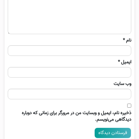
نام
*
ایمیل
*
وب‌ سایت
ذخیره نام، ایمیل و وبسایت من در مرورگر برای زمانی که دوباره
دیدگاهی می‌نویسم.