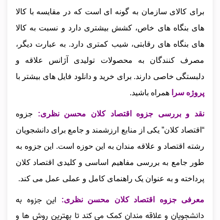
برای کالای سازمان به گونه‌ ای است که در مقایسه با کالا
های بنگاه‌ های خاص، کشش بیشتری دارد و نسبت به کالا
های بنگاه‌ های رقابتی، شیب کمتری دارد. به عبارت دیگر،
مصرف‌ کنندگان به محصولات تولیدی آژانس علاقه و
دلبستگی خاصی دارند.
برای خرید و دانلود فایل های بیشتر با
پروژه سرا
همراه باشید.
نقد و بررسی جزوه اقتصاد کلان محسن نظری
:
جزوه
“اقتصاد کلان” یکی از منابع ارزشمند و جامع برای دانشجویان
رشته اقتصاد و علاقه‌ مندان به این حوزه است. این جزوه به‌
طور جامع به بررسی مفاهیم اساسی و کلیدی اقتصاد کلان
پرداخته و به عنوان یک راهنمای کامل و عملی عمل می‌ کن
د.
این جزوه به
معرفی جزوه اقتصاد کلان محسن نظری:
دانشجویان و علاقه‌ مندان کمک می‌ کند تا بهترین روش‌ ها و