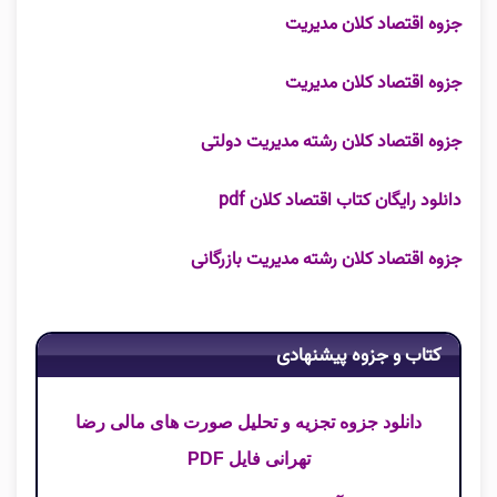
جزوه اقتصاد کلان مدیریت
جزوه اقتصاد کلان مدیریت
جزوه اقتصاد کلان رشته مدیریت دولتی
دانلود رایگان کتاب اقتصاد کلان pdf
جزوه اقتصاد کلان رشته مدیریت بازرگانی
کتاب و جزوه پیشنهادی
دانلود جزوه تجزیه و تحلیل صورت های مالی رضا
تهرانی فایل PDF