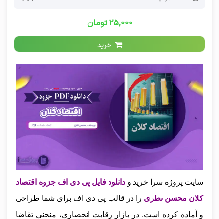
۲۵,۰۰۰ تومان
خرید
سایت پروژه سرا خرید و
دانلود فایل پی دی اف جزوه اقتصاد
کلان محسن نظری
را در قالب پی دی اف برای شما طراحی
و آماده کرده است. در بازار رقابت انحصاری، منحنی تقاضا