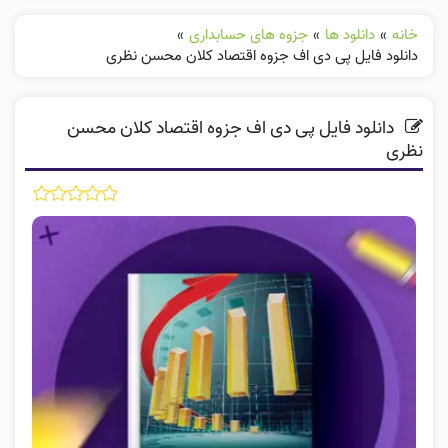
خانه
»
دانلود ها
»
جزوه های حسابداری
»
دانلود فایل پی دی اف جزوه اقتصاد کلان محسن نظری
دانلود فایل پی دی اف جزوه اقتصاد کلان محسن
نظری