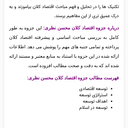
تکنیک‌ ها را در تحلیل و فهم مباحث اقتصاد کلان بیاموزند و به
درک عمیق‌ تری از این مفاهیم برسند.
درباره جزوه اقتصاد کلان محسن نظری:
این جزوه به‌ طور
کامل به بررسی مباحث اساسی و پیشرفته اقتصاد کلان
پرداخته و تمامی جنبه‌ های مهم را پوشش می‌ دهد. اطلاعات
ارائه‌ شده در این جزوه با استناد به منابع معتبر و مستند ارائه
شده‌ اند که به دقت و صحت مطالب افزوده است.
فهرست مطالب جزوه اقتصاد کلان محسن نظری:
توسعه اقتصادی
استراتژی توسعه
اهداف توسعه
توسعه در اسلام