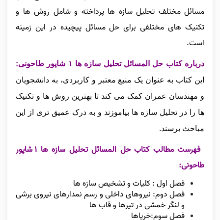
مسائل مختلف تحلیل سازه‌ ها پرداخته و شامل روش‌ ها و
تکنیک‌ های مختلفی برای حل مسائل پیچیده در این زمینه
است.
درباره کتاب حل المسائل تحلیل سازه ها ۱ شاپور طاحونی:
این کتاب به عنوان یک منبع معتبر و کاربردی، به دانشجویان
و مهندسان عمران کمک می‌ کند تا بهترین روش‌ ها و تکنیک‌
ها را در تحلیل سازه‌ ها بیاموزند و به درک عمیق‌ تری از این
مباحث برسند.
فهرست مطالب کتاب حل المسائل تحلیل سازه ها ۱ شاپور
طاحونی:
فصل اول : کلیات و تشخیص سازه ها
فصل دوم: نیروهای داخلی و رسم نمدارهای نیروی برشی
و لنگر خمشی در تیرها و قاب ها
فصل سوم:خرپاها