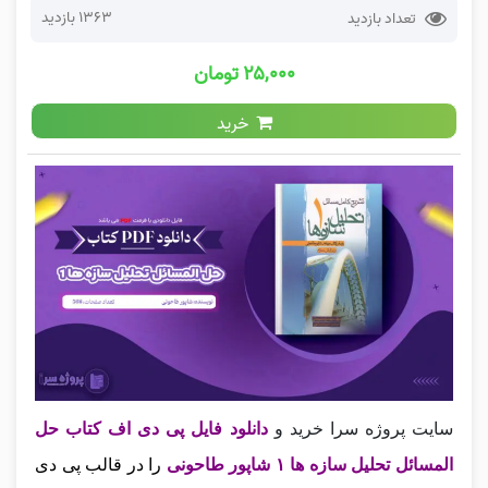
1363 بازدید
تعداد بازدید
۲۵,۰۰۰ تومان
خرید
سایت پروژه سرا خرید و
دانلود فایل پی دی اف کتاب حل
المسائل تحلیل سازه ها ۱ شاپور طاحونی
را در قالب پی دی