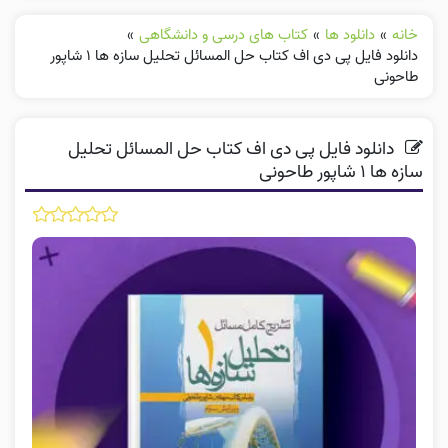
خانه
»
دانلود ها
»
کتاب های درسی و دانشگاهی
»
دانلود فایل پی دی اف کتاب حل المسائل تحلیل سازه ها ۱ شاپور
طاحونی
دانلود فایل پی دی اف کتاب حل المسائل تحلیل
سازه ها ۱ شاپور طاحونی