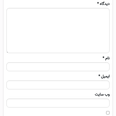
دیدگاه
*
نام
*
ایمیل
*
وب‌ سایت