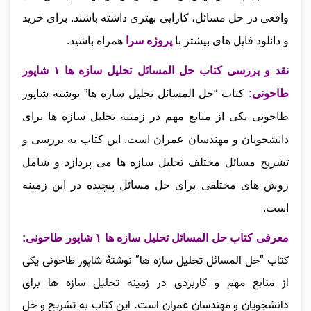
واقعی در حل مسائل، کارایی بهتری داشته باشند.
برای خرید
و دانلود فایل های بیشتر با
پروژه سرا
همراه باشید.
نقد و بررسی کتاب حل المسائل تحلیل سازه ها ۱ شاپور
طاحونی
:
کتاب “حل المسائل تحلیل سازه‌ ها” نوشته شاپور
طاحونی یکی از منابع مهم در زمینه تحلیل سازه‌ ها برای
دانشجویان و مهندسان عمران است. این کتاب به بررسی و
تشریح مسائل مختلف تحلیل سازه‌ ها می‌ پردازد و شامل
روش‌ های مختلفی برای حل مسائل پیچیده در این زمینه
است.
معرفی کتاب حل المسائل تحلیل سازه ها ۱ شاپور طاحونی:
کتاب “حل المسائل تحلیل سازه‌ ها” نوشتهٔ شاپور طاحونی یکی
از منابع مهم و کاربردی در زمینه تحلیل سازه‌ ها برای
دانشجویان و مهندسان عمران است. این کتاب به تشریح و حل