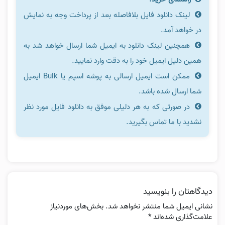
لینک دانلود فایل بلافاصله بعد از پرداخت وجه به نمایش
در خواهد آمد.
همچنین لینک دانلود به ایمیل شما ارسال خواهد شد به
همین دلیل ایمیل خود را به دقت وارد نمایید.
ممکن است ایمیل ارسالی به پوشه اسپم یا Bulk ایمیل
شما ارسال شده باشد.
در صورتی که به هر دلیلی موفق به دانلود فایل مورد نظر
نشدید با ما تماس بگیرید.
دیدگاهتان را بنویسید
نشانی ایمیل شما منتشر نخواهد شد.
بخش‌های موردنیاز
علامت‌گذاری شده‌اند
*