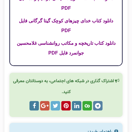
PDF
دانلود کتاب خدای چیزهای کوچک گیتا گرگانی فایل
PDF
دانلود کتاب تاریخچه و مکاتب روانشناسی غلامحسین
جوانمرد فایل PDF
اشتراک گذاری در شبکه های اجتماعی، به دوستانتان معرفی
کنید.
راهنمای خرید: