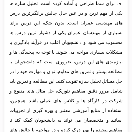
اف برای شما طراحی و آماده کرده است. تحلیل سازه‌ ها
یکی از مهم‌ ترین و در عین حال چالش‌ برانگیزترین درس‌
های مهندسی عمران است. بدون شک، این درس برای
بسیاری از مهندسان عمران یکی از دشوار ترین درس‌ ها
محسوب می‌ شود و دانشجویان اغلب در فرآیند یادگیری با
مشکلات بسیاری مواجه می‌ شوند. با توجه به پیچیدگی‌ ها و
نیازمندی‌ های این درس، ضروری است که دانشجویان با
مطالعه بیشتر و تمرین‌ های مداوم، توان و مهارت خود را در
حل مسائل تحلیل سازه تقویت کنند. این مطالعه و تمرین باید
شامل مرور دقیق مفاهیم تئوریک، حل مثال‌ های متنوع و
شرکت در کارگاه‌ ها و کلاس‌ های عملی باشد. همچنین،
استفاده از منابع آموزشی معتبر و بهره‌ گیری از تجربیات
اساتید و متخصصان می‌ تواند به دانشجویان کمک کند تا
مفاهیم پیچیده را بهتر درک کرده و در مواجهه با چالش‌ های