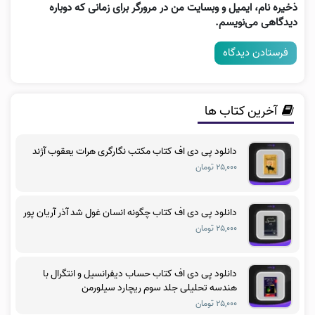
ذخیره نام، ایمیل و وبسایت من در مرورگر برای زمانی که دوباره
دیدگاهی می‌نویسم.
آخرین کتاب ها
دانلود پی دی اف کتاب مکتب نگارگری هرات یعقوب آژند
۲۵,۰۰۰ تومان
دانلود پی دی اف کتاب چگونه انسان غول شد آذر آریان پور
۲۵,۰۰۰ تومان
دانلود پی دی اف کتاب حساب دیفرانسیل و انتگرال با
هندسه تحلیلی جلد سوم ریچارد سیلورمن
۲۵,۰۰۰ تومان