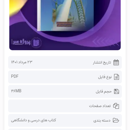
۲۳ مرداد ۱۴۰۱
تاریخ انتشار
PDF
نوع فایل
46MB
حجم فایل
تعداد صفحات
کتاب های درسی و دانشگاهی
دسته بندی