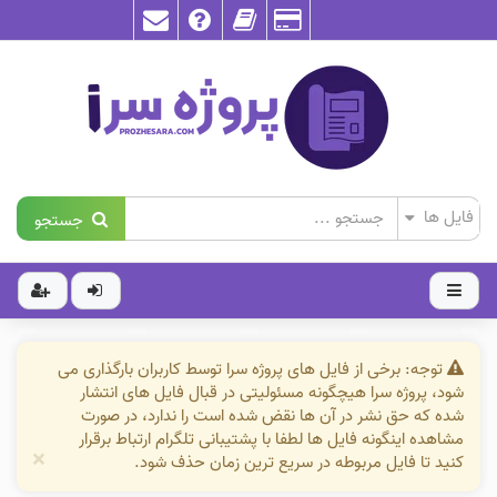
جستجو
توجه: برخی از فایل های پروژه سرا توسط کاربران بارگذاری می
شود، پروژه سرا هیچگونه مسئولیتی در قبال فایل های انتشار
شده که حق نشر در آن ها نقض شده است را ندارد، در صورت
مشاهده اینگونه فایل ها لطفا با پشتیبانی تلگرام ارتباط برقرار
×
کنید تا فایل مربوطه در سریع ترین زمان حذف شود.