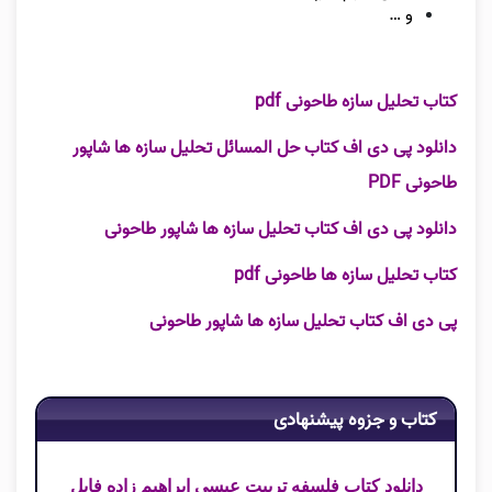
و …
کتاب تحلیل سازه طاحونی pdf
دانلود پی دی اف کتاب حل المسائل تحلیل سازه ها شاپور
طاحونی PDF
دانلود پی دی اف کتاب تحلیل سازه ها شاپور طاحونی
کتاب تحلیل سازه ها طاحونی pdf
پی دی اف کتاب تحلیل سازه ها شاپور طاحونی
کتاب و جزوه پیشنهادی
دانلود کتاب فلسفه تربیت عیسی ابراهیم زاده فایل