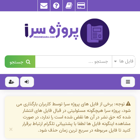
جستجو
توجه: برخی از فایل های پروژه سرا توسط کاربران بارگذاری می
شود، پروژه سرا هیچگونه مسئولیتی در قبال فایل های انتشار
شده که حق نشر در آن ها نقض شده است را ندارد، در صورت
مشاهده اینگونه فایل ها لطفا با پشتیبانی تلگرام ارتباط برقرار
×
کنید تا فایل مربوطه در سریع ترین زمان حذف شود.