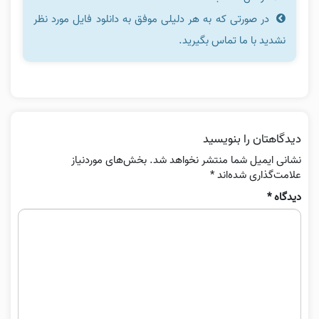
در صورتی که به هر دلیلی موفق به دانلود فایل مورد نظر
نشدید با ما تماس بگیرید.
دیدگاهتان را بنویسید
نشانی ایمیل شما منتشر نخواهد شد.
بخش‌های موردنیاز
علامت‌گذاری شده‌اند
*
دیدگاه
*