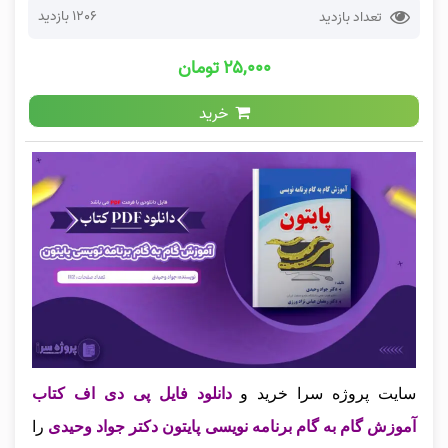
1206 بازدید
تعداد بازدید
۲۵,۰۰۰ تومان
خرید
سایت پروژه سرا خرید و
دانلود فایل پی دی اف کتاب
آموزش گام به گام برنامه نویسی پایتون دکتر جواد وحیدی
را