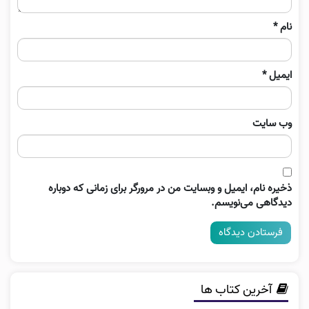
نام
*
ایمیل
*
وب‌ سایت
ذخیره نام، ایمیل و وبسایت من در مرورگر برای زمانی که دوباره
دیدگاهی می‌نویسم.
آخرین کتاب ها