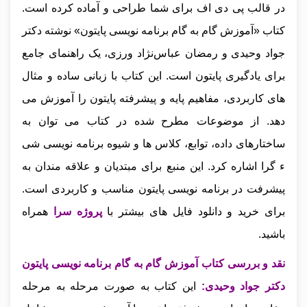
در قالب پی دی اف برای شما طراحی و آماده کرده است.
کتاب «آموزش گام‌ به‌ گام برنامه‌ نویسی پایتون» نوشته دکتر
جواد وحیدی و رمضان عباس‌نژاد ورزی، یک راهنمای جامع
برای یادگیری پایتون است. این کتاب با زبانی ساده و مثال‌
های کاربردی، مفاهیم پایه و پیشرفته پایتون را آموزش می‌
دهد. از موضوعات مطرح‌ شده در کتاب می‌ توان به
ساختارهای داده، توابع، کلاس‌ ها و شیوه برنامه‌ نویسی شی
ء گرا اشاره کرد. این منبع برای مبتدیان و علاقه‌ مندان به
پیشرفت در برنامه‌ نویسی پایتون مناسب و کاربردی است.
برای خرید و دانلود فایل های بیشتر با
پروژه سرا
همراه
باشید.
نقد و بررسی کتاب آموزش گام به گام برنامه نویسی پایتون
دکتر جواد وحیدی
:
این کتاب به صورت مرحله‌ به‌ مرحله