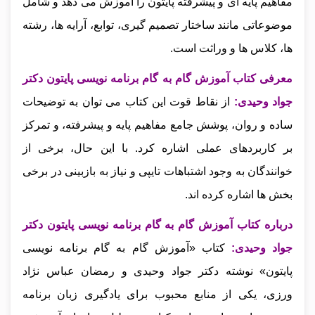
مفاهیم پایه‌ ای و پیشرفته پایتون را آموزش می‌ دهد و شامل
موضوعاتی مانند ساختار تصمیم‌ گیری، توابع، آرایه‌ ها، رشته‌
ها، کلاس‌ ها و وراثت است.
معرفی کتاب آموزش گام به گام برنامه نویسی پایتون دکتر
جواد وحیدی:
از نقاط قوت این کتاب می‌ توان به توضیحات
ساده و روان، پوشش جامع مفاهیم پایه و پیشرفته، و تمرکز
بر کاربردهای عملی اشاره کرد. با این حال، برخی از
خوانندگان به وجود اشتباهات تایپی و نیاز به بازبینی در برخی
بخش‌ ها اشاره کرده‌ اند.
درباره کتاب آموزش گام به گام برنامه نویسی پایتون دکتر
جواد وحیدی:
کتاب «آموزش گام‌ به‌ گام برنامه‌ نویسی
پایتون» نوشته دکتر جواد وحیدی و رمضان عباس‌ نژاد
ورزی، یکی از منابع محبوب برای یادگیری زبان برنامه‌