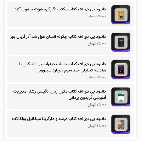
دانلود پی دی اف کتاب مکتب نگارگری هرات یعقوب آژند
۲۵,۰۰۰ تومان
دانلود پی دی اف کتاب چگونه انسان غول شد آذر آریان پور
۲۵,۰۰۰ تومان
دانلود پی دی اف کتاب حساب دیفرانسیل و انتگرال با
هندسه تحلیلی جلد سوم ریچارد سیلورمن
۲۵,۰۰۰ تومان
دانلود پی دی اف کتاب متون زبان انگیسی رشته مدیریت
آموزشی فریدون یزدانی
۲۵,۰۰۰ تومان
دانلود پی دی اف کتاب مرشد و مارگریتا میخائیل بولگاکف
۲۵,۰۰۰ تومان