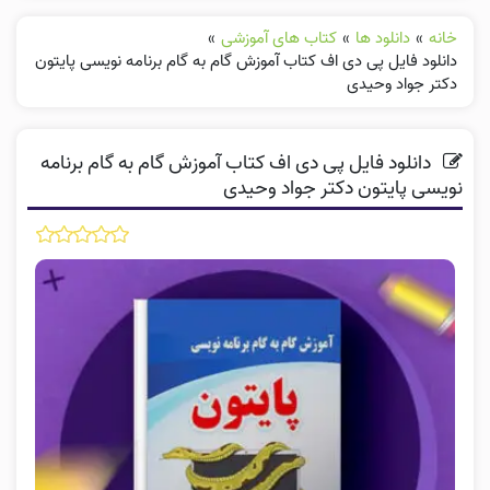
خانه
»
دانلود ها
»
کتاب های آموزشی
»
دانلود فایل پی دی اف کتاب آموزش گام به گام برنامه نویسی پایتون
دکتر جواد وحیدی
دانلود فایل پی دی اف کتاب آموزش گام به گام برنامه
نویسی پایتون دکتر جواد وحیدی