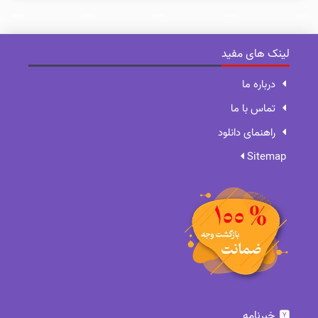
لینک های مفید
درباره ما
تماس با ما
راهنمای دانلود
Sitemap
خبرنامه