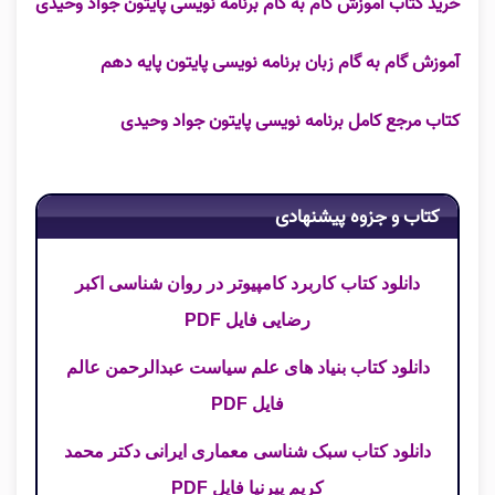
خرید کتاب آموزش گام به گام برنامه نویسی پایتون جواد وحیدی
آموزش گام به گام زبان برنامه نویسی پایتون پایه دهم
کتاب مرجع کامل برنامه نویسی پایتون جواد وحیدی
کتاب و جزوه پیشنهادی
دانلود کتاب کاربرد کامپیوتر در روان شناسی اکبر
رضایی فایل PDF
دانلود کتاب بنیاد های علم سیاست عبدالرحمن عالم
فایل PDF
دانلود کتاب سبک شناسی معماری ایرانی دکتر محمد
کریم پیرنیا فایل PDF