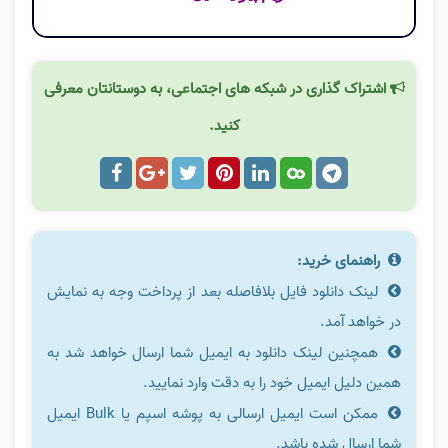
اشتراک گذاری در شبکه های اجتماعی، به دوستانتان معرفی
کنید.
راهنمای خرید:
لینک دانلود فایل بلافاصله بعد از پرداخت وجه به نمایش
در خواهد آمد.
همچنین لینک دانلود به ایمیل شما ارسال خواهد شد به
همین دلیل ایمیل خود را به دقت وارد نمایید.
ممکن است ایمیل ارسالی به پوشه اسپم یا Bulk ایمیل
شما ارسال شده باشد.