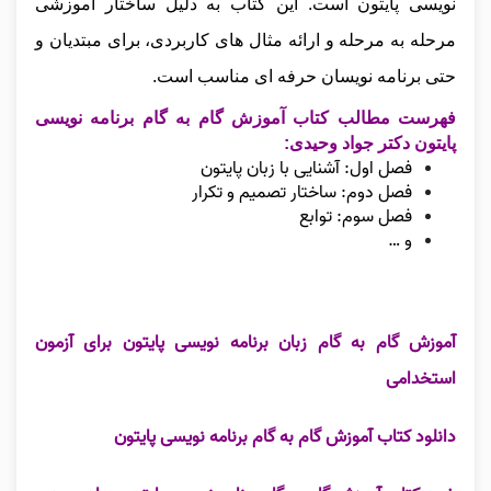
نویسی پایتون است. این کتاب به دلیل ساختار آموزشی
مرحله‌ به‌ مرحله و ارائه مثال‌ های کاربردی، برای مبتدیان و
حتی برنامه‌ نویسان حرفه‌ ای مناسب است.
فهرست مطالب کتاب آموزش گام به گام برنامه نویسی
پایتون دکتر جواد وحیدی:
فصل اول: آشنایی با زبان پایتون
فصل دوم: ساختار تصمیم و تکرار
فصل سوم: توابع
و …
آموزش گام به گام زبان برنامه نویسی پایتون برای آزمون
استخدامی
دانلود کتاب آموزش گام به گام برنامه نویسی پایتون