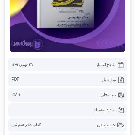
۲۷ بهمن ۱۴۰۱
تاریخ انتشار
PDF
نوع فایل
2MB
حجم فایل
تعداد صفحات
کتاب های آموزشی
دسته بندی