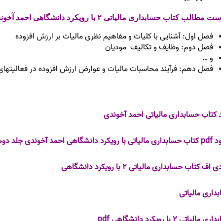
طالب کتاب حسابداری مالیاتی ۲ با رویکرد دانشگاهی احمد آخوندی:
فصل اول: آشنایی با کلیات و مفاهیم نظری مالیات بر ارزش افزوده
فصل دوم: وظایف و تکالیف مودیان
و …
فصل دهم: فرآیند محاسبات مالیات و عوارض ارزش افزوده در فعالیتها
 کتاب حسابداری مالیاتی احمد آخوندی
 دانشگاهی احمد آخوندی جلد دوم
اف کتاب حسابداری مالیاتی ۲ با رویکرد دانشگاهی
داری مالیاتی
مالیاتی ۲ با رویکرد دانشگاهی pdf