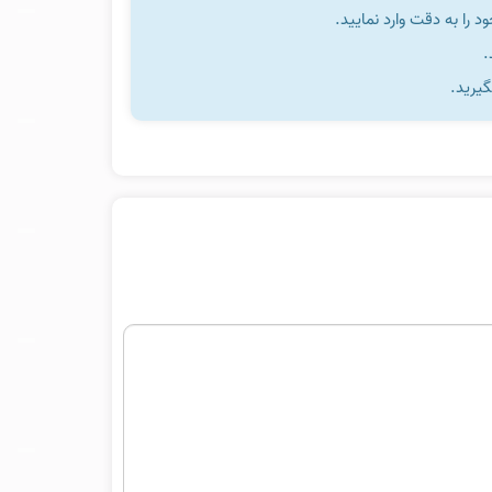
را به دقت وارد نمایید.
گیرید.