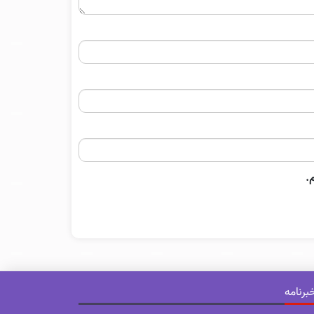
.
برنامه