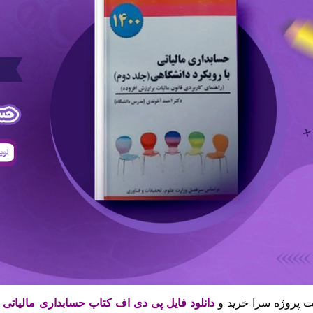
 پروژه سرا خرید و
دانلود فایل پی دی اف کتاب حسابداری مالیاتی ۲ با رویکرد دانشگاهی احمد آخوندی