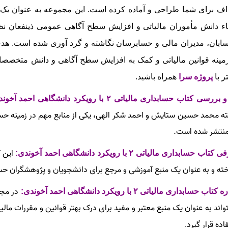
ف برای شما طراحی و آماده کرده است. این مجموعه به عنوان یک 
اء دانش مأموران مالیاتی و افزایش سطح آگاهی عمومی ذینفعان نظام
ابان، مدیران مالی و حسابرسان نگاشته و گرد آوری شده است. هدف 
مینه قوانین مالیاتی و کمک به افزایش سطح آگاهی و دانش متخصصا
ر با
پروژه سرا
همراه باشید.
ررسی کتاب حسابداری مالیاتی ۲ با رویکرد دانشگاهی احمد آخوندی
ه محمد حسین ستایش و احمد شکر الهی، یکی از منابع مهم در زمینه حسا
منتشر شده است.
این 
تاب حسابداری مالیاتی ۲ با رویکرد دانشگاهی احمد آخوندی:
خته و به عنوان یک منبع آموزشی و مرجع برای دانشجویان و پژوهشگران حس
تاب حسابداری مالیاتی ۲ با رویکرد دانشگاهی احمد آخوندی:
تواند به‌ عنوان یک منبع معتبر و مفید برای درک بهتر قوانین و مقررات مالیات
اده قرار گیرد
.