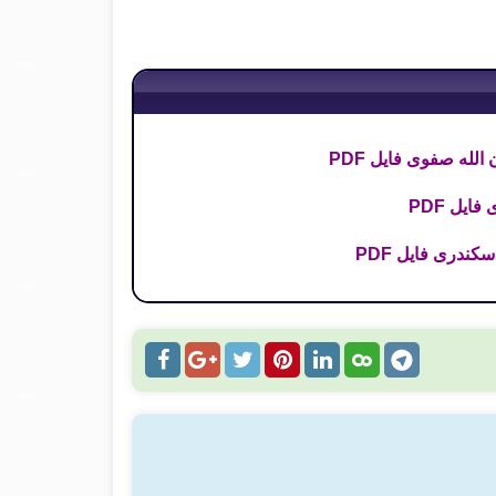
لله صفوی فایل PDF
ایل PDF