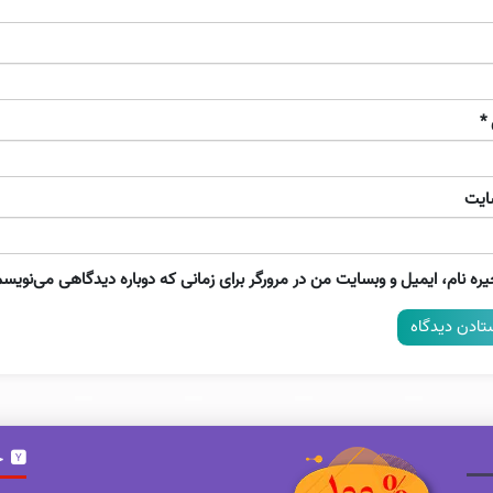
*
ایت
ره نام، ایمیل و وبسایت من در مرورگر برای زمانی که دوباره دیدگاهی می‌نویسم
خ