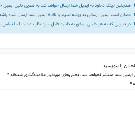
همچنین لینک دانلود به ایمیل شما ارسال خواهد شد به همین دلیل ایمیل خود 
ممکن است ایمیل ارسالی به پوشه اسپم یا Bulk ایمیل شما ارسال شده باشد.
در صورتی که به هر دلیلی موفق به دانلود فایل مورد نظر نشدید با ما تماس ب
هتان را بنویسید
 ایمیل شما منتشر نخواهد شد.
بخش‌های موردنیاز علامت‌گذاری شده‌اند
*
ه
*