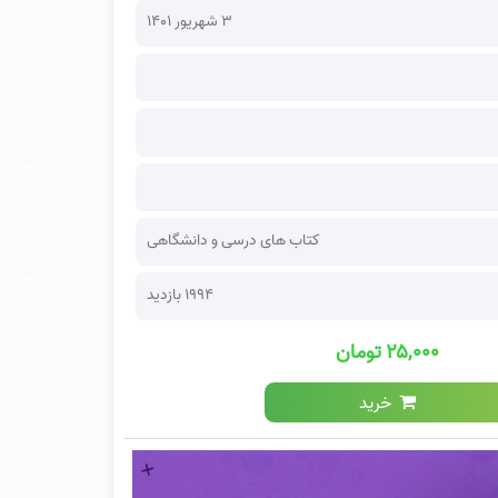
۳ شهریور ۱۴۰۱
کتاب های درسی و دانشگاهی
1994 بازدید
۲۵,۰۰۰ تومان
خرید