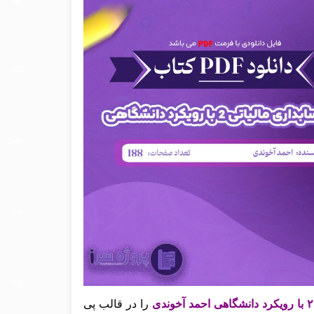
را در قالب پی