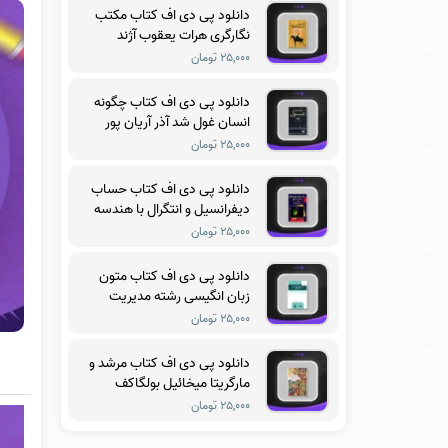
دانلود پی دی اف کتاب مکتب
نگارگری هرات یعقوب آژند
۲۵,۰۰۰ تومان
دانلود پی دی اف کتاب چگونه
انسان غول شد آذر آریان پور
۲۵,۰۰۰ تومان
دانلود پی دی اف کتاب حساب
دیفرانسیل و انتگرال با هندسه
تحلیلی جلد سوم ریچارد
۲۵,۰۰۰ تومان
سیلورمن
دانلود پی دی اف کتاب متون
زبان انگیسی رشته مدیریت
آموزشی فریدون یزدانی
۲۵,۰۰۰ تومان
دانلود پی دی اف کتاب مرشد و
مارگریتا میخائیل بولگاکف
۲۵,۰۰۰ تومان