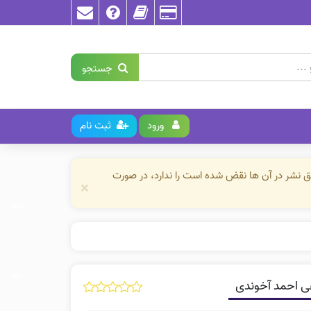
جستجو
ورود
ثبت نام
حق نشر در آن ها نقض شده است را ندارد، در صورت
×