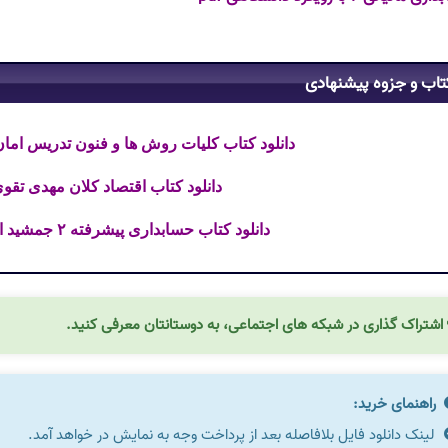
تاب و جزوه پیشنهادی
دانلود کتاب کلیات روش ها و فنون تدریس امان ا
دانلود کتاب اقتصاد کلان مهدی تقوی ف
دانلود کتاب حسابداری پیشرفته ۲ جمشید اسکندری فایل PDF
اشتراک گذاری در شبکه های اجتماعی، به دوستانتان معرفی کنید.
راهنمای خرید:
لینک دانلود فایل بلافاصله بعد از پرداخت وجه به نمایش در خواهد آمد.