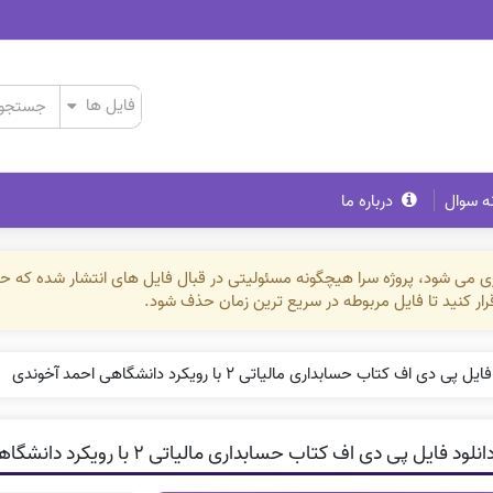
ه سوال
درباره ما
ذاری می شود، پروژه سرا هیچگونه مسئولیتی در قبال فایل های انتشار شده که 
رقرار کنید تا فایل مربوطه در سریع ترین زمان حذف شود.
ل پی دی اف کتاب حسابداری مالیاتی ۲ با رویکرد دانشگاهی احمد آخوندی
نلود فایل پی دی اف کتاب حسابداری مالیاتی ۲ با رویکرد دانشگاهی احمد آخوندی