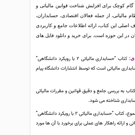
گام کوچک برای افزایش شناخت قوانین مالیاتی و
 مالیاتی، از جمله فعالان اقتصادی، حسابداران،
اصلی این کتاب، ارائه اطلاعات جامع و کاربردی
ن در این حوزه است
.
برای خرید و دانلود فایل های
ک
تاب “حسابداری مالیاتی ۲ با رویکرد دانشگاهی”
:
بداری مالیاتی است که توسط انتشارات دانشگاه پیام
کتاب به بررسی جامع و دقیق قوانین و مقررات مالیاتی
ابداری شناخته می‌ شود.
در مجموع، کتاب “حسابداری مالیاتی ۲ با رویکرد دانشگاهی”
ی و ارائه راهکار های عملی برای برخورد با آن‌ ها مورد