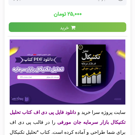
۲۵,۰۰۰ تومان
خرید
سایت پروژه سرا خرید و
دانلود فایل پی دی اف کتاب تحلیل
تکنیکال بازار سرمایه جان مورفی
را در قالب پی دی اف
برای شما طراحی و آماده کرده است. کتاب *تحلیل تکنیکال