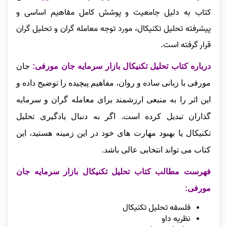
کتاب به دلیل جامعیت و پوشش کامل مفاهیم اساسی و
پیشرفته تحلیل تکنیکال، مورد توجه معامله‌ گران و تحلیل‌ گران
قرار گرفته است.
درباره کتاب تحلیل تکنیکال بازار سرمایه جان مورفی:
جان
مورفی با زبانی ساده و روان، مفاهیم پیچیده را توضیح داده و
این اثر را به منبعی ارزشمند برای معامله‌ گران و سرمایه‌
گذاران تبدیل کرده است. اگر به دنبال یادگیری تحلیل
تکنیکال یا بهبود مهارت‌ های خود در این زمینه هستید، این
کتاب می‌ تواند انتخابی عالی باشد.
فهرست مطالب کتاب تحلیل تکنیکال بازار سرمایه جان
مورفی:
فلسفه تحلیل تکنیکال
نظریه داو