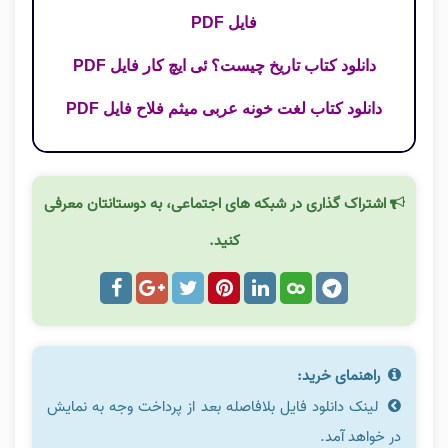
فایل PDF
دانلود کتاب تاریخ چیست؟ ئی ایچ کار فایل PDF
دانلود کتاب لغت خونه عربی میثم فلاح فایل PDF
اشتراک گذاری در شبکه های اجتماعی، به دوستانتان معرفی
کنید.
راهنمای خرید:
لینک دانلود فایل بلافاصله بعد از پرداخت وجه به نمایش
در خواهد آمد.