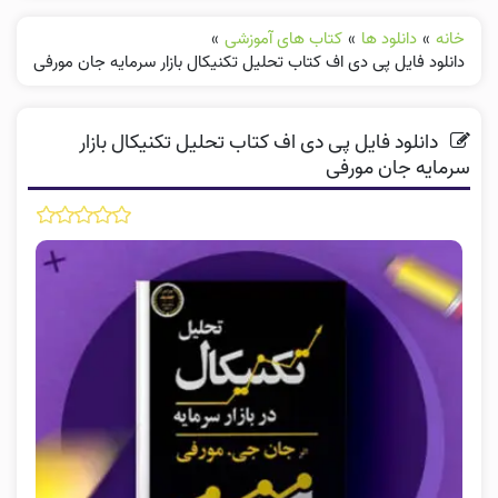
خانه
»
دانلود ها
»
کتاب های آموزشی
»
دانلود فایل پی دی اف کتاب تحلیل تکنیکال بازار سرمایه جان مورفی
دانلود فایل پی دی اف کتاب تحلیل تکنیکال بازار
سرمایه جان مورفی