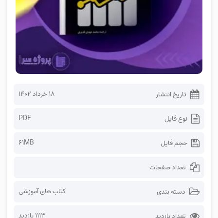
۱۸ خرداد ۱۴۰۲
تاریخ انتشار
PDF
نوع فایل
61MB
حجم فایل
تعداد صفحات
کتاب های آموزشی
دسته بندی
1113 بازدید
تعداد بازدید