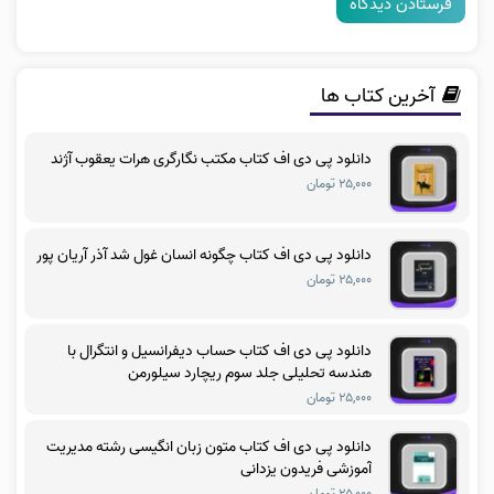
آخرین کتاب ها
دانلود پی دی اف کتاب مکتب نگارگری هرات یعقوب آژند
۲۵,۰۰۰ تومان
دانلود پی دی اف کتاب چگونه انسان غول شد آذر آریان پور
۲۵,۰۰۰ تومان
دانلود پی دی اف کتاب حساب دیفرانسیل و انتگرال با
هندسه تحلیلی جلد سوم ریچارد سیلورمن
۲۵,۰۰۰ تومان
دانلود پی دی اف کتاب متون زبان انگیسی رشته مدیریت
آموزشی فریدون یزدانی
۲۵,۰۰۰ تومان