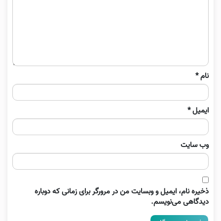
نام
*
ایمیل
*
وب‌ سایت
ذخیره نام، ایمیل و وبسایت من در مرورگر برای زمانی که دوباره
دیدگاهی می‌نویسم.