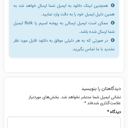
همچنین لینک دانلود به ایمیل شما ارسال خواهد شد به
همین دلیل ایمیل خود را به دقت وارد نمایید.
ممکن است ایمیل ارسالی به پوشه اسپم یا Bulk ایمیل
شما ارسال شده باشد.
در صورتی که به هر دلیلی موفق به دانلود فایل مورد نظر
نشدید با ما تماس بگیرید.
دیدگاهتان را بنویسید
نشانی ایمیل شما منتشر نخواهد شد.
بخش‌های موردنیاز
علامت‌گذاری شده‌اند
*
دیدگاه
*