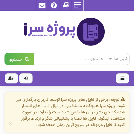
جستجو
توجه: برخی از فایل های پروژه سرا توسط کاربران بارگذاری می
شود، پروژه سرا هیچگونه مسئولیتی در قبال فایل های انتشار
شده که حق نشر در آن ها نقض شده است را ندارد، در صورت
مشاهده اینگونه فایل ها لطفا با پشتیبانی تلگرام ارتباط برقرار
×
کنید تا فایل مربوطه در سریع ترین زمان حذف شود.