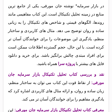
در بازار سرمایه* نوشته جان مورفی، یکی از جامع‌ ترین
منابع در زمینه تحلیل تکنیکال است. این کتاب مفاهیمی مانند
روندها، الگوهای قیمتی و شاخص‌ های تکنیکال را به زبانی
ساده و روان توضیح می‌ دهد. مثال‌ های کاربردی و ساختار
منظم، یادگیری این موضوعات را برای خوانندگان آسان‌ تر
کرده است. با این‌ حال، حجم گسترده اطلاعات ممکن است
برای افراد مبتدی چالش‌ برانگیز باشد.
برای خرید و دانلود
فایل های بیشتر با
پروژه سرا
همراه باشید.
نقد و بررسی کتاب تحلیل تکنیکال بازار سرمایه جان
مورفی
:
از نقاط قوت این کتاب می‌ توان به ساختار منظم،
زبان ساده و روان، و ارائه مثال‌ های کاربردی اشاره کرد که
یادگیری مفاهیم را برای خوانندگان آسان‌ تر می‌ کند.
این
معرفی کتاب تحلیل تکنیکال بازار سرمایه جان مورفی: