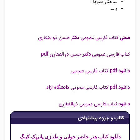
ساحتار نمودار
و …
معنی
کتاب فارسی عمومی
دکتر
حسن ذوالفقاری
کتاب فارسی عمومی
دکتر
حسن ذوالفقاری
pdf
دانلود pdf
کتاب فارسی عمومی
دانلود pdf
کتاب فارسی عمومی
دانشگاه ازاد
دانلود
کتاب فارسی عمومی ذوالفقاری
کتاب و جزوه پیشنهادی
دانلود کتاب هنر حاضر جوابی و طنازی پاتریک کینگ