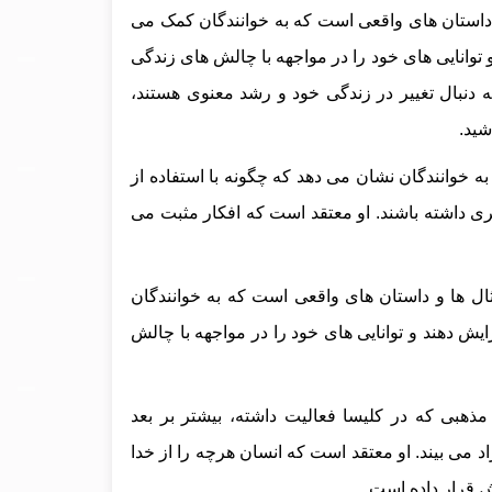
داستان‌ های واقعی است که به خوانندگان کمک می‌
 توانایی‌ های خود را در مواجهه با چالش‌ های زندگی
ه دنبال تغییر در زندگی خود و رشد معنوی هستند،
شید.
ه خوانندگان نشان می‌ دهد که چگونه با استفاده از
ری داشته باشند. او معتقد است که افکار مثبت می‌
ال‌ ها و داستان‌ های واقعی است که به خوانندگان
یش دهند و توانایی‌ های خود را در مواجهه با چالش‌
ذهبی که در کلیسا فعالیت داشته، بیشتر بر بعد
د می‌ بیند. او معتقد است که انسان هرچه را از خدا
ش قرار داده است.