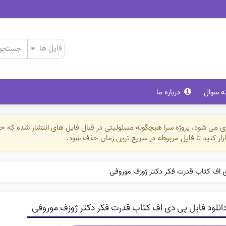
ه سوال
درباره ما
ذاری می شود، پروژه سرا هیچگونه مسئولیتی در قبال فایل های انتشار شده که 
رقرار کنید تا فایل مربوطه در سریع ترین زمان حذف شود.
ی اف کتاب قدرت فکر دکتر ژوزف موروفی
انلود فایل پی دی اف کتاب قدرت فکر دکتر ژوزف موروفی