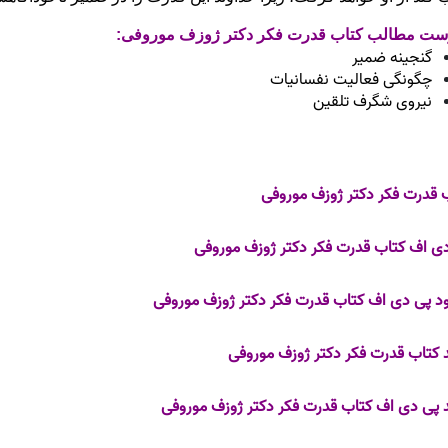
ست مطالب کتاب قدرت فکر دکتر ژوزف موروفی:
گنجینه ضمیر
چگونگی فعالیت نفسانیات
نیروی شگرف تلقین
 قدرت فکر دکتر ژوزف موروفی
ی اف کتاب قدرت فکر دکتر ژوزف موروفی
ود پی دی اف کتاب قدرت فکر دکتر ژوزف موروفی
 کتاب قدرت فکر دکتر ژوزف موروفی
 پی دی اف کتاب قدرت فکر دکتر ژوزف موروفی