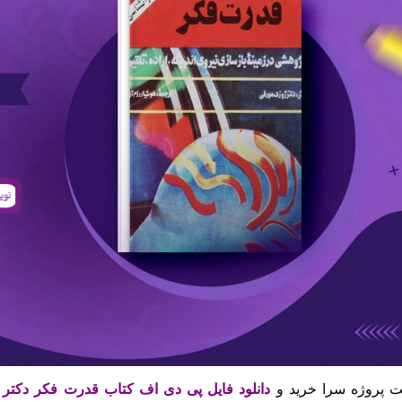
 پروژه سرا خرید و
دانلود فایل پی دی اف کتاب قدرت فکر دکت