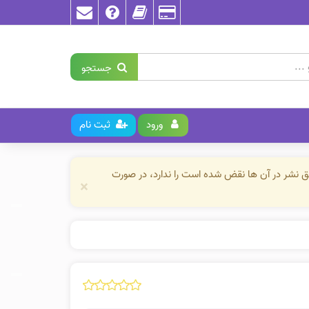
جستجو
ورود
ثبت نام
حق نشر در آن ها نقض شده است را ندارد، در صورت
×