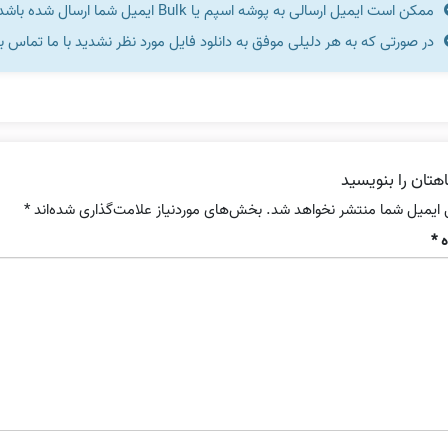
ممکن است ایمیل ارسالی به پوشه اسپم یا Bulk ایمیل شما ارسال شده باشد.
در صورتی که به هر دلیلی موفق به دانلود فایل مورد نظر نشدید با ما تماس ب
هتان را بنویسید
 ایمیل شما منتشر نخواهد شد.
بخش‌های موردنیاز علامت‌گذاری شده‌اند
*
ه
*