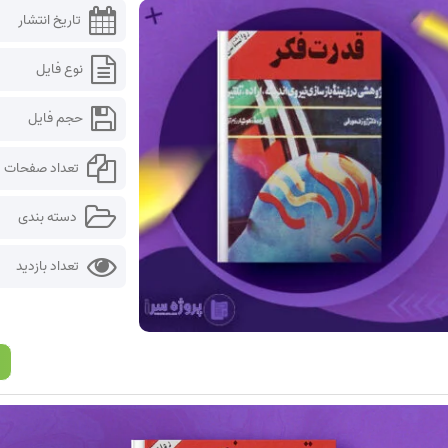
تاریخ انتشار
نوع فایل
حجم فایل
تعداد صفحات
دسته بندی
تعداد بازدید