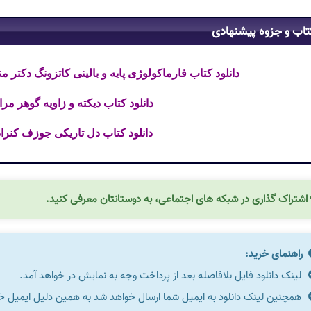
تاب و جزوه پیشنهادی
دانلود کتاب فارماکولوژی پایه و بالینی کاتزونگ دکتر منیژ
دانلود کتاب دیکته و زاویه گوهر مراد ف
دانلود کتاب دل تاریکی جوزف کنراد فا
اشتراک گذاری در شبکه های اجتماعی، به دوستانتان معرفی کنید.
راهنمای خرید:
لینک دانلود فایل بلافاصله بعد از پرداخت وجه به نمایش در خواهد آمد.
همچنین لینک دانلود به ایمیل شما ارسال خواهد شد به همین دلیل ایمیل خود 