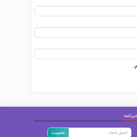
.
برنامه
ایمیل