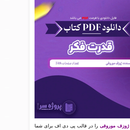
ر ژوزف موروفی
را در قالب پی دی اف برای شما