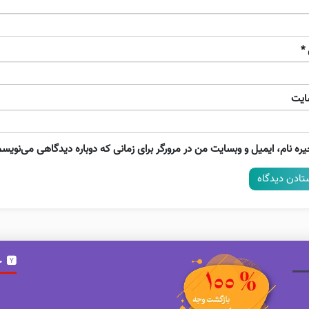
*
ایت
ره نام، ایمیل و وبسایت من در مرورگر برای زمانی که دوباره دیدگاهی می‌نویسم
خ