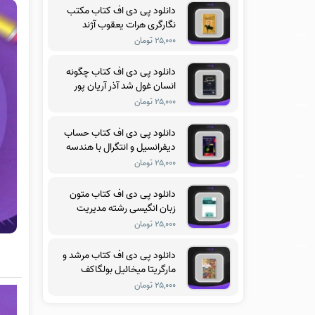
دانلود پی دی اف کتاب مکتب
نگارگری هرات یعقوب آژند
۲۵,۰۰۰ تومان
دانلود پی دی اف کتاب چگونه
انسان غول شد آذر آریان پور
۲۵,۰۰۰ تومان
دانلود پی دی اف کتاب حساب
دیفرانسیل و انتگرال با هندسه
تحلیلی جلد سوم ریچارد
۲۵,۰۰۰ تومان
سیلورمن
دانلود پی دی اف کتاب متون
زبان انگیسی رشته مدیریت
آموزشی فریدون یزدانی
۲۵,۰۰۰ تومان
دانلود پی دی اف کتاب مرشد و
مارگریتا میخائیل بولگاکف
۲۵,۰۰۰ تومان