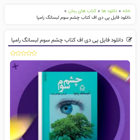
خانه
»
دانلود ها
»
کتاب های رمان
»
دانلود فایل پی دی اف کتاب چشم سوم لبسانگ رامپا
دانلود فایل پی دی اف کتاب چشم سوم لبسانگ رامپا