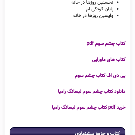
نخستین روزها در خانه
پایان کودکی ام
واپسین روزها در خانه
کتاب چشم سوم pdf
کتاب های ماورایی
پی دی اف کتاب چشم سوم
دانلود کتاب چشم سوم لبسانگ رامپا
خرید pdf کتاب چشم سوم لبسانگ رامپا
کتاب و جزوه پیشنهادی