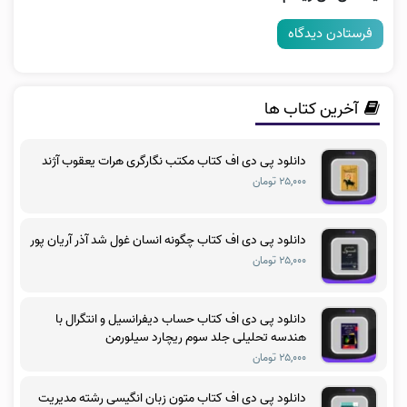
آخرین کتاب ها
دانلود پی دی اف کتاب مکتب نگارگری هرات یعقوب آژند
۲۵,۰۰۰ تومان
دانلود پی دی اف کتاب چگونه انسان غول شد آذر آریان پور
۲۵,۰۰۰ تومان
دانلود پی دی اف کتاب حساب دیفرانسیل و انتگرال با
هندسه تحلیلی جلد سوم ریچارد سیلورمن
۲۵,۰۰۰ تومان
دانلود پی دی اف کتاب متون زبان انگیسی رشته مدیریت