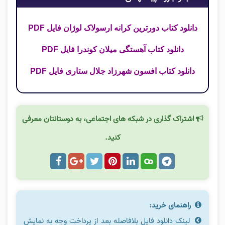
دانلود کتاب دورترین کرانه ارسولاک لوژان فایل PDF
دانلود کتاب آهستگی میلان کوندرا فایل PDF
دانلود کتاب افسون شهرزاد جلال ستاری فایل PDF
اشتراک گذاری در شبکه های اجتماعی، به دوستانتان معرفی
کنید.
راهنمای خرید:
لینک دانلود فایل بلافاصله بعد از پرداخت وجه به نمایش