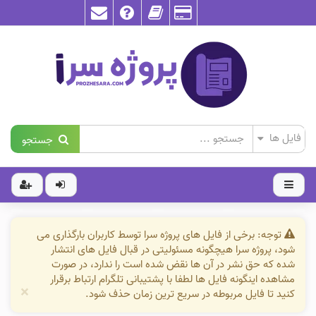
جستجو
توجه: برخی از فایل های پروژه سرا توسط کاربران بارگذاری می
شود، پروژه سرا هیچگونه مسئولیتی در قبال فایل های انتشار
شده که حق نشر در آن ها نقض شده است را ندارد، در صورت
مشاهده اینگونه فایل ها لطفا با پشتیبانی تلگرام ارتباط برقرار
×
کنید تا فایل مربوطه در سریع ترین زمان حذف شود.