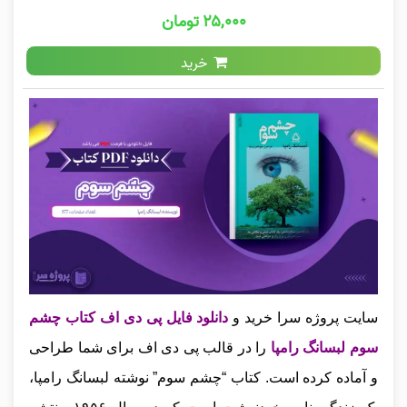
۲۵,۰۰۰ تومان
خرید
سایت پروژه سرا خرید و
دانلود فایل پی دی اف کتاب چشم
سوم لبسانگ رامپا
را در قالب پی دی اف برای شما طراحی
و آماده کرده است. کتاب “چشم سوم” نوشته لبسانگ رامپا،