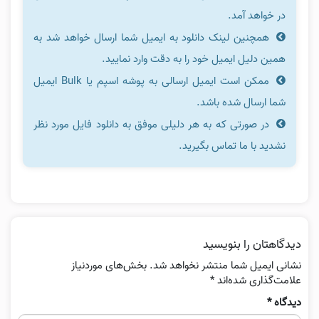
در خواهد آمد.
همچنین لینک دانلود به ایمیل شما ارسال خواهد شد به
همین دلیل ایمیل خود را به دقت وارد نمایید.
ممکن است ایمیل ارسالی به پوشه اسپم یا Bulk ایمیل
شما ارسال شده باشد.
در صورتی که به هر دلیلی موفق به دانلود فایل مورد نظر
نشدید با ما تماس بگیرید.
دیدگاهتان را بنویسید
نشانی ایمیل شما منتشر نخواهد شد.
بخش‌های موردنیاز
علامت‌گذاری شده‌اند
*
دیدگاه
*