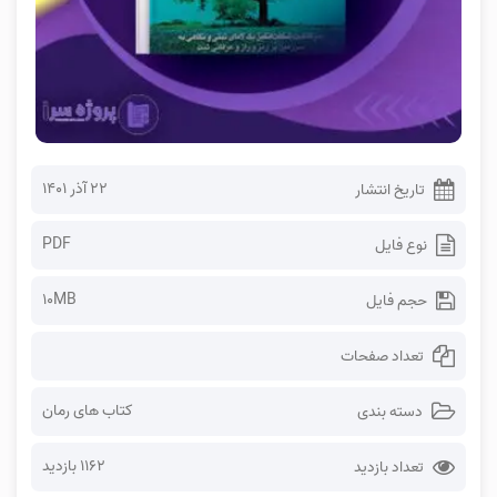
۲۲ آذر ۱۴۰۱
تاریخ انتشار
PDF
نوع فایل
10MB
حجم فایل
تعداد صفحات
کتاب های رمان
دسته بندی
1162 بازدید
تعداد بازدید