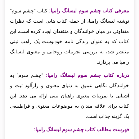
معرفی کتاب چشم سوم لبسانگ رامپا:
کتاب “چشم سوم”
نوشته لبسانگ رامپا، از جمله کتاب‌ هایی است که نظرات
متفاوتی در میان خوانندگان و منتقدان ایجاد کرده است. این
کتاب که به عنوان زندگی‌ نامه خودنوشت یک راهب تبتی
منتشر شد، به بررسی تجربیات روحانی و معنوی لبسانگ
رامپا می‌ پردازد.
درباره کتاب چشم سوم لبسانگ رامپا:
“چشم سوم” به
خوانندگان نگاهی عمیق به دنیای معنوی و رازآلود تبت و
آشنایی با تمرینات معنوی راهبان تبتی ارائه می‌ دهد. این
کتاب برای علاقه‌ مندان به موضوعات معنوی و فراطبیعی
یک گزینه جذاب است.
فهرست مطالب کتاب چشم سوم لبسانگ رامپا: