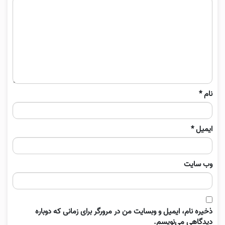
نام
*
ایمیل
*
وب‌ سایت
ذخیره نام، ایمیل و وبسایت من در مرورگر برای زمانی که دوباره
دیدگاهی می‌نویسم.