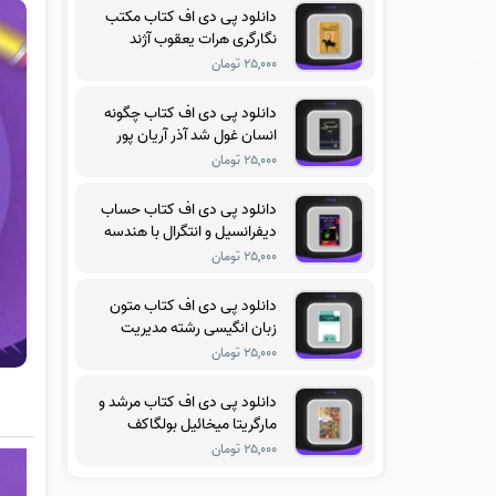
دانلود پی دی اف کتاب مکتب
نگارگری هرات یعقوب آژند
۲۵,۰۰۰ تومان
دانلود پی دی اف کتاب چگونه
انسان غول شد آذر آریان پور
۲۵,۰۰۰ تومان
دانلود پی دی اف کتاب حساب
دیفرانسیل و انتگرال با هندسه
تحلیلی جلد سوم ریچارد
۲۵,۰۰۰ تومان
سیلورمن
دانلود پی دی اف کتاب متون
زبان انگیسی رشته مدیریت
آموزشی فریدون یزدانی
۲۵,۰۰۰ تومان
دانلود پی دی اف کتاب مرشد و
مارگریتا میخائیل بولگاکف
۲۵,۰۰۰ تومان