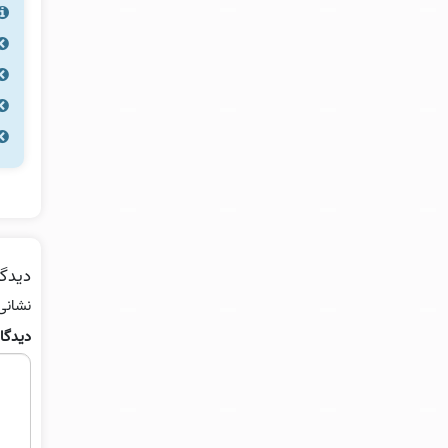
دیدگا
نشانی
دیدگا