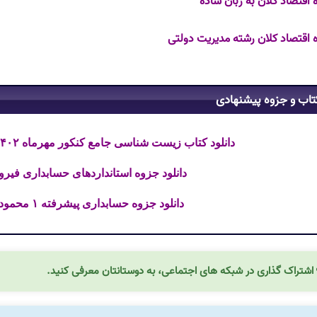
 اقتصاد کلان به زبان ساده
 اقتصاد کلان رشته مدیریت دولتی
تاب و جزوه پیشنهادی
دانلود کتاب زیست شناسی جامع کنکور مهرماه ۱۴۰۲ علی پناهی شایق فایل PDF
دانلود جزوه استانداردهای حسابداری فیروز 
دانلود جزوه حسابداری پیشرفته ۱ محمود شیری فایل PDF
اشتراک گذاری در شبکه های اجتماعی، به دوستانتان معرفی کنید.