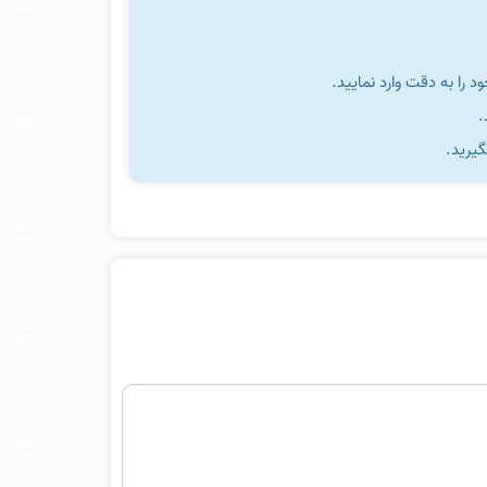
را به دقت وارد نمایید.
گیرید.