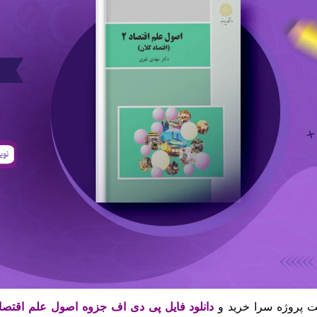
 پروژه سرا خرید و
دانلود فایل پی دی اف جزوه اصول علم اقتصاد ۲ مهدی تق