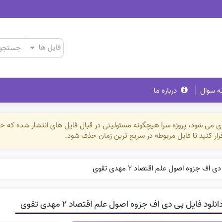
ه سوال
درباره ما
ذاری می شود، پروژه سرا هیچگونه مسئولیتی در قبال فایل های انتشار شده که 
رقرار کنید تا فایل مربوطه در سریع ترین زمان حذف شود.
 اف جزوه اصول علم اقتصاد ۲ مهدی تقوی
انلود فایل پی دی اف جزوه اصول علم اقتصاد ۲ مهدی تقوی