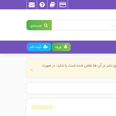
جستجو
ورود
ثبت نام
حق نشر در آن ها نقض شده است را ندارد، در صورت
×