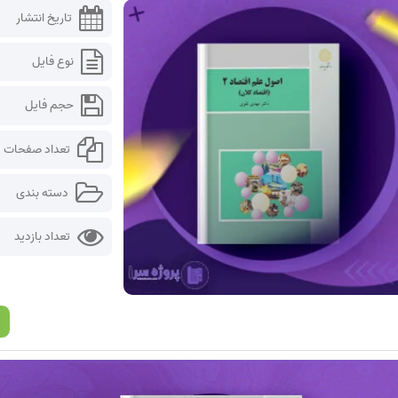
تاریخ انتشار
نوع فایل
حجم فایل
تعداد صفحات
دسته بندی
تعداد بازدید