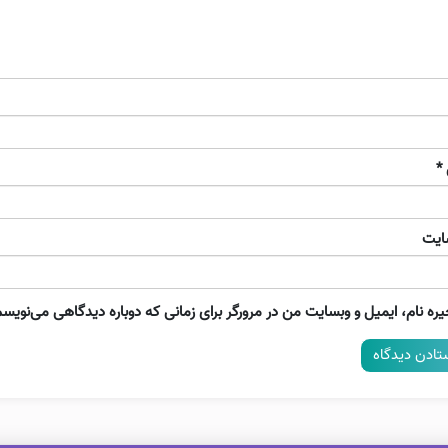
*
ایت
ره نام، ایمیل و وبسایت من در مرورگر برای زمانی که دوباره دیدگاهی می‌نویسم