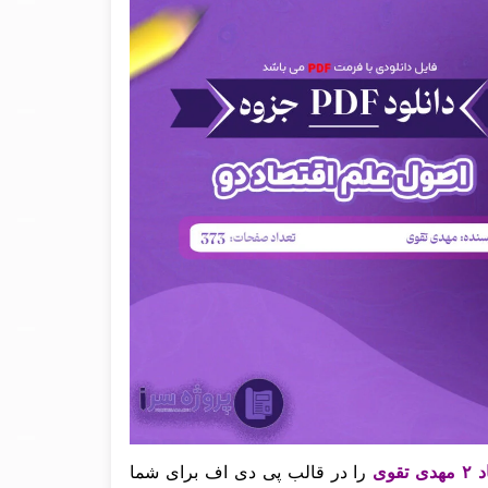
وی
را در قالب پی دی اف برای شما