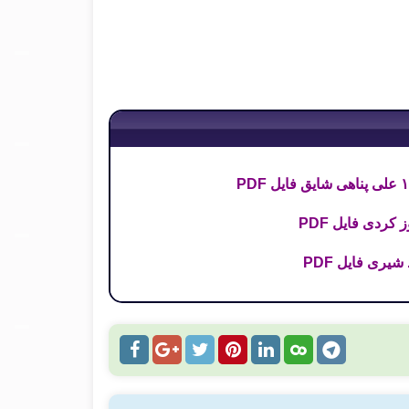
کردی فایل PDF