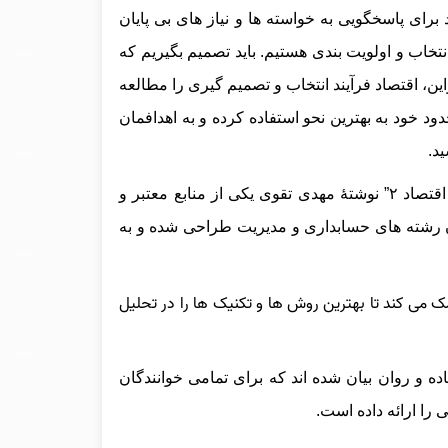
ی پاسخگویی به خواسته‌ ها و نیاز های بی‌ پایان
 انتخاب و اولویت‌ بندی هستیم. باید تصمیم بگیریم که
این، اقتصاد فرآیند انتخاب و تصمیم‌ گیری را مطالعه
محدود خود به بهترین نحو استفاده کرده و به اهدافمان
د.
“اصول علم اقتصاد ۲” نوشتهٔ مهدی تقوی یکی از منابع معتبر و
ان رشته‌ های حسابداری و مدیریت طراحی شده و به
 می‌ کند تا بهترین روش‌ ها و تکنیک‌ ها را در تحلیل
 و روان بیان شده‌ اند که برای تمامی خوانندگان
 را ارائه داده است.