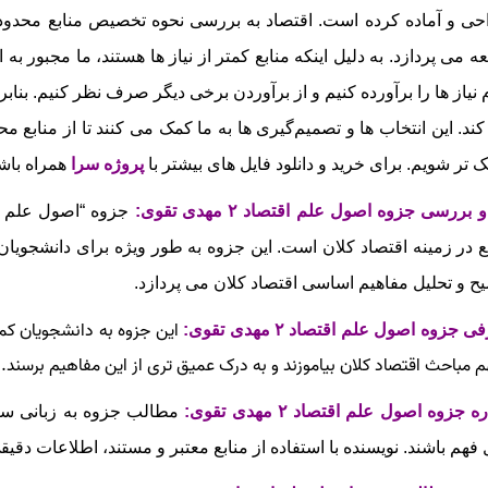
ی و آماده کرده است. اقتصاد به بررسی نحوه تخصیص منابع محدود برا
ه می‌ پردازد. به دلیل اینکه منابع کمتر از نیاز ها هستند، ما مجبور به
 نیاز ها را برآورده کنیم و از برآوردن برخی دیگر صرف نظر کنیم. بنابر
کند. این انتخاب‌ ها و تصمیم‌گیری‌ ها به ما کمک می‌ کنند تا از منابع 
ک‌ تر شویم.
برای خرید و دانلود فایل های بیشتر با
پروژه سرا
همراه باشی
 بررسی جزوه اصول علم اقتصاد ۲ مهدی تقوی
:
جزوه
 در زمینه اقتصاد کلان است. این جزوه به‌ طور ویژه برای دانشجوی
ح و تحلیل مفاهیم اساسی اقتصاد کلان می‌ پردازد.
این جزوه به دانشجویان کمک
 جزوه اصول علم اقتصاد ۲ مهدی تقوی:
م مباحث اقتصاد کلان بیاموزند و به درک عمیق‌ تری از این مفاهیم برسند.
ه جزوه اصول علم اقتصاد ۲ مهدی تقوی:
مطالب جزوه به زبانی ساده
 فهم باشند. نویسنده با استفاده از منابع معتبر و مستند، اطلاعات دقیقی