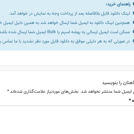
راهنمای خرید:
لینک دانلود فایل بلافاصله بعد از پرداخت وجه به نمایش در خواهد آمد.
همچنین لینک دانلود به ایمیل شما ارسال خواهد شد به همین دلیل ایمیل خود 
ممکن است ایمیل ارسالی به پوشه اسپم یا Bulk ایمیل شما ارسال شده باشد.
در صورتی که به هر دلیلی موفق به دانلود فایل مورد نظر نشدید با ما تماس ب
هتان را بنویسید
 ایمیل شما منتشر نخواهد شد.
بخش‌های موردنیاز علامت‌گذاری شده‌اند
*
ه
*