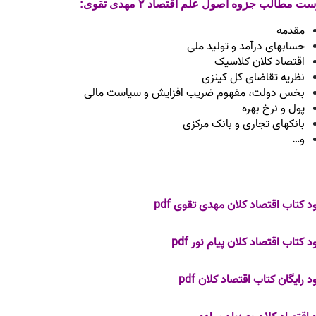
 مطالب جزوه اصول علم اقتصاد ۲ مهدی تقوی:
مقدمه
حسابهای درآمد و تولید ملی
اقتصاد کلان کلاسیک
نظریه تقاضای کل کینزی
بخس دولت، مفهوم ضریب افزایش و سیاست مالی
پول و نرخ بهره
بانکهای تجاری و بانک مرکزی
و…
ود کتاب اقتصاد کلان مهدی تقوی pdf
د کتاب اقتصاد کلان پیام نور pdf
د رایگان کتاب اقتصاد کلان pdf