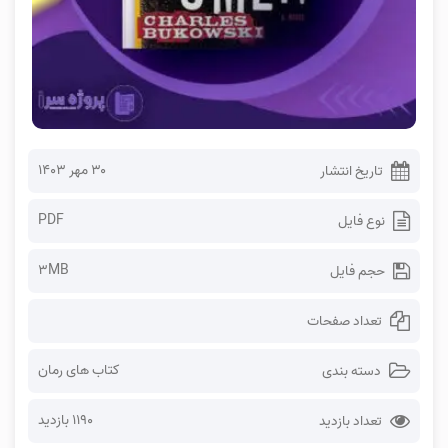
۳۰ مهر ۱۴۰۳
تاریخ انتشار
PDF
نوع فایل
3MB
حجم فایل
تعداد صفحات
کتاب های رمان
دسته بندی
1190 بازدید
تعداد بازدید