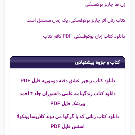
زن ها چارلز بوکفسکی
کتاب زنان اثر چارلز بوکوفسکی، یک رمان مستقل است
دانلود کتاب زنان بوکوفسکی PDF کافه کتاب
کتاب و جزوه پیشنهادی
دانلود کتاب زنجیر عشق دفنه دوموریه فایل PDF
دانلود کتاب زندگینامه علمی دانشوران جلد ۴ احمد
بیرشک فایل PDF
دانلود کتاب زنانی که با گرگها می دوند کلاریسا پینکولا
استس فایل PDF