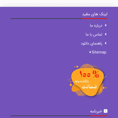
لینک های مفید
درباره ما
تماس با ما
راهنمای دانلود
Sitemap
خبرنامه