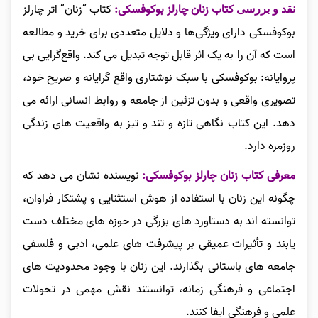
کتاب زنان چارلز بوکوفسکی:
کتاب “زنان” اثر چارلز
نقد و بررسی
بوکوفسکی دارای ویژگی‌ها و دلایل متعددی برای خرید و مطالعه
است که آن را به یک اثر قابل توجه تبدیل می‌ کند. واقع‌گرایی بی‌
پروایانه: بوکوفسکی با سبک نوشتاری واقع‌ گرایانه و صریح خود،
تصویری واقعی و بدون تزئین از جامعه و روابط انسانی ارائه می‌
دهد. این کتاب نگاهی تازه و تند و تیز به واقعیت‌ های زندگی
روزمره دارد.
معرفی کتاب زنان چارلز بوکوفسکی:
نویسنده نشان می‌ دهد که
چگونه این زنان با استفاده از هوش استثنایی و پشتکار فراوان،
توانسته‌ اند به دستاورد های بزرگی در حوزه‌ های مختلف دست
یابند و تأثیرات عمیقی بر پیشرفت‌ های علمی، ادبی و فلسفی
جامعه‌ های باستانی بگذارند. این زنان با وجود محدودیت‌ های
اجتماعی و فرهنگی زمانه، توانستند نقش مهمی در تحولات
علمی و فرهنگی ایفا کنند.