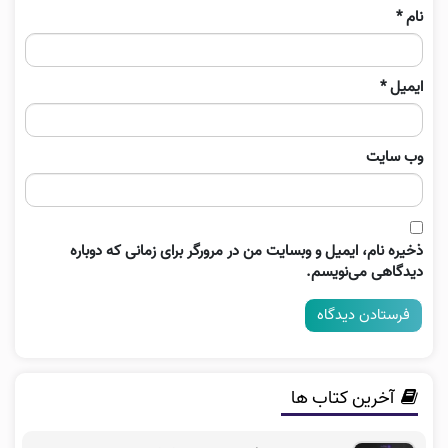
نام
*
ایمیل
*
وب‌ سایت
ذخیره نام، ایمیل و وبسایت من در مرورگر برای زمانی که دوباره
دیدگاهی می‌نویسم.
آخرین کتاب ها