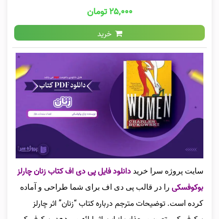
۲۵,۰۰۰ تومان
خرید
دانلود فایل پی دی اف کتاب زنان چارلز
سایت
پروژه سرا خرید
بوکوفسکی
را در قالب پی دی اف برای شما طراحی و آماده
.
توضیحات مترجم درباره کتاب “زنان” اثر چارلز
کرده است