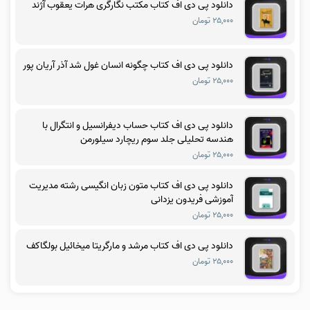
دانلود پی دی اف کتاب مکتب نگارگری هرات یعقوب آژند
۲۵,۰۰۰ تومان
دانلود پی دی اف کتاب چگونه انسان غول شد آذر آریان پور
۲۵,۰۰۰ تومان
دانلود پی دی اف کتاب حساب دیفرانسیل و انتگرال با
هندسه تحلیلی جلد سوم ریچارد سیلورمن
۲۵,۰۰۰ تومان
دانلود پی دی اف کتاب متون زبان انگیسی رشته مدیریت
آموزشی فریدون یزدانی
۲۵,۰۰۰ تومان
دانلود پی دی اف کتاب مرشد و مارگریتا میخائیل بولگاکف
۲۵,۰۰۰ تومان