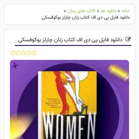
خانه
»
دانلود ها
»
کتاب های رمان
»
دانلود فایل پی دی اف کتاب زنان چارلز بوکوفسکی
دانلود فایل پی دی اف کتاب زنان چارلز بوکوفسکی