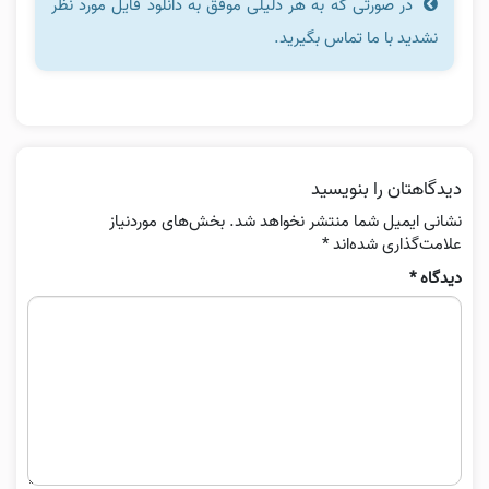
در صورتی که به هر دلیلی موفق به دانلود فایل مورد نظر
نشدید با ما تماس بگیرید.
دیدگاهتان را بنویسید
نشانی ایمیل شما منتشر نخواهد شد.
بخش‌های موردنیاز
علامت‌گذاری شده‌اند
*
دیدگاه
*