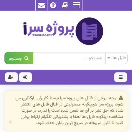
جستجو
توجه: برخی از فایل های پروژه سرا توسط کاربران بارگذاری می
شود، پروژه سرا هیچگونه مسئولیتی در قبال فایل های انتشار
شده که حق نشر در آن ها نقض شده است را ندارد، در صورت
مشاهده اینگونه فایل ها لطفا با پشتیبانی تلگرام ارتباط برقرار
×
کنید تا فایل مربوطه در سریع ترین زمان حذف شود.