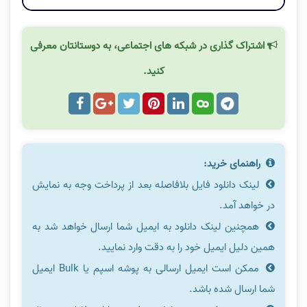
اشتراک گذاری در شبکه های اجتماعی، به دوستانتان معرفی
کنید.
راهنمای خرید:
لینک دانلود فایل بلافاصله بعد از پرداخت وجه به نمایش
در خواهد آمد.
همچنین لینک دانلود به ایمیل شما ارسال خواهد شد به
همین دلیل ایمیل خود را به دقت وارد نمایید.
ممکن است ایمیل ارسالی به پوشه اسپم یا Bulk ایمیل
شما ارسال شده باشد.