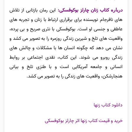
کتاب زنان چارلز بوکوفسکی:
این رمان بازتابی از تلاش‌
درباره
های نافرجام نویسنده برای برقراری ارتباط با زنان و تجربه‌ های
عاطفی و جنسی او است. بوکوفسکی با نثری صریح و بی‌ پرده،
واقعیت‌ های تلخ و شیرین زندگی روزمره را به تصویر می‌ کشد و
نشان می‌ دهد که چگونه انسان‌ ها با مشکلات و چالش‌ های
زندگی روبرو می‌ شوند. این کتاب، نقدی اجتماعی بر روابط
انسانی و جامعه آمریکایی است و با طنزی تلخ و بیانی
هنجارشکن، واقعیت‌ های زندگی را به تصویر می‌ کشد.
دانلود کتاب زنها
خرید و قیمت کتاب زنها اثر چارلز بوکوفسکی