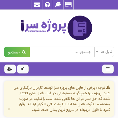
جستجو
توجه: برخی از فایل های پروژه سرا توسط کاربران بارگذاری می
شود، پروژه سرا هیچگونه مسئولیتی در قبال فایل های انتشار
شده که حق نشر در آن ها نقض شده است را ندارد، در صورت
مشاهده اینگونه فایل ها لطفا با پشتیبانی تلگرام ارتباط برقرار
×
کنید تا فایل مربوطه در سریع ترین زمان حذف شود.