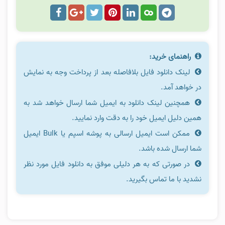
راهنمای خرید:
لینک دانلود فایل بلافاصله بعد از پرداخت وجه به نمایش
در خواهد آمد.
همچنین لینک دانلود به ایمیل شما ارسال خواهد شد به
همین دلیل ایمیل خود را به دقت وارد نمایید.
ممکن است ایمیل ارسالی به پوشه اسپم یا Bulk ایمیل
شما ارسال شده باشد.
در صورتی که به هر دلیلی موفق به دانلود فایل مورد نظر
نشدید با ما تماس بگیرید.