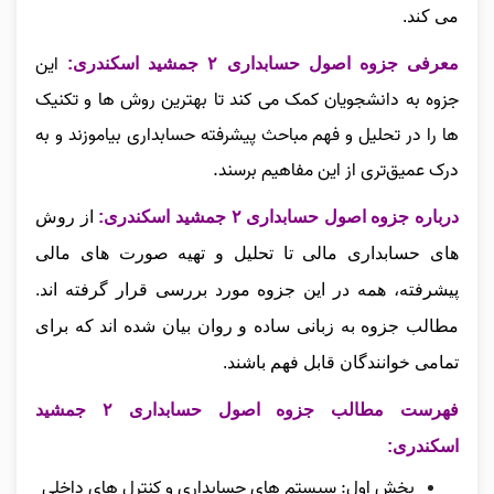
می‌ کند.
این
معرفی جزوه اصول حسابداری ۲ جمشید اسکندری:
جزوه به دانشجویان کمک می‌ کند تا بهترین روش‌ ها و تکنیک‌
ها را در تحلیل و فهم مباحث پیشرفته حسابداری بیاموزند و به
درک عمیق‌تری از این مفاهیم برسند.
درباره جزوه اصول حسابداری ۲ جمشید اسکندری:
از روش‌
های حسابداری مالی تا تحلیل و تهیه صورت‌ های مالی
پیشرفته، همه در این جزوه مورد بررسی قرار گرفته‌ اند.
مطالب جزوه به زبانی ساده و روان بیان شده‌ اند که برای
تمامی خوانندگان قابل فهم باشند.
فهرست مطالب جزوه اصول حسابداری ۲ جمشید
اسکندری:
بخش اول: سیستم های حسابداری و کنترل های داخلی