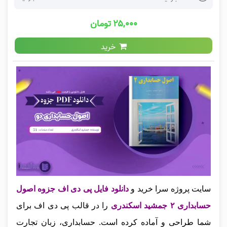
۲۵,۰۰۰ تومان
خرید
سایت پروژه سرا خرید و
دانلود فایل پی دی اف جزوه اصول
حسابداری ۲ جمشید اسکندری
را در قالب پی دی اف برای
شما طراحی و آماده کرده است. حسابداری، زبان تجارت