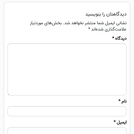
دیدگاهتان را بنویسید
نشانی ایمیل شما منتشر نخواهد شد.
بخش‌های موردنیاز
علامت‌گذاری شده‌اند
*
دیدگاه
*
نام
*
ایمیل
*