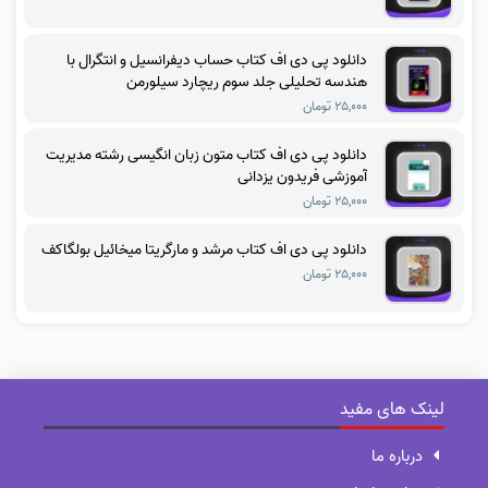
دانلود پی دی اف کتاب حساب دیفرانسیل و انتگرال با
هندسه تحلیلی جلد سوم ریچارد سیلورمن
۲۵,۰۰۰ تومان
دانلود پی دی اف کتاب متون زبان انگیسی رشته مدیریت
آموزشی فریدون یزدانی
۲۵,۰۰۰ تومان
دانلود پی دی اف کتاب مرشد و مارگریتا میخائیل بولگاکف
۲۵,۰۰۰ تومان
لینک های مفید
درباره ما