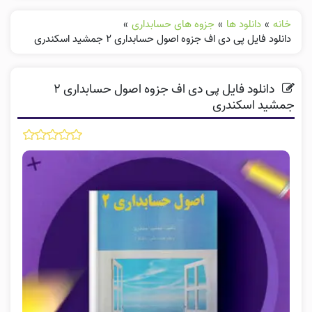
خانه
»
دانلود ها
»
جزوه های حسابداری
»
دانلود فایل پی دی اف جزوه اصول حسابداری ۲ جمشید اسکندری
دانلود فایل پی دی اف جزوه اصول حسابداری ۲
جمشید اسکندری