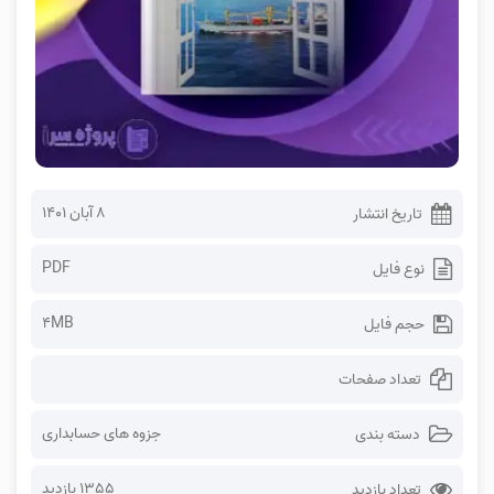
۸ آبان ۱۴۰۱
تاریخ انتشار
PDF
نوع فایل
4MB
حجم فایل
تعداد صفحات
جزوه های حسابداری
دسته بندی
1355 بازدید
تعداد بازدید