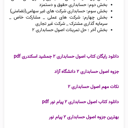
بخش دوم: حسابداری حقوق و دستمزد
بخش سوم: حسابداری شرکت های غیر سهامی(تضامنی)
بخش چهارم: شرکت های عملی _ مشارکت خاص _
سرمایه گذاری مشترک _ شرکت غیر تجاری
بخش آخر : حل تمرینات اصول حسابداری ۲
دانلود رایگان کتاب اصول حسابداری ۲ جمشید اسکندری pdf
جزوه اصول حسابداری ۲ دانشگاه آزاد
نکات مهم اصول حسابداری ۲
دانلود کتاب اصول حسابداری ۲ پیام نور pdf
بهترین جزوه اصول حسابداری ۲ پیام نور