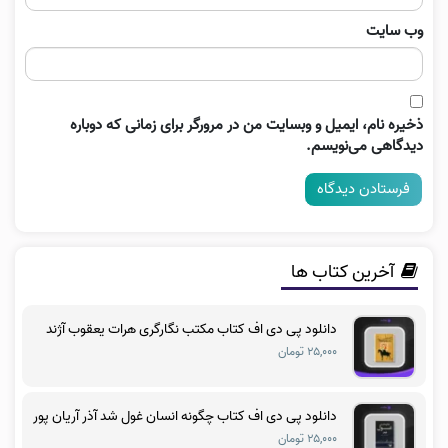
وب‌ سایت
ذخیره نام، ایمیل و وبسایت من در مرورگر برای زمانی که دوباره
دیدگاهی می‌نویسم.
آخرین کتاب ها
دانلود پی دی اف کتاب مکتب نگارگری هرات یعقوب آژند
۲۵,۰۰۰ تومان
دانلود پی دی اف کتاب چگونه انسان غول شد آذر آریان پور
۲۵,۰۰۰ تومان