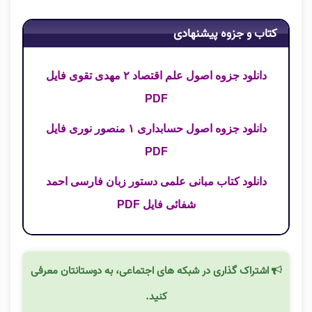
کتاب و جزوه پیشنهادی
دانلود جزوه اصول علم اقتصاد ۲ مهدی تقوی فایل
PDF
دانلود جزوه اصول حسابداری ۱ منصور نوری فایل
PDF
دانلود کتاب مبانی علمی دستور زبان فارسی احمد
شفائی فایل PDF
اشتراک گذاری در شبکه های اجتماعی، به دوستانتان معرفی
کنید.