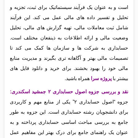
است و به عنوان یک فرآیند سیستماتیک برای ثبت، تجزیه و
تحلیل و تفسیر داده‌ های مالی عمل می‌ کند. این فرآیند
شامل ثبت معاملات مالی، تهیه گزارش‌ های مالی، تحلیل
وضعیت مالی و ارائه اطلاعات به ذینفعان مختلف است.
حسابداری به شرکت‌ ها و سازمان‌ ها کمک می‌ کند تا
تصمیمات مالی بهتر و آگاهانه‌ تری بگیرند و مدیریت منابع
مالی خود را بهبود بخشند.
برای خرید و دانلود فایل های
بیشتر با
پروژه سرا
همراه باشید.
نقد و بررسی جزوه اصول حسابداری ۲ جمشید اسکندری
:
جزوه
“اصول حسابداری ۲” یکی از منابع مهم و کاربردی
برای دانشجویان رشته حسابداری است. این جزوه به‌ طور
جامع به بررسی مباحث اساسی حسابداری پرداخته و به
عنوان یک راهنمای جامع برای درک بهتر این مفاهیم عمل