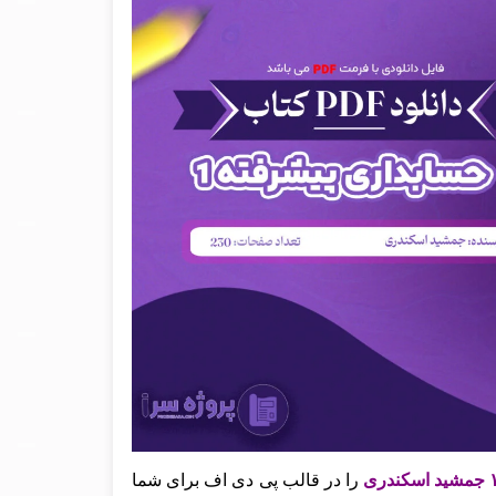
را در قالب پی دی اف برای شما