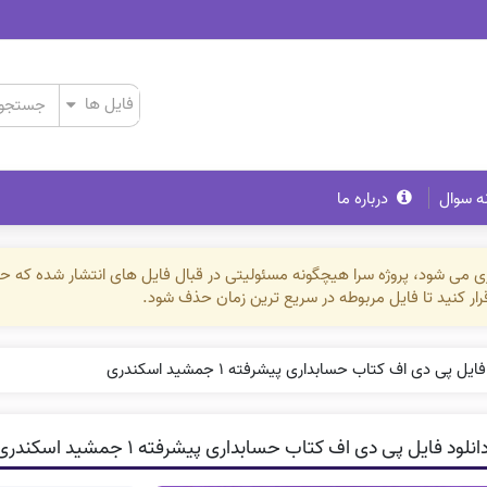
ه سوال
درباره ما
ذاری می شود، پروژه سرا هیچگونه مسئولیتی در قبال فایل های انتشار شده که 
رقرار کنید تا فایل مربوطه در سریع ترین زمان حذف شود.
ایل پی دی اف کتاب حسابداری پیشرفته ۱ جمشید اسکندری
نلود فایل پی دی اف کتاب حسابداری پیشرفته ۱ جمشید اسکندری