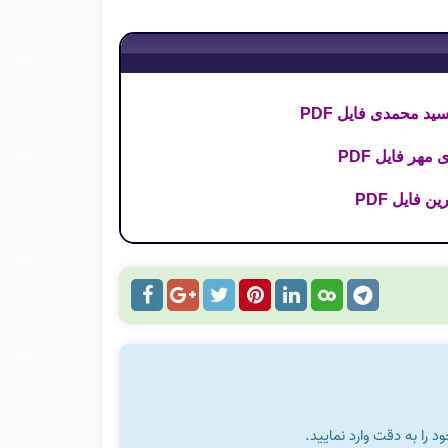
د محمدی فایل PDF
را به دقت وارد نمایید.