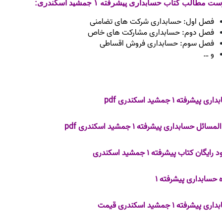
 مطالب کتاب حسابداری پیشرفته ۱ جمشید اسکندری:
فصل اول: حسابداری شرکت های تضامنی
فصل دوم: حسابداری مشارکت های خاص
فصل سوم: حسابداری فروش اقساطی
و …
 پیشرفته ۱ جمشید اسکندری pdf
سائل حسابداری پیشرفته ۱ جمشید اسکندری pdf
 رایگان کتاب پیشرفته ۱ جمشید اسکندری
 حسابداری پیشرفته ۱
 پیشرفته ۱ جمشید اسکندری قیمت