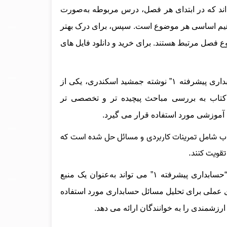
 اند که در ابتدای هر فصل، درس مربوطه به‌صورت
فاهیم اساسی هر موضوع است. سپس، برای درک بهتر
ضوع فصل مرتبط هستند.
برای خرید و دانلود فایل های
کتاب “حسابداری پیشرفته ۱” نوشته جمشید اسکندری، یکی از
تاب به بررسی مباحث پیچیده‌ تر و تخصصی‌ تر
آموزشی مورد استفاده قرار می‌ گیرد.
اب شامل تمرینات کاربردی و مسائل حل‌ شده است که
تقویت کنند.
در مجموع، کتاب “حسابداری پیشرفته ۱” می‌ تواند به‌عنوان یک منبع
ای عملی برای تحلیل مسائل حسابداری مورد استفاده
ارزشمندی را به خوانندگان ارائه می‌ دهد.