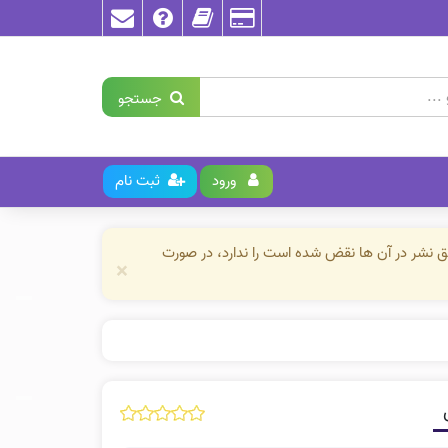
جستجو
ورود
ثبت نام
حق نشر در آن ها نقض شده است را ندارد، در صورت
×