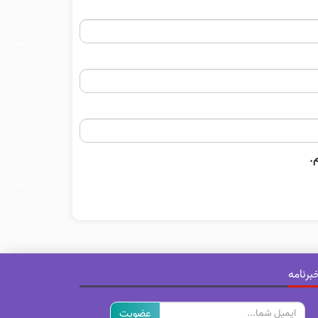
.
برنامه
ایمیل