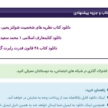
تاب و جزوه پیشنهادی
دانلود کتاب نظریه های شخصیت شولتز یحیی سی
دانلود کتابمعارف اسلامی ۱ محمد سعیدی مهر فایل PDF
دانلود کتاب ۴۸ قانون قدرت رابرت گرین فایل PDF
اشتراک گذاری در شبکه های اجتماعی، به دوستانتان معرفی کنید.
راهنمای خرید:
لینک دانلود فایل بلافاصله بعد از پرداخت وجه به نمایش در خواهد آمد.
همچنین لینک دانلود به ایمیل شما ارسال خواهد شد به همین دلیل ایمیل خود 