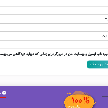
*
ایت
ره نام، ایمیل و وبسایت من در مرورگر برای زمانی که دوباره دیدگاهی می‌نویسم
خ