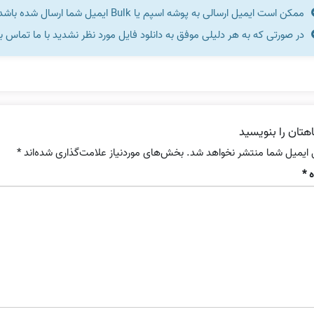
ممکن است ایمیل ارسالی به پوشه اسپم یا Bulk ایمیل شما ارسال شده باشد.
در صورتی که به هر دلیلی موفق به دانلود فایل مورد نظر نشدید با ما تماس ب
هتان را بنویسید
 ایمیل شما منتشر نخواهد شد.
بخش‌های موردنیاز علامت‌گذاری شده‌اند
*
ه
*