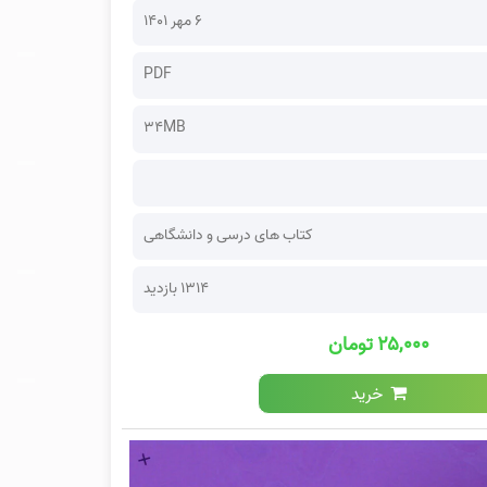
۶ مهر ۱۴۰۱
PDF
34MB
کتاب های درسی و دانشگاهی
1314 بازدید
۲۵,۰۰۰ تومان
خرید