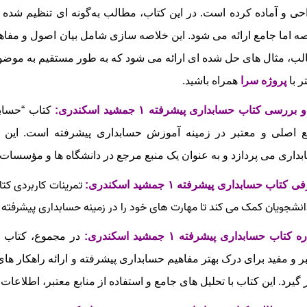
ی و آماده کرده است. در این کتاب، مطالب به‌گونه‌ ای تنظیم شده‌
ه اما جامع ارائه می‌ شود. این خلاصه‌ سازی شامل بیان اصول و م
ب، مثال‌ های حل‌ شده‌ ای ارائه می‌ شود که به‌ طور مستقیم به مو
ر با
پروژه سرا
همراه باشید.
 بررسی کتاب حسابداری پیشرفته ۱ جمشید اسکندری
:
ع اصلی و معتبر در زمینه آموزش حسابداری پیشرفته است. این ک
داری می‌ پردازد و به عنوان یک منبع مرجع در دانشگاه‌ ها و مؤسسات 
تمرینات کاربردی کت
 کتاب حسابداری پیشرفته ۱ جمشید اسکندری:
انشجویان کمک می‌ کند تا مهارت‌ های خود را در زمینه حسابداری پیشرفته 
ه کتاب حسابداری پیشرفته ۱ جمشید اسکندری:
ر و مفید برای درک بهتر مفاهیم حسابداری پیشرفته و ارائه راهکار ه
 گیرد. این کتاب با تحلیل‌ های جامع و استفاده از منابع معتبر، اطلاعات 