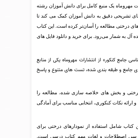
 مهروماه یک منبع کامل برای دانش‌ آموزان رشته
ای تشریحی دقیق به دانش‌ آموزان کمک می‌ کند تا
های درختی مطالعه را آسان‌تر کرده است. این کتاب
‌ آل به شمار می‌رود.
برای خرید و دانلود فایل های
اسی جامع کنکور» از انتشارات مهروماه یکی از منابع
 جامع و طبقه‌ بندی‌ شده، تست‌ های متنوع و پاسخ‌
ختی و بخش‌ های خلاصه‌ سازی شده، مطالعه را
و ارائه نکات کنکوری، انتخابی مناسب برای آمادگی
 کتاب شامل استفاده از نمودارهای درختی برای
بررسی اصطلاحات و لغات مهم کتاب درسی است.