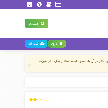
جستجو
ورود
ثبت نام
حق نشر در آن ها نقض شده است را ندارد، در صورت
×