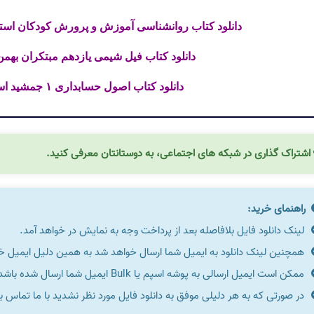
دانلود کتاب روانشناسی آموزش و پرورش کودکان استثنای
دانلود کتاب فیل شیمی یازدهم مبتکران بهمن با
دانلود کتاب اصول حسابداری ۱ جمشید اسکندری فایل PDF
اشتراک گذاری در شبکه های اجتماعی، به دوستانتان معرفی کنید.
راهنمای خرید:
لینک دانلود فایل بلافاصله بعد از پرداخت وجه به نمایش در خواهد آمد.
همچنین لینک دانلود به ایمیل شما ارسال خواهد شد به همین دلیل ایمیل خود 
ممکن است ایمیل ارسالی به پوشه اسپم یا Bulk ایمیل شما ارسال شده باشد.
در صورتی که به هر دلیلی موفق به دانلود فایل مورد نظر نشدید با ما تماس ب