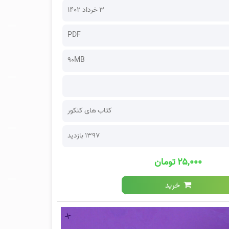
۳ خرداد ۱۴۰۲
PDF
90MB
کتاب های کنکور
1397 بازدید
۲۵,۰۰۰ تومان
خرید