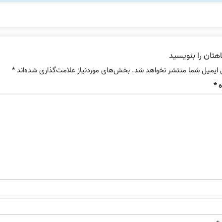
هتان را بنویسید
 ایمیل شما منتشر نخواهد شد.
بخش‌های موردنیاز علامت‌گذاری شده‌اند
*
ه
*