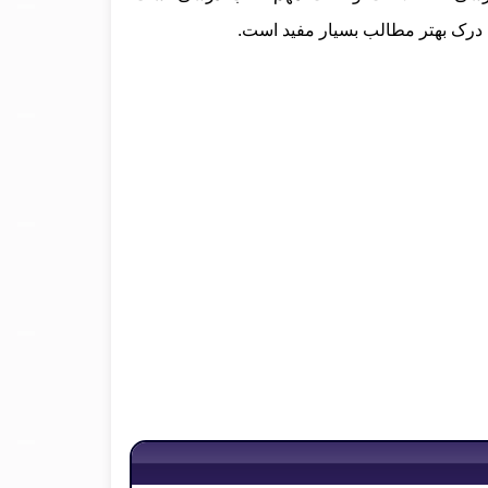
ای درک بهتر مطالب بسیار مفید است.