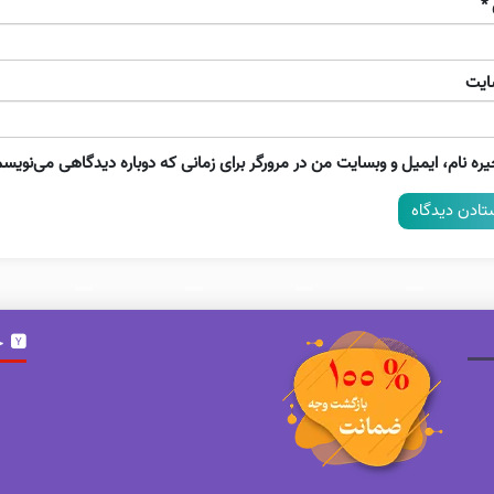
*
ایت
ره نام، ایمیل و وبسایت من در مرورگر برای زمانی که دوباره دیدگاهی می‌نویسم
خ