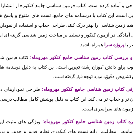
ی و آماده کرده است. کتاب «زمین‌ شناسی جامع کنکور» از انتشارات
ی است. این کتاب با درسنامه‌ های جامع، تست‌ های متنوع و پاسخ‌ ه
یم زمین‌ شناسی را بهتر درک کنند. طراحی جذاب و استفاده از نمودار
 آمادگی در آزمون کنکور و تسلط بر مباحث زمین‌ شناسی گزینه‌ ای ایده
ر با
پروژه سرا
همراه باشید.
کتاب «زمین‌ شن
و بررسی کتاب زمین شناسی جامع کنکور مهروماه
:
ب برای دانش‌ آموزان رشته تجربی است. این کتاب به دلیل درسنامه‌ های
تشریحی دقیق، مورد توجه قرار گرفته است.
فی کتاب زمین شناسی جامع کنکور مهروماه:
طراحی نمودارهای در
‌ تر و جذاب‌ تر می‌ کند. این کتاب به دلیل پوشش کامل مطالب درسی 
زمون‌ های سراسری است.
ره کتاب زمین شناسی جامع کنکور مهروماه:
ویژگی‌ های مثبت این
ماندهی مطالب، ارائه تست‌ های کنکوری نظام قدیم و جدید، و 