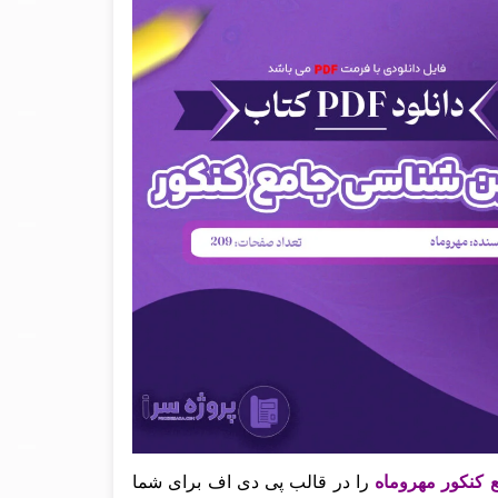
ع کنکور مهروماه
را در قالب پی دی اف برای شما