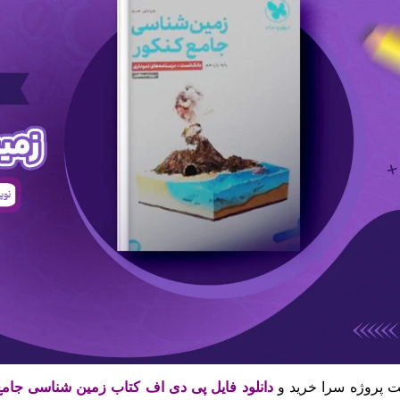
 پروژه سرا خرید و
دانلود فایل پی دی اف کتاب زمین شناسی جام