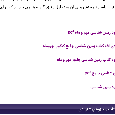
ین، پاسخ‌ نامه تشریحی آن به تحلیل دقیق گزینه‌ ها می‌ پردازد که بر
د زمین شناسی مهر و ماه pdf
ی اف کتاب زمین شناسی جامع کنکور مهروماه
ود کتاب زمین شناسی جامع مهر و ماه
 شناسی جامع pdf
ود زمین شناسی
تاب و جزوه پیشنهادی