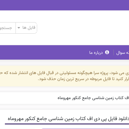
ه سوال
درباره ما
ذاری می شود، پروژه سرا هیچگونه مسئولیتی در قبال فایل های انتشار شده که 
رقرار کنید تا فایل مربوطه در سریع ترین زمان حذف شود.
 اف کتاب زمین شناسی جامع کنکور مهروماه
انلود فایل پی دی اف کتاب زمین شناسی جامع کنکور مهروماه