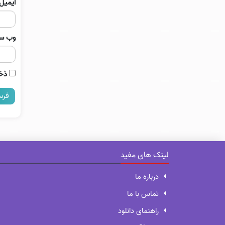
ایمیل
وب‌ س
ذخی
لینک های مفید
درباره ما
تماس با ما
راهنمای دانلود