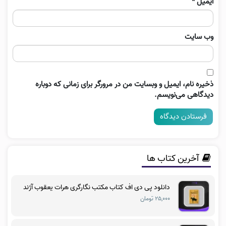
ایمیل
*
وب‌ سایت
ذخیره نام، ایمیل و وبسایت من در مرورگر برای زمانی که دوباره
دیدگاهی می‌نویسم.
آخرین کتاب ها
دانلود پی دی اف کتاب مکتب نگارگری هرات یعقوب آژند
۲۵,۰۰۰ تومان