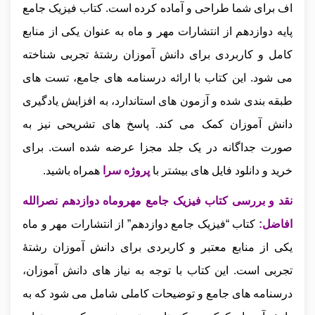
اف برای شما طراحی و آماده کرده است. کتاب فیزیک جامع
پایه دوازدهم از انتشارات مهر و ماه به عنوان یکی از منابع
کامل و کاربردی برای دانش‌ آموزان رشتهٔ تجربی شناخته
می‌ شود. این کتاب با ارائه درسنامه‌ های جامع، تست‌ های
طبقه‌ بندی شده و آزمون‌ های استاندارد، به افزایش یادگیری
دانش‌ آموزان کمک می‌ کند. پاسخ‌ های تشریحی نیز به
صورت جداگانه در یک جلد مجزا عرضه شده است.
برای
خرید و دانلود فایل های بیشتر با
پروژه سرا
همراه باشید.
نقد و بررسی کتاب فیزیک جامع مهروماه دوازدهم نصرالله
افاضل
:
کتاب
“فیزیک جامع دوازدهم” از انتشارات مهر و ماه
یکی از منابع معتبر و کاربردی برای دانش‌ آموزان رشتهٔ
تجربی است. این کتاب با توجه به نیاز های دانش‌ آموزان،
درسنامه‌ های جامع و توضیحات کاملی شامل می‌ شود که به