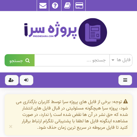
جستجو
توجه: برخی از فایل های پروژه سرا توسط کاربران بارگذاری می
شود، پروژه سرا هیچگونه مسئولیتی در قبال فایل های انتشار
شده که حق نشر در آن ها نقض شده است را ندارد، در صورت
مشاهده اینگونه فایل ها لطفا با پشتیبانی تلگرام ارتباط برقرار
×
کنید تا فایل مربوطه در سریع ترین زمان حذف شود.