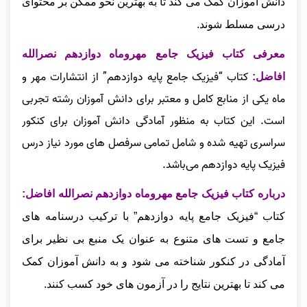
دانش‌ آموزان کمک می‌ کند تا به بهترین نحو ممکن بر محتوای
درسی مسلط شوند.
معرفی کتاب فیزیک جامع مهروماه دوازدهم نصرالله
کتاب “فیزیک جامع پایه دوازدهم” از انتشارات مهر و
افاضل:
ماه یکی از منابع کامل و معتبر برای دانش‌ آموزان رشته تجربی
است. این کتاب به منظور آمادگی دانش‌ آموزان برای کنکور
سراسری تهیه شده و شامل تمامی سرفصل‌ های مورد نیاز درس
فیزیک پایه دوازدهم می‌باشد.
درباره کتاب فیزیک جامع مهروماه دوازدهم نصرالله افاضل:
کتاب “فیزیک جامع پایه دوازدهم” با ترکیب درسنامه‌ های
جامع و تست‌ های متنوع به عنوان یک منبع بی‌ نظیر برای
آمادگی در کنکور شناخته می‌ شود و به دانش‌ آموزان کمک
می‌ کند تا بهترین نتایج را در آزمون‌ های خود کسب کنند.