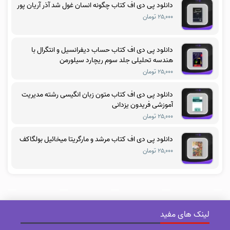
دانلود پی دی اف کتاب چگونه انسان غول شد آذر آریان پور
۲۵,۰۰۰ تومان
دانلود پی دی اف کتاب حساب دیفرانسیل و انتگرال با
هندسه تحلیلی جلد سوم ریچارد سیلورمن
۲۵,۰۰۰ تومان
دانلود پی دی اف کتاب متون زبان انگیسی رشته مدیریت
آموزشی فریدون یزدانی
۲۵,۰۰۰ تومان
دانلود پی دی اف کتاب مرشد و مارگریتا میخائیل بولگاکف
۲۵,۰۰۰ تومان
لینک های مفید