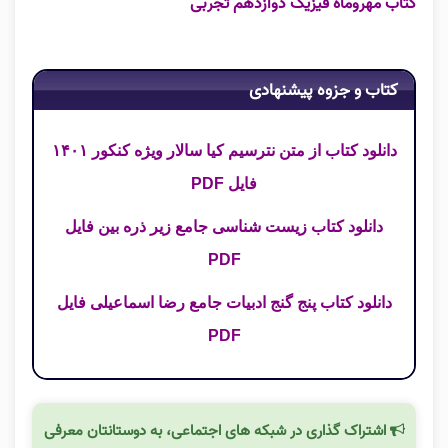
کتاب مهروماه فیزیک دوازدهم تجربی
کتاب و جزوه پیشنهادی
دانلود کتاب از متن نترسیم کیا سالار ویژه کنکور ۱۴۰۱
فایل PDF
دانلود کتاب زیست شناسی جامع زیر ذره بین فایل
PDF
دانلود کتاب پنج گنج ادبیات جامع رضا اسماعیلی فایل
PDF
اشتراک گذاری در شبکه های اجتماعی، به دوستانتان معرفی