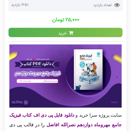
1251 بازدید
تعداد بازدید
۲۵,۰۰۰ تومان
خرید
سایت پروژه سرا خرید و
دانلود فایل پی دی اف کتاب فیزیک
جامع مهروماه دوازدهم نصرالله افاضل
را در قالب پی دی