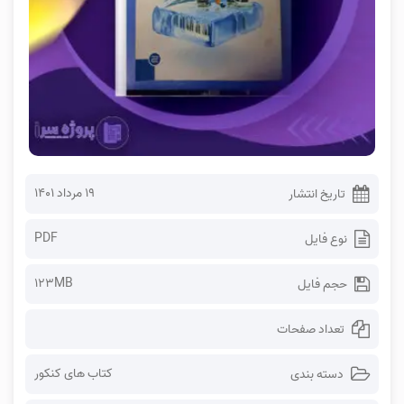
۱۹ مرداد ۱۴۰۱
تاریخ انتشار
PDF
نوع فایل
123MB
حجم فایل
تعداد صفحات
کتاب های کنکور
دسته بندی