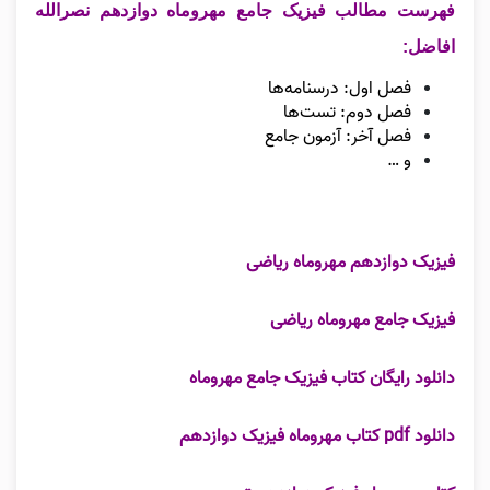
فهرست مطالب فیزیک جامع مهروماه دوازدهم نصرالله
افاضل:
فصل اول: درسنامه‌ها
فصل دوم: تست‌ها
فصل آخر: آزمون جامع
و …
فیزیک دوازدهم مهروماه ریاضی
فیزیک جامع مهروماه ریاضی
دانلود رایگان کتاب فیزیک جامع مهروماه
دانلود pdf کتاب مهروماه فیزیک دوازدهم