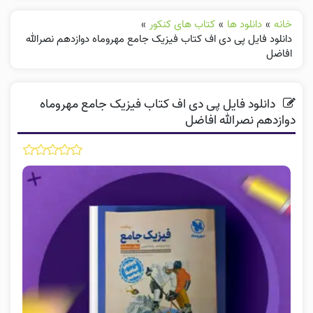
خانه
»
دانلود ها
»
کتاب های کنکور
»
دانلود فایل پی دی اف کتاب فیزیک جامع مهروماه دوازدهم نصرالله
افاضل
دانلود فایل پی دی اف کتاب فیزیک جامع مهروماه
دوازدهم نصرالله افاضل