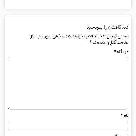
دیدگاهتان را بنویسید
نشانی ایمیل شما منتشر نخواهد شد.
بخش‌های موردنیاز
علامت‌گذاری شده‌اند
*
دیدگاه
*
نام
*