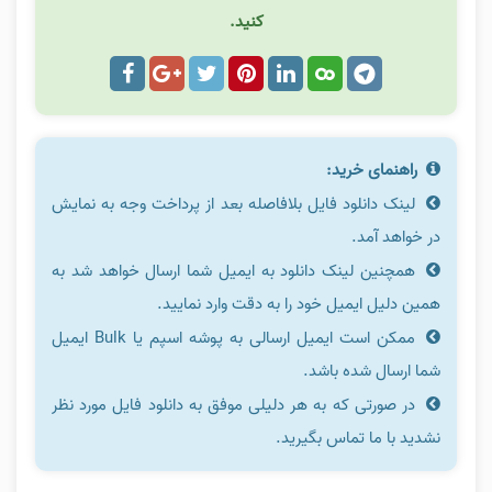
کنید.
راهنمای خرید:
لینک دانلود فایل بلافاصله بعد از پرداخت وجه به نمایش
در خواهد آمد.
همچنین لینک دانلود به ایمیل شما ارسال خواهد شد به
همین دلیل ایمیل خود را به دقت وارد نمایید.
ممکن است ایمیل ارسالی به پوشه اسپم یا Bulk ایمیل
شما ارسال شده باشد.
در صورتی که به هر دلیلی موفق به دانلود فایل مورد نظر
نشدید با ما تماس بگیرید.