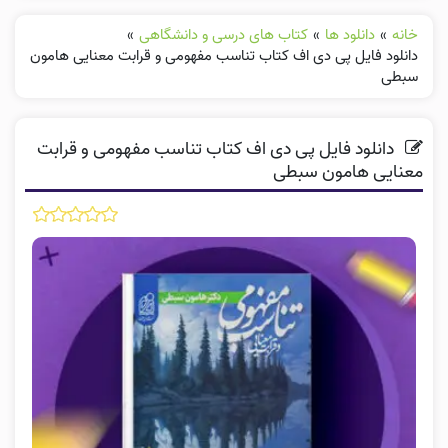
خانه
»
دانلود ها
»
کتاب های درسی و دانشگاهی
»
دانلود فایل پی دی اف کتاب تناسب مفهومی و قرابت معنایی هامون
سبطی
دانلود فایل پی دی اف کتاب تناسب مفهومی و قرابت
معنایی هامون سبطی