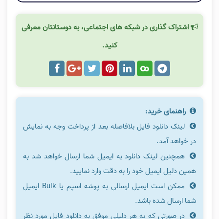
اشتراک گذاری در شبکه های اجتماعی، به دوستانتان معرفی
کنید.
راهنمای خرید:
لینک دانلود فایل بلافاصله بعد از پرداخت وجه به نمایش
در خواهد آمد.
همچنین لینک دانلود به ایمیل شما ارسال خواهد شد به
همین دلیل ایمیل خود را به دقت وارد نمایید.
ممکن است ایمیل ارسالی به پوشه اسپم یا Bulk ایمیل
شما ارسال شده باشد.
در صورتی که به هر دلیلی موفق به دانلود فایل مورد نظر