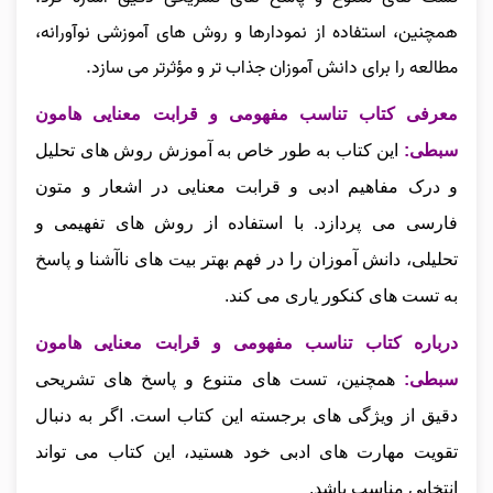
همچنین، استفاده از نمودارها و روش‌ های آموزشی نوآورانه،
مطالعه را برای دانش‌ آموزان جذاب‌ تر و مؤثرتر می‌ سازد.
معرفی کتاب تناسب مفهومی و قرابت معنایی هامون
سبطی:
این کتاب به طور خاص به آموزش روش‌ های تحلیل
و درک مفاهیم ادبی و قرابت معنایی در اشعار و متون
فارسی می‌ پردازد. با استفاده از روش‌ های تفهیمی و
تحلیلی، دانش‌ آموزان را در فهم بهتر بیت‌ های ناآشنا و پاسخ
به تست‌ های کنکور یاری می‌ کند.
درباره کتاب تناسب مفهومی و قرابت معنایی هامون
سبطی:
همچنین، تست‌ های متنوع و پاسخ‌ های تشریحی
دقیق از ویژگی‌ های برجسته این کتاب است. اگر به دنبال
تقویت مهارت‌ های ادبی خود هستید، این کتاب می‌ تواند
انتخابی مناسب باشد.