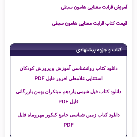
آموزش قرابت معنایی هامون سبطی
قیمت کتاب قرابت معنایی هامون سبطی
کتاب و جزوه پیشنهادی
دانلود کتاب روانشناسی آموزش و پرورش کودکان
استثنایی غلامعلی افروز فایل PDF
دانلود کتاب فیل شیمی یازدهم مبتکران بهمن بازرگانی
فایل PDF
دانلود کتاب زمین شناسی جامع کنکور مهروماه فایل
PDF