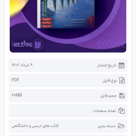
۹ خرداد ۱۴۰۲
تاریخ انتشار
PDF
نوع فایل
69MB
حجم فایل
تعداد صفحات
کتاب های درسی و دانشگاهی
دسته بندی