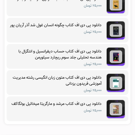
۲۵,۰۰۰ تومان
دانلود پی دی اف کتاب چگونه انسان غول شد آذر آریان پور
۲۵,۰۰۰ تومان
دانلود پی دی اف کتاب حساب دیفرانسیل و انتگرال با
هندسه تحلیلی جلد سوم ریچارد سیلورمن
۲۵,۰۰۰ تومان
دانلود پی دی اف کتاب متون زبان انگیسی رشته مدیریت
آموزشی فریدون یزدانی
۲۵,۰۰۰ تومان
دانلود پی دی اف کتاب مرشد و مارگریتا میخائیل بولگاکف
۲۵,۰۰۰ تومان