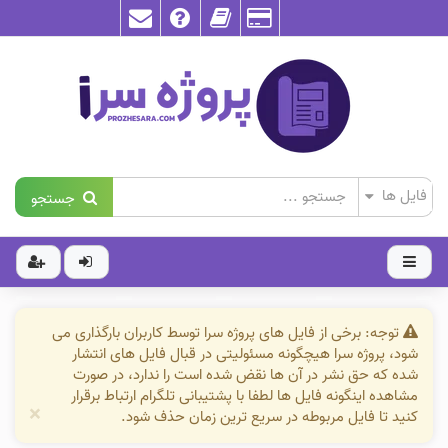
جستجو
توجه: برخی از فایل های پروژه سرا توسط کاربران بارگذاری می
شود، پروژه سرا هیچگونه مسئولیتی در قبال فایل های انتشار
شده که حق نشر در آن ها نقض شده است را ندارد، در صورت
مشاهده اینگونه فایل ها لطفا با پشتیبانی تلگرام ارتباط برقرار
×
کنید تا فایل مربوطه در سریع ترین زمان حذف شود.