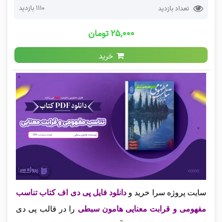
1110 بازدید
تعداد بازدید
۲۵,۰۰۰ تومان
خرید
سایت پروژه سرا خرید و
دانلود فایل پی دی اف کتاب تناسب
مفهومی و قرابت معنایی هامون سبطی
را در قالب پی دی