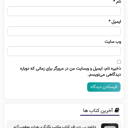
نام
*
ایمیل
*
وب‌ سایت
ذخیره نام، ایمیل و وبسایت من در مرورگر برای زمانی که دوباره
دیدگاهی می‌نویسم.
آخرین کتاب ها
دانلود پی دی اف کتاب مکتب نگارگری هرات یعقوب آژند