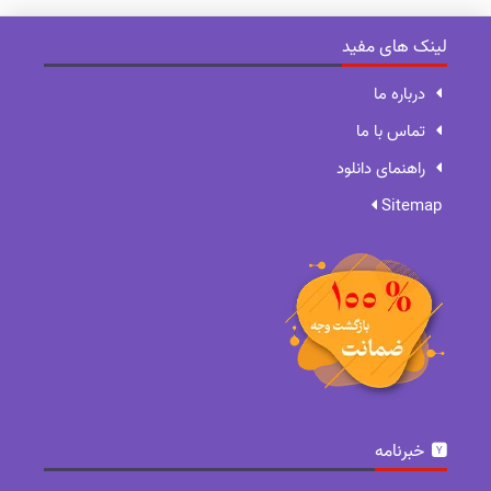
لینک های مفید
درباره ما
تماس با ما
راهنمای دانلود
Sitemap
خبرنامه