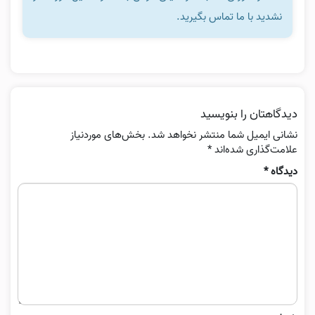
نشدید با ما تماس بگیرید.
دیدگاهتان را بنویسید
نشانی ایمیل شما منتشر نخواهد شد.
بخش‌های موردنیاز
علامت‌گذاری شده‌اند
*
دیدگاه
*