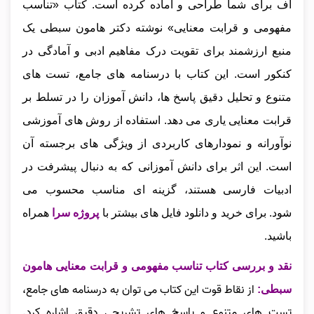
اف برای شما طراحی و آماده کرده است. کتاب «تناسب
مفهومی و قرابت معنایی» نوشته دکتر هامون سبطی یک
منبع ارزشمند برای تقویت درک مفاهیم ادبی و آمادگی در
کنکور است. این کتاب با درسنامه‌ های جامع، تست‌ های
متنوع و تحلیل دقیق پاسخ‌ ها، دانش‌ آموزان را در تسلط بر
قرابت معنایی یاری می‌ دهد. استفاده از روش‌ های آموزشی
نوآورانه و نمودارهای کاربردی از ویژگی‌ های برجسته آن
است. این اثر برای دانش‌ آموزانی که به دنبال پیشرفت در
ادبیات فارسی هستند، گزینه‌ ای مناسب محسوب می‌
شود.
برای خرید و دانلود فایل های بیشتر با
پروژه سرا
همراه
باشید.
نقد و بررسی کتاب تناسب مفهومی و قرابت معنایی هامون
از نقاط قوت این کتاب می‌ توان به درسنامه‌ های جامع،
سبطی
:
تست‌ های متنوع و پاسخ‌ های تشریحی دقیق اشاره کرد.