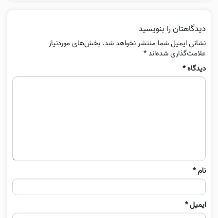
دیدگاهتان را بنویسید
نشانی ایمیل شما منتشر نخواهد شد.
بخش‌های موردنیاز
علامت‌گذاری شده‌اند
*
دیدگاه
*
نام
*
ایمیل
*