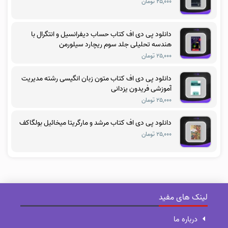
۲۵,۰۰۰ تومان
دانلود پی دی اف کتاب حساب دیفرانسیل و انتگرال با
هندسه تحلیلی جلد سوم ریچارد سیلورمن
۲۵,۰۰۰ تومان
دانلود پی دی اف کتاب متون زبان انگیسی رشته مدیریت
آموزشی فریدون یزدانی
۲۵,۰۰۰ تومان
دانلود پی دی اف کتاب مرشد و مارگریتا میخائیل بولگاکف
۲۵,۰۰۰ تومان
لینک های مفید
درباره ما