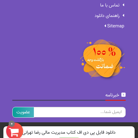
تماس با ما
راهنمای دانلود
Sitemap
خبرنامه
ایمیل
0
تمامی حقوق برای سایت ما محفوظ است.
دانلود فایل پی دی اف کتاب مدیریت مالی رضا تهرانی