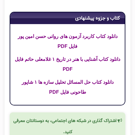
کتاب و جزوه پیشنهادی
دانلود کتاب کاربرد آزمون های روانی حسن امین پور
فایل PDF
دانلود کتاب آشنایی با هنر در تاریخ ۱ غلامعلی حاتم فایل
PDF
دانلود کتاب حل المسائل تحلیل سازه ها ۱ شاپور
طاحونی فایل PDF
اشتراک گذاری در شبکه های اجتماعی، به دوستانتان معرفی
کنید.