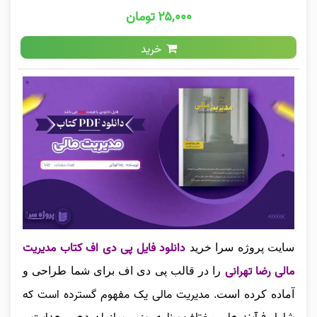
۲۵,۰۰۰ تومان
خرید
دانلود فایل پی دی اف کتاب مدیریت
سایت
پروژه سرا خرید
مالی رضا تهرانی
را در قالب پی دی اف برای شما طراحی و
مدیریت مالی یک مفهوم گسترده است که
آماده کرده است
.