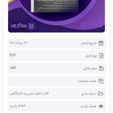
۲۶ مرداد ۱۴۰۱
تاریخ انتشار
PDF
نوع فایل
1MB
حجم فایل
تعداد صفحات
کتاب های درسی و دانشگاهی
دسته بندی
1254 بازدید
تعداد بازدید