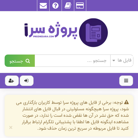
جستجو
توجه: برخی از فایل های پروژه سرا توسط کاربران بارگذاری می
شود، پروژه سرا هیچگونه مسئولیتی در قبال فایل های انتشار
شده که حق نشر در آن ها نقض شده است را ندارد، در صورت
مشاهده اینگونه فایل ها لطفا با پشتیبانی تلگرام ارتباط برقرار
×
کنید تا فایل مربوطه در سریع ترین زمان حذف شود.