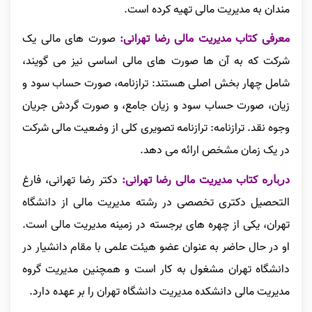
مندان به مدیریت مالی تهیه کرده است.
معرفی کتاب مدیریت مالی رضا تهرانی:
صورت‌ های مالی یک
شرکت که به آن‌ ها صورت‌ های مالی اساسی نیز می‌ گویند،
شامل چهار بخش اصلی هستند: ترازنامه، صورت حساب سود و
زیان، صورت حساب سود و زیان جامع، و صورت گردش جریان
وجوه نقد. ترازنامه: ترازنامه تصویری کلی از وضعیت مالی شرکت
در یک زمان مشخص ارائه می‌ دهد.
کتاب مدیریت مالی رضا تهرانی:
دکتر رضا تهرانی، فارغ‌
درباره
التحصیل دکتری تخصصی در رشته مدیریت مالی از دانشگاه
تهران، یکی از چهره‌ های برجسته در زمینه مدیریت مالی است.
او در حال حاضر به عنوان عضو هیئت علمی با مقام دانشیار در
دانشگاه تهران مشغول به کار است و همچنین مدیریت گروه
مدیریت مالی دانشکده مدیریت دانشگاه تهران را بر عهده دارد.