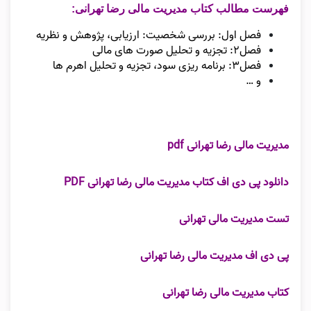
فهرست مطالب کتاب مدیریت مالی رضا تهرانی:
فصل اول: بررسی شخصیت: ارزیابی، پژوهش و نظریه
فصل۲: تجزیه و تحلیل صورت های مالی
فصل۳: برنامه ریزی سود، تجزیه و تحلیل اهرم ها
و …
مدیریت مالی رضا تهرانی pdf
دانلود پی دی اف کتاب مدیریت مالی رضا تهرانی PDF
تست مدیریت مالی تهرانی
پی دی اف مدیریت مالی رضا تهرانی
کتاب مدیریت مالی رضا تهرانی