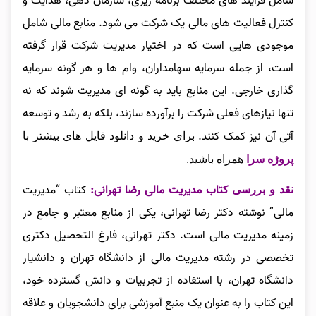
شامل فرآیند های مختلف برنامه‌ ریزی، سازمان‌ دهی، هدایت و
کنترل فعالیت‌ های مالی یک شرکت می‌ شود. منابع مالی شامل
موجودی‌ هایی است که در اختیار مدیریت شرکت قرار گرفته
است، از جمله سرمایه سهامداران، وام‌ ها و هر گونه سرمایه‌
گذاری خارجی. این منابع باید به گونه‌ ای مدیریت شوند که نه
تنها نیازهای فعلی شرکت را برآورده سازند، بلکه به رشد و توسعه
آتی آن نیز کمک کنند.
برای خرید و
دانلود فایل های بیشتر با
پروژه سرا
همراه باشید.
کتاب مدیریت مالی رضا تهرانی:
کتاب “مدیریت
نقد و بررسی
مالی” نوشته دکتر رضا تهرانی، یکی از منابع معتبر و جامع در
زمینه مدیریت مالی است. دکتر تهرانی، فارغ‌ التحصیل دکتری
تخصصی در رشته مدیریت مالی از دانشگاه تهران و دانشیار
دانشگاه تهران، با استفاده از تجربیات و دانش گسترده خود،
این کتاب را به عنوان یک منبع آموزشی برای دانشجویان و علاقه‌