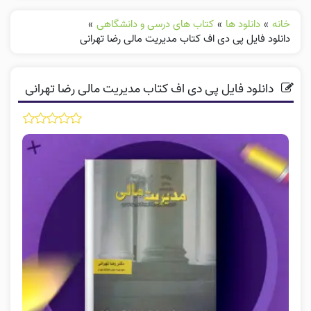
خانه
»
دانلود ها
»
کتاب های درسی و دانشگاهی
»
دانلود فایل پی دی اف کتاب مدیریت مالی رضا تهرانی
دانلود فایل پی دی اف کتاب مدیریت مالی رضا تهرانی