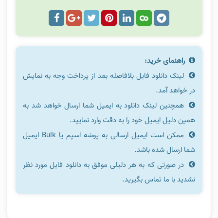
راهنمای خرید:
لینک دانلود فایل بلافاصله بعد از پرداخت وجه به نمایش
در خواهد آمد.
همچنین لینک دانلود به ایمیل شما ارسال خواهد شد به
همین دلیل ایمیل خود را به دقت وارد نمایید.
ممکن است ایمیل ارسالی به پوشه اسپم یا Bulk ایمیل
شما ارسال شده باشد.
در صورتی که به هر دلیلی موفق به دانلود فایل مورد نظر
نشدید با ما تماس بگیرید.