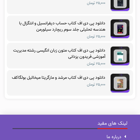
۲۵,۰۰۰ تومان
دانلود پی دی اف کتاب حساب دیفرانسیل و انتگرال با
هندسه تحلیلی جلد سوم ریچارد سیلورمن
۲۵,۰۰۰ تومان
دانلود پی دی اف کتاب متون زبان انگیسی رشته مدیریت
آموزشی فریدون یزدانی
۲۵,۰۰۰ تومان
دانلود پی دی اف کتاب مرشد و مارگریتا میخائیل بولگاکف
۲۵,۰۰۰ تومان
لینک های مفید
درباره ما