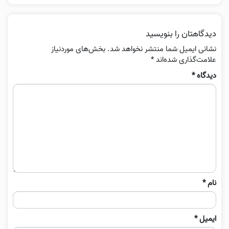
دیدگاهتان را بنویسید
نشانی ایمیل شما منتشر نخواهد شد.
بخش‌های موردنیاز
علامت‌گذاری شده‌اند
*
دیدگاه
*
نام
*
ایمیل
*