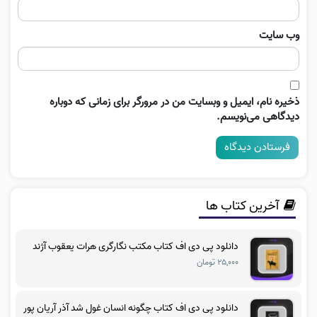
وب‌ سایت
ذخیره نام، ایمیل و وبسایت من در مرورگر برای زمانی که دوباره
دیدگاهی می‌نویسم.
آخرین کتاب ها
دانلود پی دی اف کتاب مکتب نگارگری هرات یعقوب آژند
۲۵,۰۰۰ تومان
دانلود پی دی اف کتاب چگونه انسان غول شد آذر آریان پور