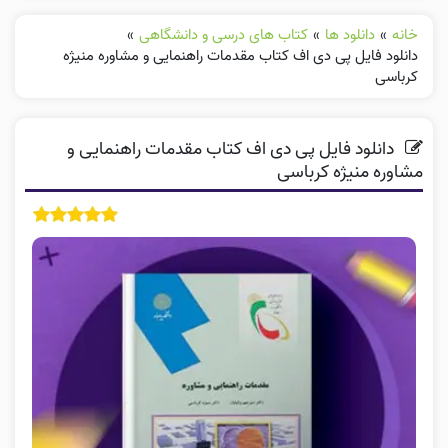
خانه
»
دانلود ها
»
کتاب های درسی و دانشگاهی
»
دانلود فایل پی دی اف کتاب مقدمات راهنمایی و مشاوره منیژه
کرباسی
دانلود فایل پی دی اف کتاب مقدمات راهنمایی و
مشاوره منیژه کرباسی