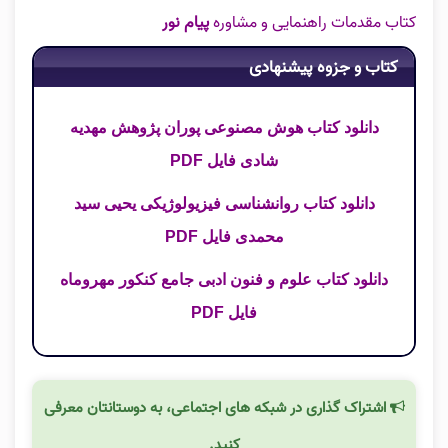
کتاب مقدمات راهنمایی و مشاوره
پیام نور
کتاب و جزوه پیشنهادی
دانلود کتاب هوش مصنوعی پوران پژوهش مهدیه
شادی فایل PDF
دانلود کتاب روانشناسی فیزیولوژیکی یحیی سید
محمدی فایل PDF
دانلود کتاب علوم و فنون ادبی جامع کنکور مهروماه
فایل PDF
اشتراک گذاری در شبکه های اجتماعی، به دوستانتان معرفی
کنید.