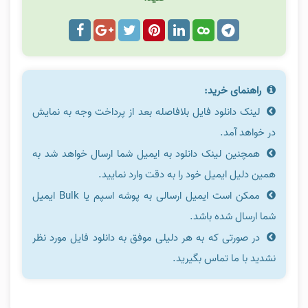
راهنمای خرید:
لینک دانلود فایل بلافاصله بعد از پرداخت وجه به نمایش
در خواهد آمد.
همچنین لینک دانلود به ایمیل شما ارسال خواهد شد به
همین دلیل ایمیل خود را به دقت وارد نمایید.
ممکن است ایمیل ارسالی به پوشه اسپم یا Bulk ایمیل
شما ارسال شده باشد.
در صورتی که به هر دلیلی موفق به دانلود فایل مورد نظر
نشدید با ما تماس بگیرید.