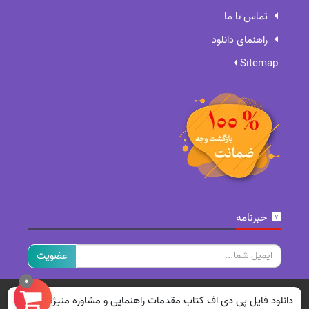
تماس با ما
راهنمای دانلود
Sitemap
خبرنامه
ایمیل
0
تمامی حقوق برای سایت ما محفوظ است.
دانلود فایل پی دی اف کتاب مقدمات راهنمایی و مشاوره منیژه کرباسی