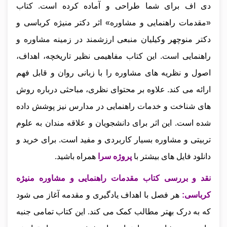
دی اف برای شما طراحی و آماده کرده است. کتاب
«مقدمات راهنمایی و مشاوره» اثر دکتر منیژه کرباسی و
دکتر منوچهر وکیلیان منبعی ارزشمند در زمینه مشاوره و
راهنمایی است. این کتاب مفاهیمی نظیر تاریخچه، اهداف،
اصول و نظریه‌ های مشاوره را با زبانی روان و قابل فهم
ارائه می‌ کند. علاوه بر محتوای نظری، مباحثی درباره روش‌
های شناخت و خدمات راهنمایی در مدارس نیز پوشش داده
شده است. این اثر برای دانشجویان و علاقه‌ مندان به علوم
تربیتی و مشاوره بسیار کاربردی و مفید است.
برای خرید و
دانلود فایل های بیشتر با
پروژه سرا
همراه باشید.
نقد و بررسی کتاب مقدمات راهنمایی و مشاوره منیژه
کرباسی
:
هر فصل با اهداف یادگیری و مقدمه آغاز می‌ شود
که به درک بهتر مطالب کمک می‌ کند. این کتاب تمامی جنبه‌