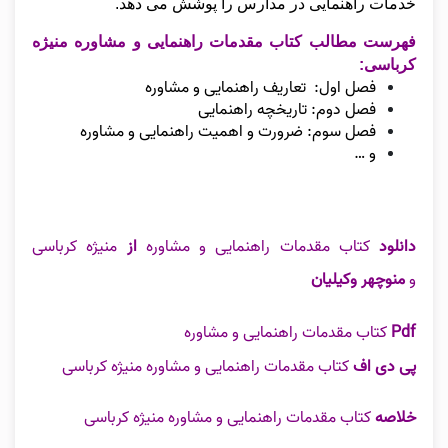
خدمات راهنمایی در مدارس را پوشش می‌ دهد.
فهرست مطالب کتاب مقدمات راهنمایی و مشاوره منیژه
کرباسی:
فصل اول: تعاریف راهنمایی و مشاوره
فصل دوم: تاریخچه راهنمایی
فصل سوم: ضرورت و اهمیت راهنمایی و مشاوره
و …
دانلود
کتاب مقدمات راهنمایی و مشاوره
از
منیژه کرباسی
و
منوچهر وکیلیان
Pdf
کتاب مقدمات راهنمایی و مشاوره
پی دی اف
کتاب مقدمات راهنمایی و مشاوره منیژه کرباسی
خلاصه
کتاب مقدمات راهنمایی و مشاوره منیژه کرباسی