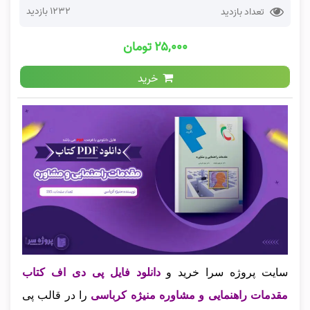
1232 بازدید
تعداد بازدید
۲۵,۰۰۰ تومان
خرید
سایت پروژه سرا خرید و
دانلود فایل پی دی اف کتاب
مقدمات راهنمایی و مشاوره منیژه کرباسی
را در قالب پی