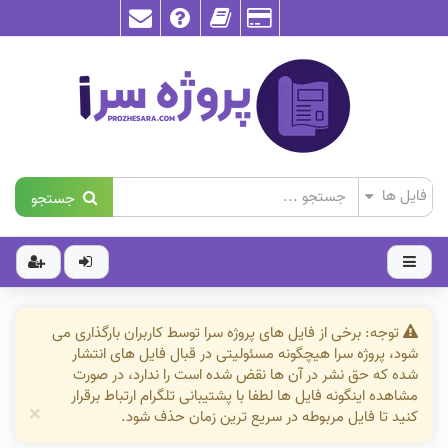
جستجو
توجه: برخی از فایل های پروژه سرا توسط کاربران بارگذاری می
شود، پروژه سرا هیچگونه مسئولیتی در قبال فایل های انتشار
شده که حق نشر در آن ها نقض شده است را ندارد، در صورت
مشاهده اینگونه فایل ها لطفا با پشتیبانی تلگرام ارتباط برقرار
×
کنید تا فایل مربوطه در سریع ترین زمان حذف شود.