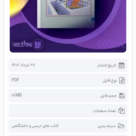
۲۸ خرداد ۱۴۰۲
تاریخ انتشار
PDF
نوع فایل
17MB
حجم فایل
تعداد صفحات
کتاب های درسی و دانشگاهی
دسته بندی