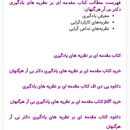
فهرست مطالب کتاب مقدمه ای بر نظریه های یادگیری
دکتر بی آر هرگنهان:
معرفی یادگیری
نظریه‌های کارکردگرایی
نظریه‌های تداعی گرایی
کتاب مقدمه ای بر نظریه های یادگیری
خرید کتاب مقدمه ای بر نظریه های یادگیری دکتر بی آر هرگنهان
دانلود پی دی اف کتاب مقدمه ای بر نظریه های یادگیری
خرید pdf کتاب مقدمه ای بر نظریه های یادگیری بی آر هرگنهان
دانلود کتاب مقدمه ای بر نظریه های یادگیری دکتر بی آر
هرگنهان