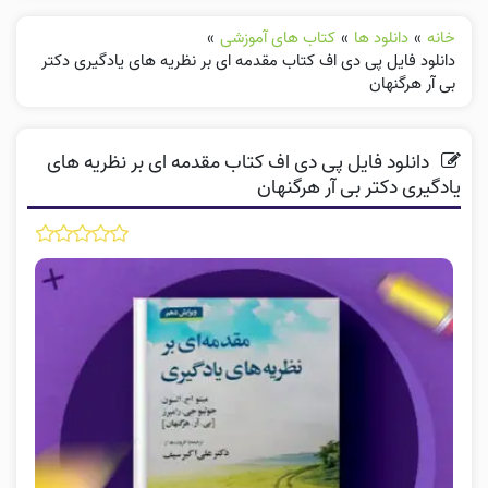
خانه
»
دانلود ها
»
کتاب های آموزشی
»
دانلود فایل پی دی اف کتاب مقدمه ای بر نظریه های یادگیری دکتر
بی آر هرگنهان
دانلود فایل پی دی اف کتاب مقدمه ای بر نظریه های
یادگیری دکتر بی آر هرگنهان