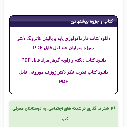
کتاب و جزوه پیشنهادی
دانلود کتاب فارماکولوژی پایه و بالینی کاتزونگ دکتر
منیژه متولیان جلد اول فایل PDF
دانلود کتاب دیکته و زاویه گوهر مراد فایل PDF
دانلود کتاب قدرت فکر دکتر ژوزف موروفی فایل
PDF
اشتراک گذاری در شبکه های اجتماعی، به دوستانتان معرفی
کنید.