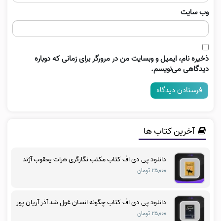
وب‌ سایت
ذخیره نام، ایمیل و وبسایت من در مرورگر برای زمانی که دوباره
دیدگاهی می‌نویسم.
آخرین کتاب ها
دانلود پی دی اف کتاب مکتب نگارگری هرات یعقوب آژند
۲۵,۰۰۰ تومان
دانلود پی دی اف کتاب چگونه انسان غول شد آذر آریان پور
۲۵,۰۰۰ تومان