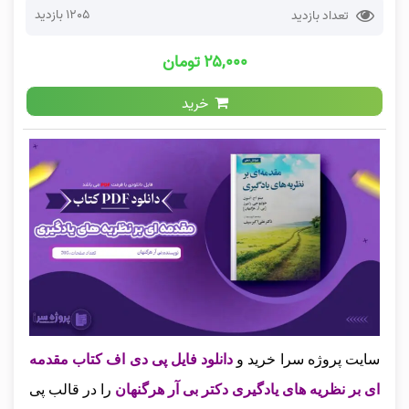
1205 بازدید
تعداد بازدید
۲۵,۰۰۰ تومان
خرید
سایت پروژه سرا خرید و
دانلود فایل پی دی اف کتاب مقدمه
ای بر نظریه های یادگیری دکتر بی آر هرگنهان
را در قالب پی