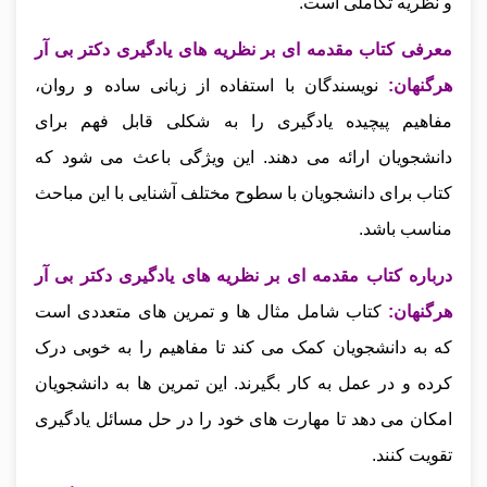
و نظریه تکاملی است.
معرفی کتاب مقدمه ای بر نظریه های یادگیری دکتر بی آر
هرگنهان:
نویسندگان با استفاده از زبانی ساده و روان،
مفاهیم پیچیده یادگیری را به شکلی قابل فهم برای
دانشجویان ارائه می‌ دهند. این ویژگی باعث می‌ شود که
کتاب برای دانشجویان با سطوح مختلف آشنایی با این مباحث
مناسب باشد.
درباره کتاب مقدمه ای بر نظریه های یادگیری دکتر بی آر
هرگنهان:
کتاب شامل مثال‌ ها و تمرین‌ های متعددی است
که به دانشجویان کمک می‌ کند تا مفاهیم را به خوبی درک
کرده و در عمل به کار بگیرند. این تمرین‌ ها به دانشجویان
امکان می‌ دهد تا مهارت‌ های خود را در حل مسائل یادگیری
تقویت کنند.