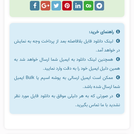
راهنمای خرید:
لینک دانلود فایل بلافاصله بعد از پرداخت وجه به نمایش
در خواهد آمد.
همچنین لینک دانلود به ایمیل شما ارسال خواهد شد به
همین دلیل ایمیل خود را به دقت وارد نمایید.
ممکن است ایمیل ارسالی به پوشه اسپم یا Bulk ایمیل
شما ارسال شده باشد.
در صورتی که به هر دلیلی موفق به دانلود فایل مورد نظر
نشدید با ما تماس بگیرید.