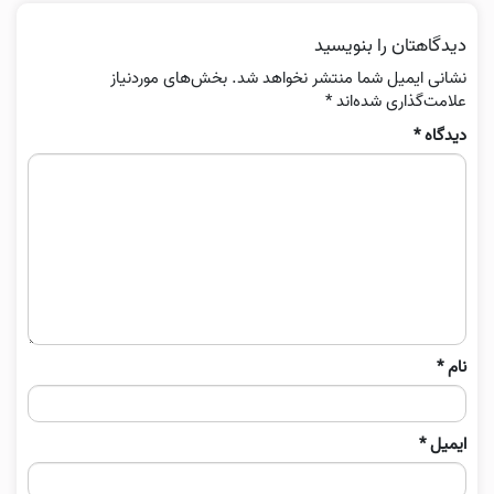
دیدگاهتان را بنویسید
نشانی ایمیل شما منتشر نخواهد شد.
بخش‌های موردنیاز
علامت‌گذاری شده‌اند
*
دیدگاه
*
نام
*
ایمیل
*