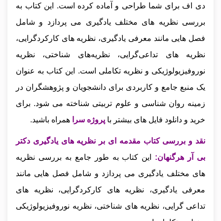
دی اف برای شما طراحی و آماده کرده است. این کتاب به
بررسی نظریه‌ های مختلف یادگیری می‌ پردازد و شامل
فصل‌ هایی مانند معرفی یادگیری، نظریه‌ های کارکردگرایی،
نظریه‌ های تداعی‌گرایی، نظریه‌های شناختی، نظریه
نوروفیزیولوژیکی و نظریه تکاملی است. این کتاب به عنوان
یک منبع جامع و کاربردی برای دانشجویان و پژوهشگران در
زمینه روان‌ شناسی و علوم تربیتی شناخته می‌ شود.
برای
خرید و دانلود فایل های بیشتر با
پروژه سرا
همراه باشید.
نقد و بررسی کتاب مقدمه ای بر نظریه های یادگیری دکتر
بی آر هرگنهان
:
این کتاب به طور جامع به بررسی نظریه‌
های مختلف یادگیری می‌ پردازد و شامل فصل‌ هایی مانند
معرفی یادگیری، نظریه‌ های کارکردگرایی، نظریه‌ های
تداعی‌ گرایی، نظریه‌ های شناختی، نظریه نوروفیزیولوژیکی