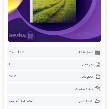
۲۳ آذر ۱۴۰۱
تاریخ انتشار
PDF
نوع فایل
25MB
حجم فایل
تعداد صفحات
کتاب های آموزشی
دسته بندی