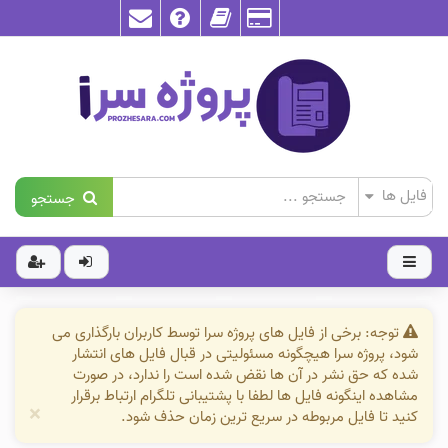
جستجو
توجه: برخی از فایل های پروژه سرا توسط کاربران بارگذاری می
شود، پروژه سرا هیچگونه مسئولیتی در قبال فایل های انتشار
شده که حق نشر در آن ها نقض شده است را ندارد، در صورت
مشاهده اینگونه فایل ها لطفا با پشتیبانی تلگرام ارتباط برقرار
×
کنید تا فایل مربوطه در سریع ترین زمان حذف شود.