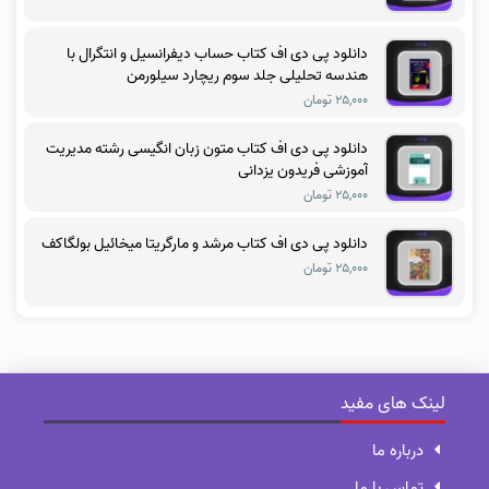
دانلود پی دی اف کتاب حساب دیفرانسیل و انتگرال با
هندسه تحلیلی جلد سوم ریچارد سیلورمن
۲۵,۰۰۰ تومان
دانلود پی دی اف کتاب متون زبان انگیسی رشته مدیریت
آموزشی فریدون یزدانی
۲۵,۰۰۰ تومان
دانلود پی دی اف کتاب مرشد و مارگریتا میخائیل بولگاکف
۲۵,۰۰۰ تومان
لینک های مفید
درباره ما
تماس با ما