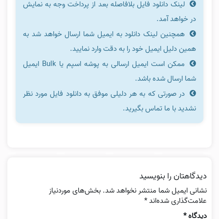
لینک دانلود فایل بلافاصله بعد از پرداخت وجه به نمایش
در خواهد آمد.
همچنین لینک دانلود به ایمیل شما ارسال خواهد شد به
همین دلیل ایمیل خود را به دقت وارد نمایید.
ممکن است ایمیل ارسالی به پوشه اسپم یا Bulk ایمیل
شما ارسال شده باشد.
در صورتی که به هر دلیلی موفق به دانلود فایل مورد نظر
نشدید با ما تماس بگیرید.
دیدگاهتان را بنویسید
نشانی ایمیل شما منتشر نخواهد شد.
بخش‌های موردنیاز
علامت‌گذاری شده‌اند
*
دیدگاه
*