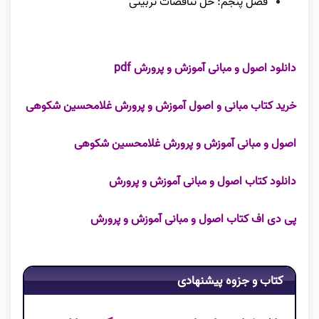
فصل پنجم: حل تناقضات تربیتی
دانلود اصول و مبانی آموزش و پرورش pdf
خرید کتاب مبانی و اصول آموزش و پرورش غلامحسین شکوهی
اصول و مبانی آموزش و پرورش غلامحسین شکوهی
دانلود کتاب اصول و مبانی آموزش و پرورش
پی دی اف کتاب اصول و مبانی آموزش و پرورش
کتاب و جزوه پیشنهادی