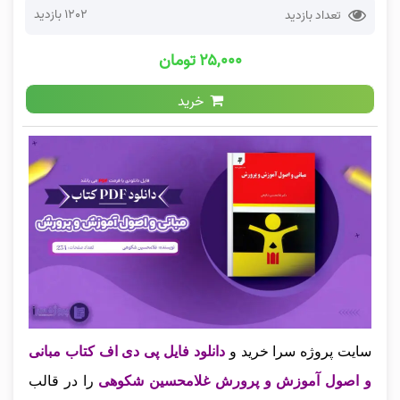
1202 بازدید
تعداد بازدید
۲۵,۰۰۰ تومان
خرید
سایت پروژه سرا خرید و
دانلود فایل پی دی اف کتاب مبانی
و اصول آموزش و پرورش غلامحسین شکوهی
را در قالب