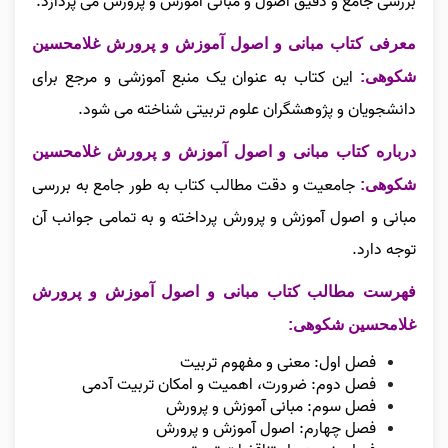
بررسی جامع و دقیق اصول و مبانی آموزش و پرورش می‌ پردازد.
معرفی کتاب مبانی و اصول آموزش و پرورش غلامحسین
این کتاب به عنوان یک منبع آموزشی و مرجع برای
شکوهی:
دانشجویان و پژوهشگران علوم تربیتی شناخته می‌ شود.
درباره کتاب مبانی و اصول آموزش و پرورش غلامحسین
جامعیت و دقت مطالب کتاب به طور جامع به بررسی
شکوهی:
مبانی و اصول آموزش و پرورش پرداخته و به تمامی جوانب آن
توجه دارد.
فهرست مطالب کتاب مبانی و اصول آموزش و پرورش
غلامحسین شکوهی:
فصل اول: معنی و مفهوم تربیت
فصل دوم: ضرورت، اهمیت و امکان تربیت آدمی
فصل سوم: مبانی آموزش و پرورش
فصل چهارم: اصول آموزش و پرورش