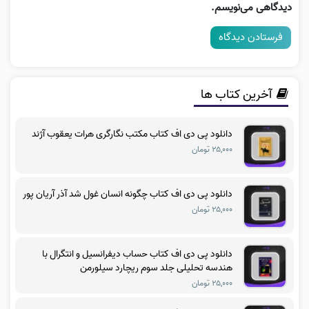
دیدگاهی می‌نویسم.
آخرین کتاب ها
دانلود پی دی اف کتاب مکتب نگارگری هرات یعقوب آژند
۲۵,۰۰۰ تومان
دانلود پی دی اف کتاب چگونه انسان غول شد آذر آریان پور
۲۵,۰۰۰ تومان
دانلود پی دی اف کتاب حساب دیفرانسیل و انتگرال با
هندسه تحلیلی جلد سوم ریچارد سیلورمن
۲۵,۰۰۰ تومان