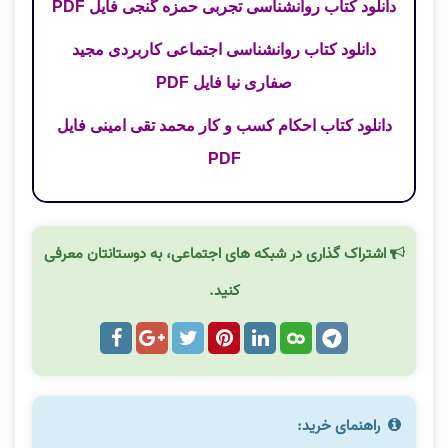
دانلود کتاب روانشناسی تجربی حمزه گنجی فایل PDF
دانلود کتاب روانشناسی اجتماعی کاربردی مجید
صفاری نیا فایل PDF
دانلود کتاب احکام کسب و کار محمد تقی امینی فایل
PDF
اشتراک گذاری در شبکه های اجتماعی، به دوستانتان معرفی
کنید.
راهنمای خرید: