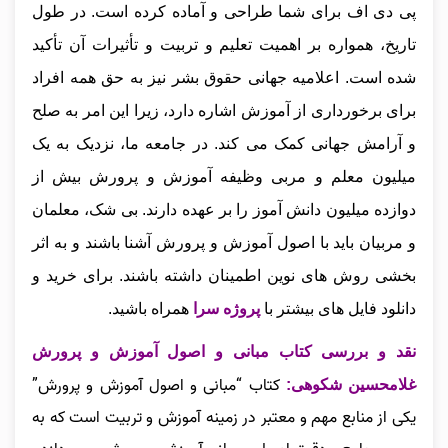
پی دی اف برای شما طراحی و آماده کرده است. در طول
تاریخ، همواره بر اهمیت تعلیم و تربیت و تأثیرات آن تأکید
شده است. اعلامیه جهانی حقوق بشر نیز به حق همه افراد
برای برخورداری از آموزش اشاره دارد، زیرا این امر به صلح
و آرامش جهانی کمک می‌ کند. در جامعه ما، نزدیک به یک
میلیون معلم و مربی وظیفه آموزش و پرورش بیش از
دوازده میلیون دانش‌ آموز را بر عهده دارند. بی‌ شک، معلمان
و مربیان باید با اصول آموزش و پرورش آشنا باشند و به اثر
بخشی روش‌ های نوین اطمینان داشته باشند
.
برای خرید و
دانلود فایل های بیشتر با
پروژه سرا
همراه باشید.
نقد و بررسی کتاب مبانی و اصول آموزش و پرورش
کتاب “مبانی و اصول آموزش و پرورش”
غلامحسین شکوهی
:
یکی از منابع مهم و معتبر در زمینه آموزش و تربیت است که به