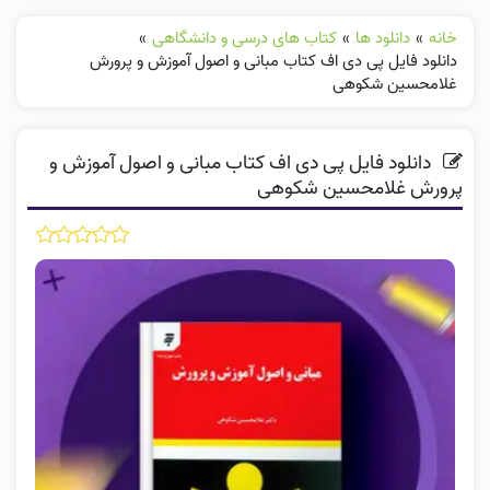
خانه
»
دانلود ها
»
کتاب های درسی و دانشگاهی
»
دانلود فایل پی دی اف کتاب مبانی و اصول آموزش و پرورش
غلامحسین شکوهی
دانلود فایل پی دی اف کتاب مبانی و اصول آموزش و
پرورش غلامحسین شکوهی