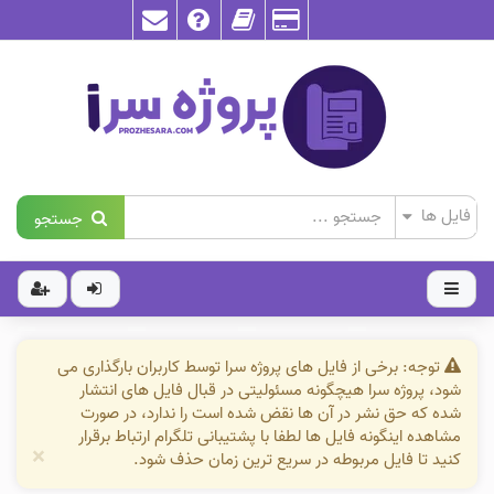
جستجو
توجه: برخی از فایل های پروژه سرا توسط کاربران بارگذاری می
شود، پروژه سرا هیچگونه مسئولیتی در قبال فایل های انتشار
شده که حق نشر در آن ها نقض شده است را ندارد، در صورت
مشاهده اینگونه فایل ها لطفا با پشتیبانی تلگرام ارتباط برقرار
×
کنید تا فایل مربوطه در سریع ترین زمان حذف شود.