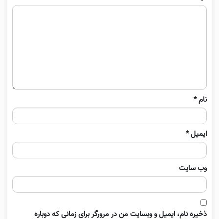
نام
*
ایمیل
*
وب‌ سایت
ذخیره نام، ایمیل و وبسایت من در مرورگر برای زمانی که دوباره