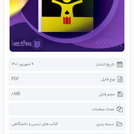
۹ شهریور ۱۴۰۱
تاریخ انتشار
PDF
نوع فایل
8MB
حجم فایل
تعداد صفحات
کتاب های درسی و دانشگاهی
دسته بندی